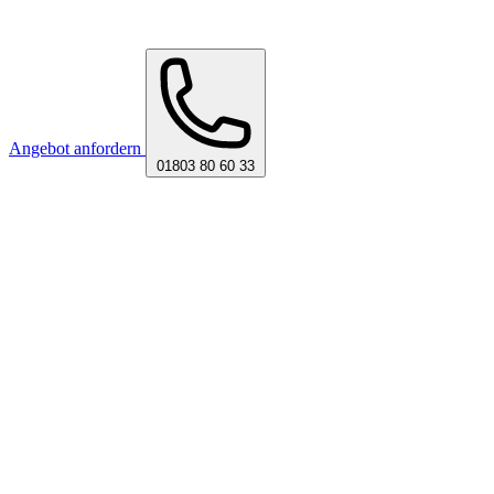
Angebot anfordern
01803 80 60 33