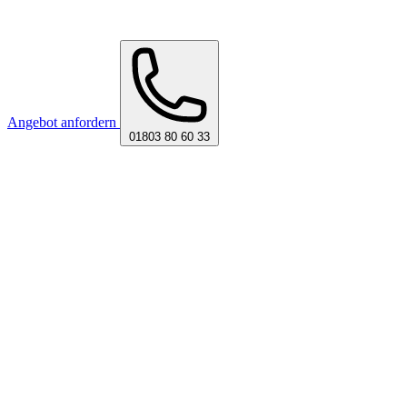
Angebot anfordern
01803 80 60 33