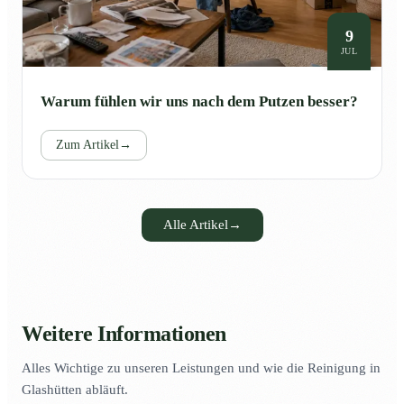
9
JUL
Warum fühlen wir uns nach dem Putzen besser?
Zum Artikel
→
Alle Artikel
→
Weitere Informationen
Alles Wichtige zu unseren Leistungen und wie die Reinigung in
Glashütten abläuft.