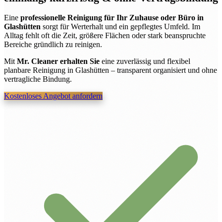
Eine
professionelle Reinigung für Ihr Zuhause oder Büro in
Glashütten
sorgt für Werterhalt und ein gepflegtes Umfeld. Im
Alltag fehlt oft die Zeit, größere Flächen oder stark beanspruchte
Bereiche gründlich zu reinigen.
Mit
Mr. Cleaner erhalten Sie
eine zuverlässig und flexibel
planbare Reinigung in Glashütten – transparent organisiert und ohne
vertragliche Bindung.
Kostenloses Angebot anfordern