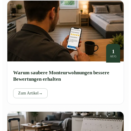
1
AUG
Warum saubere Monteurwohnungen bessere
Bewertungen erhalten
Zum Artikel
→