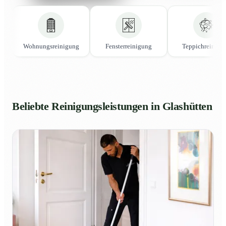
Wohnungsreinigung
Fensterreinigung
Teppichreinigu
Beliebte Reinigungsleistungen in Glashütten