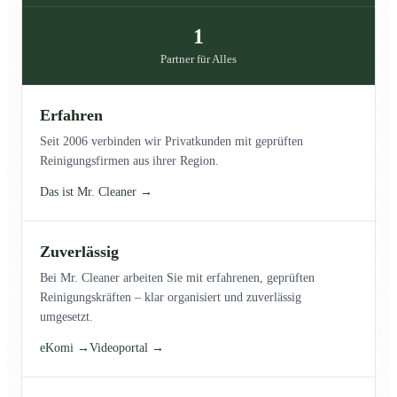
1
Partner für Alles
Erfahren
Seit 2006 verbinden wir Privatkunden mit geprüften
Reinigungsfirmen aus ihrer Region.
Das ist Mr. Cleaner →
Zuverlässig
Bei Mr. Cleaner arbeiten Sie mit erfahrenen, geprüften
Reinigungskräften – klar organisiert und zuverlässig
umgesetzt.
eKomi →
Videoportal →