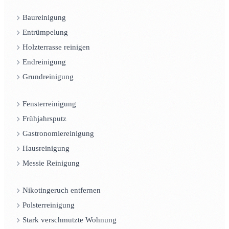
Baureinigung
Entrümpelung
Holzterrasse reinigen
Endreinigung
Grundreinigung
Fensterreinigung
Frühjahrsputz
Gastronomiereinigung
Hausreinigung
Messie Reinigung
Nikotingeruch entfernen
Polsterreinigung
Stark verschmutzte Wohnung