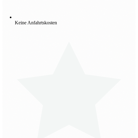
Keine Anfahrtskosten