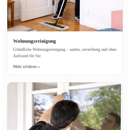
Wohnungsreinigung
Gründliche Wohnungsreinigung – sauber, zuverlässig und ohne
Aufwand für Sie.
Mehr erfahren
→