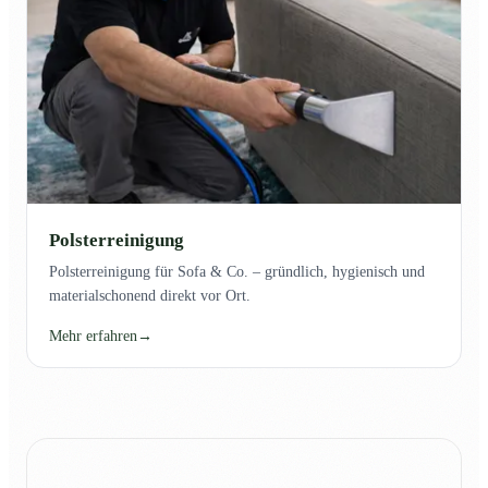
Polsterreinigung
Polsterreinigung für Sofa & Co. – gründlich, hygienisch und
materialschonend direkt vor Ort.
Mehr erfahren
→