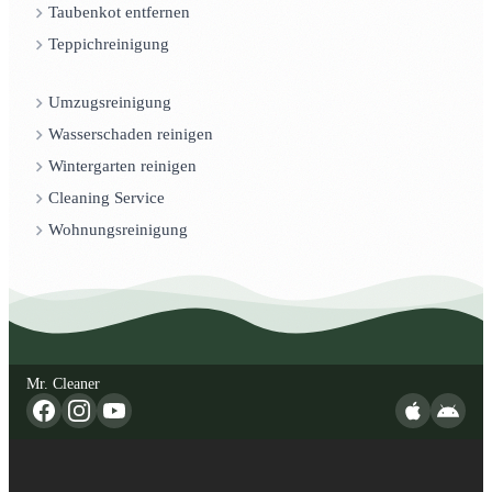
Taubenkot entfernen
Teppichreinigung
Umzugsreinigung
Wasserschaden reinigen
Wintergarten reinigen
Cleaning Service
Wohnungsreinigung
Mr. Cleaner