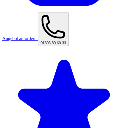
Angebot anfordern
01803 80 60 33