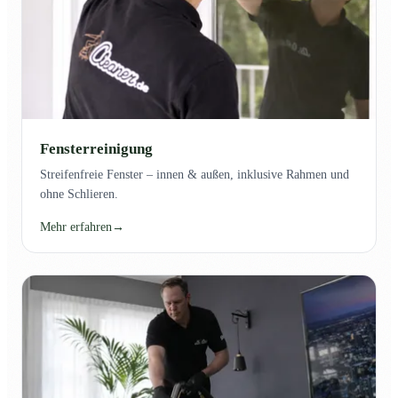
Fensterreinigung
Streifenfreie Fenster – innen & außen, inklusive Rahmen und
ohne Schlieren.
Mehr erfahren
→