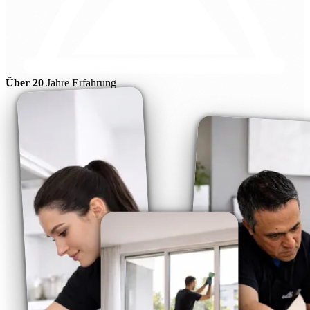
Über 20
Jahre Erfahrung