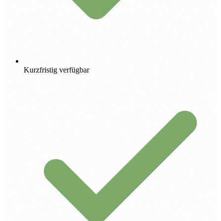
Kurzfristig verfügbar