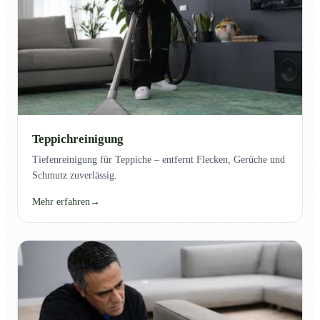
Teppichreinigung
Tiefenreinigung für Teppiche – entfernt Flecken, Gerüche und
Schmutz zuverlässig.
Mehr erfahren
→