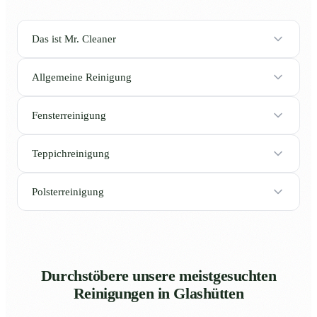
Das ist Mr. Cleaner
Allgemeine Reinigung
Fensterreinigung
Teppichreinigung
Polsterreinigung
Durchstöbere unsere meistgesuchten
Reinigungen in Glashütten