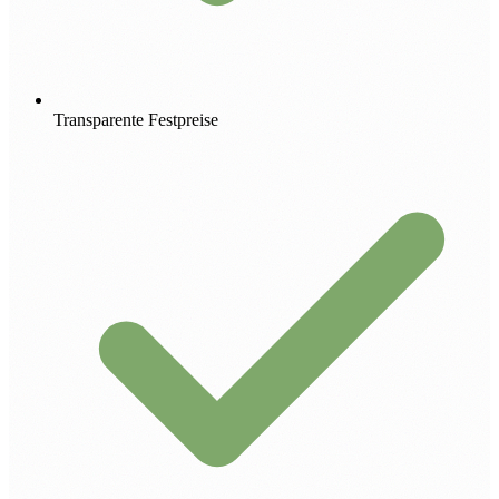
Transparente Festpreise