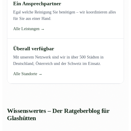
Ein Ansprechpartner
Egal welche Reinigung Sie benötigen – wir koordinieren alles
für Sie aus einer Hand.
Alle Leistungen →
Überall verfügbar
Mit unserem Netzwerk sind wir in über 500 Städten in
Deutschland, Österreich und der Schweiz im Einsatz.
Alle Standorte →
Wissenswertes – Der Ratgeberblog für
Glashütten