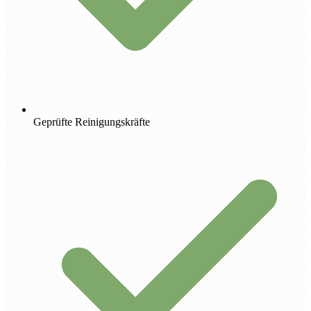
Geprüfte Reinigungskräfte