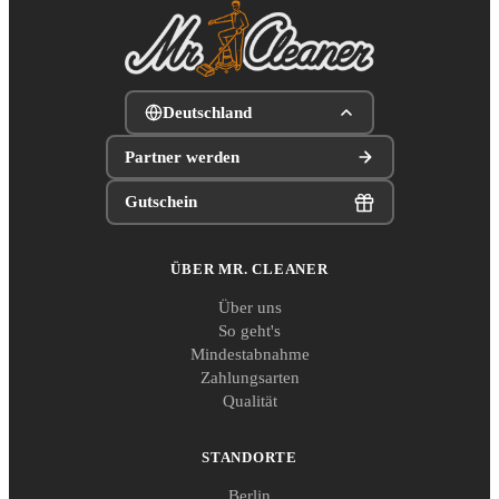
Deutschland
Partner werden
Gutschein
ÜBER MR. CLEANER
Über uns
So geht's
Mindestabnahme
Zahlungsarten
Qualität
STANDORTE
Berlin