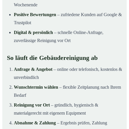
Wochenende
Positive Bewertungen
– zufriedene Kunden auf Google &
Trustpilot
Digital & persönlich
– schnelle Online-Anfrage,
zuverlässige Reinigung vor Ort
So läuft die Gebäudereinigung ab
Anfrage & Angebot
– online oder telefonisch, kostenlos &
unverbindlich
Wunschtermin wählen
– flexible Zeitplanung nach Ihrem
Bedarf
Reinigung vor Ort
– gründlich, hygienisch &
materialgerecht mit eigenem Equipment
Abnahme & Zahlung
– Ergebnis prüfen, Zahlung