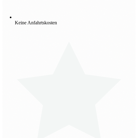
Keine Anfahrtskosten