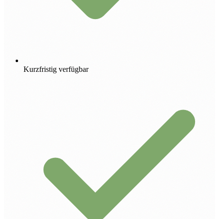
Kurzfristig verfügbar