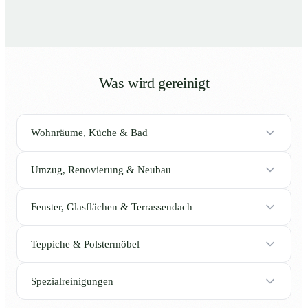
Was wird gereinigt
Wohnräume, Küche & Bad
Umzug, Renovierung & Neubau
Fenster, Glasflächen & Terrassendach
Teppiche & Polstermöbel
Spezialreinigungen