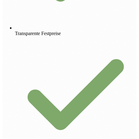
Transparente Festpreise