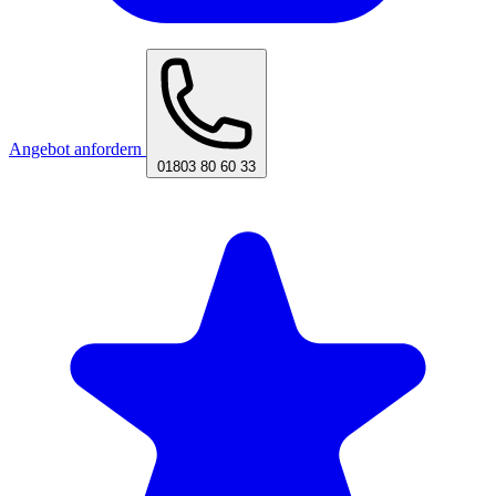
Angebot anfordern
01803 80 60 33