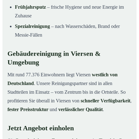
Frühjahrsputz
– frische Hygiene und neue Energie im
Zuhause
Spezialreinigung
– nach Wasserschäden, Brand oder
Messie-Fällen
Gebäudereinigung in Viersen &
Umgebung
Mit rund 77.376 Einwohnern liegt Viersen
westlich von
Deutschland
. Unsere Reinigungspartner sind in allen
Stadtteilen im Einsatz – vom Zentrum bis in die Ortsteile. So
profitieren Sie überall in Viersen von
schneller Verfügbarkeit
,
fester Preisstruktur
und
verlässlicher Qualität
.
Jetzt Angebot einholen