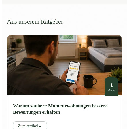
Aus unserem Ratgeber
1
AUG
Warum saubere Monteurwohnungen bessere
Bewertungen erhalten
Zum Artikel
→