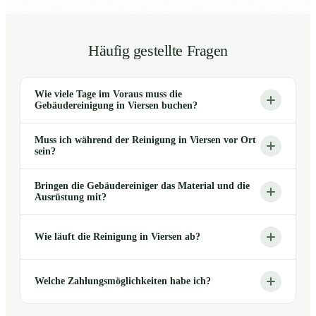
Häufig gestellte Fragen
Wie viele Tage im Voraus muss die
Gebäudereinigung in Viersen buchen?
Muss ich während der Reinigung in Viersen vor Ort
sein?
Bringen die Gebäudereiniger das Material und die
Ausrüstung mit?
Wie läuft die Reinigung in Viersen ab?
Welche Zahlungsmöglichkeiten habe ich?