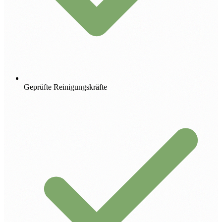
Geprüfte Reinigungskräfte