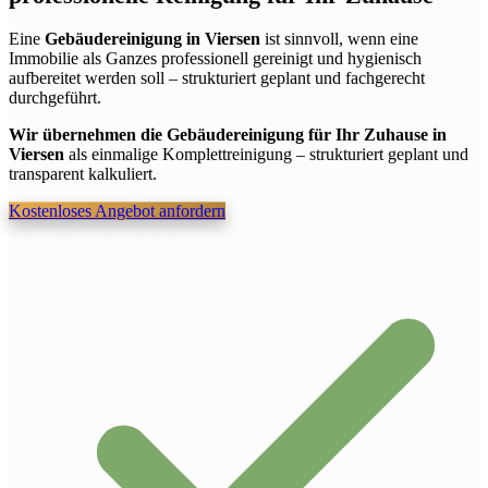
Eine
Gebäudereinigung in Viersen
ist sinnvoll, wenn eine
Immobilie als Ganzes professionell gereinigt und hygienisch
aufbereitet werden soll – strukturiert geplant und fachgerecht
durchgeführt.
Wir übernehmen die Gebäudereinigung für Ihr Zuhause in
Viersen
als einmalige Komplettreinigung – strukturiert geplant und
transparent kalkuliert.
Kostenloses Angebot anfordern