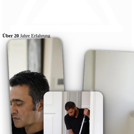
Über 20
Jahre Erfahrung