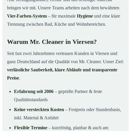
bringen wir mit. Unsere Teams arbeiten nach dem bewährten
Vier-Farben-System
– für maximale
Hygiene
und eine klare
Trennung zwischen Bad, Küche und Wohnbereichen.
Warum Mr. Cleaner in Viersen?
Seit fast zwei Jahrzehnten vertrauen Kunden in Viersen und
ganz Deutschland auf die Qualität von Mr. Cleaner. Unser Ziel:
verlässliche Sauberkeit, klare Abläufe und transparente
Preise
.
Erfahrung seit 2006
– geprüfte Partner & feste
Qualitätsstandards
Keine versteckten Kosten
– Festpreis oder Stundenbasis,
inkl. Material & Anfahrt
Flexible Termine
– kurzfristig, planbar & auch am