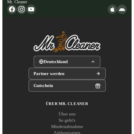
Mr. Cleaner
Deutschland
Partner werden
Gutschein
ÜBER MR. CLEANER
Über uns
So geht's
Mindestabnahme
Zahlungsarten