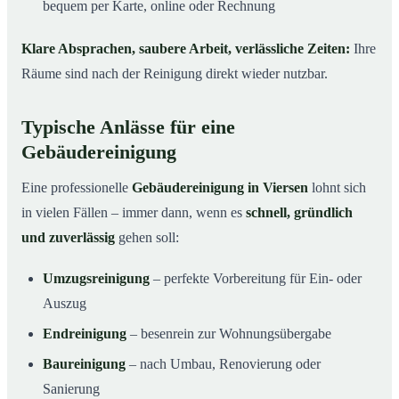
bequem per Karte, online oder Rechnung
Klare Absprachen, saubere Arbeit, verlässliche Zeiten:
Ihre
Räume sind nach der Reinigung direkt wieder nutzbar.
Typische Anlässe für eine
Gebäudereinigung
Eine professionelle
Gebäudereinigung in Viersen
lohnt sich
in vielen Fällen – immer dann, wenn es
schnell, gründlich
und zuverlässig
gehen soll:
Umzugsreinigung
– perfekte Vorbereitung für Ein- oder
Auszug
Endreinigung
– besenrein zur Wohnungsübergabe
Baureinigung
– nach Umbau, Renovierung oder
Sanierung