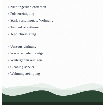
Nikotingeruch entfernen
Polsterreinigung
Stark verschmutzte Wohnung
Taubenkot entfernen
Teppichreinigung
Umzugsreinigung
Wasserschaden reinigen
Wintergarten reinigen
Cleaning service
Wohnungsreinigung