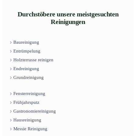
Durchstöbere unsere meistgesuchten
Reinigungen
Baureinigung
Entrümpelung
Holzterrasse reinigen
Endreinigung
Grundreinigung
Fensterreinigung
Frühjahrsputz
Gastronomiereinigung
Hausreinigung
Messie Reinigung