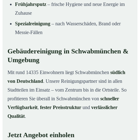
Frühjahrsputz
– frische Hygiene und neue Energie im
Zuhause
Spezialreinigung
– nach Wasserschäden, Brand oder
Messie-Fällen
Gebäudereinigung in Schwabmünchen &
Umgebung
Mit rund 14335 Einwohnern liegt Schwabmünchen
südlich
von Deutschland
. Unsere Reinigungspartner sind in allen
Stadtteilen im Einsatz – vom Zentrum bis in die Ortsteile. So
profitieren Sie überall in Schwabmünchen von
schneller
Verfügbarkeit
,
fester Preisstruktur
und
verlässlicher
Qualität
.
Jetzt Angebot einholen