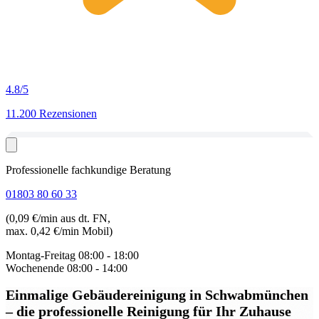
4.8
/5
11.200 Rezensionen
Professionelle fachkundige Beratung
01803 80 60 33
(0,09 €/min aus dt. FN,
max. 0,42 €/min Mobil)
Montag-Freitag
08:00 - 18:00
Wochenende
08:00 - 14:00
Einmalige Gebäudereinigung in Schwabmünchen
– die professionelle Reinigung für Ihr Zuhause