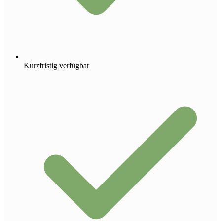
Kurzfristig verfügbar