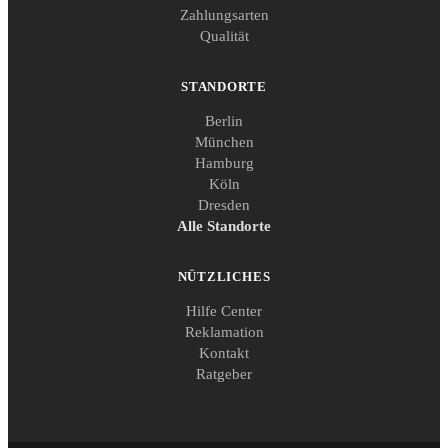
Zahlungsarten
Qualität
STANDORTE
Berlin
München
Hamburg
Köln
Dresden
Alle Standorte
NÜTZLICHES
Hilfe Center
Reklamation
Kontakt
Ratgeber