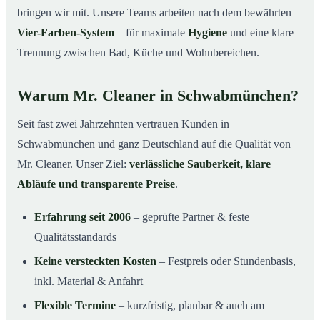
bringen wir mit. Unsere Teams arbeiten nach dem bewährten
Vier-Farben-System
– für maximale
Hygiene
und eine klare
Trennung zwischen Bad, Küche und Wohnbereichen.
Warum Mr. Cleaner in Schwabmünchen?
Seit fast zwei Jahrzehnten vertrauen Kunden in
Schwabmünchen und ganz Deutschland auf die Qualität von
Mr. Cleaner. Unser Ziel:
verlässliche Sauberkeit, klare
Abläufe und transparente Preise
.
Erfahrung seit 2006
– geprüfte Partner & feste
Qualitätsstandards
Keine versteckten Kosten
– Festpreis oder Stundenbasis,
inkl. Material & Anfahrt
Flexible Termine
– kurzfristig, planbar & auch am