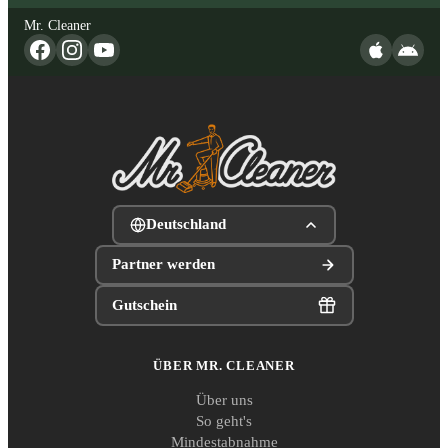
Mr. Cleaner
Deutschland
Partner werden
Gutschein
ÜBER MR. CLEANER
Über uns
So geht's
Mindestabnahme