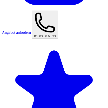
Angebot anfordern
01803 80 60 33