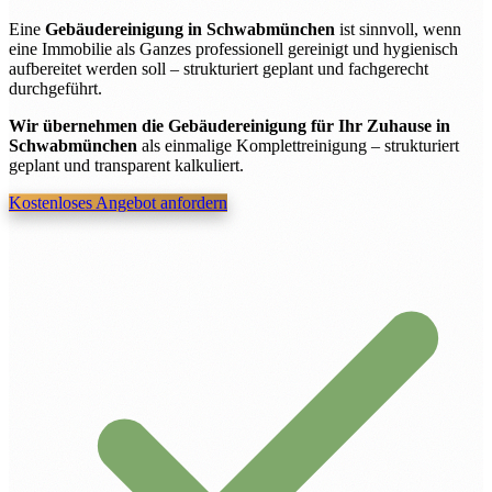
Eine
Gebäudereinigung in Schwabmünchen
ist sinnvoll, wenn
eine Immobilie als Ganzes professionell gereinigt und hygienisch
aufbereitet werden soll – strukturiert geplant und fachgerecht
durchgeführt.
Wir übernehmen die Gebäudereinigung für Ihr Zuhause in
Schwabmünchen
als einmalige Komplettreinigung – strukturiert
geplant und transparent kalkuliert.
Kostenloses Angebot anfordern