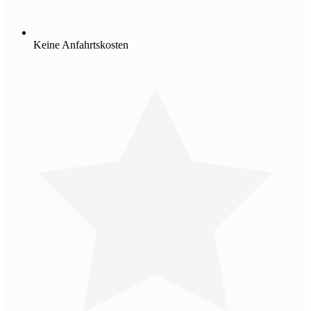
Keine Anfahrtskosten