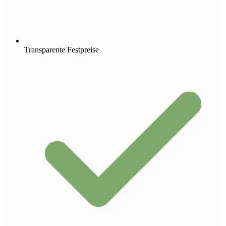
Transparente Festpreise