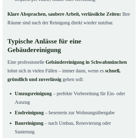
Klare Absprachen, saubere Arbeit, verlässliche Zeiten:
Ihre
Räume sind nach der Reinigung direkt wieder nutzbar.
Typische Anlässe für eine
Gebäudereinigung
Eine professionelle
Gebäudereinigung in Schwabmünchen
lohnt sich in vielen Fällen – immer dann, wenn es
schnell,
gründlich und zuverlässig
gehen soll:
Umzugsreinigung
– perfekte Vorbereitung für Ein- oder
Auszug
Endreinigung
– besenrein zur Wohnungsübergabe
Baureinigung
– nach Umbau, Renovierung oder
Sanierung