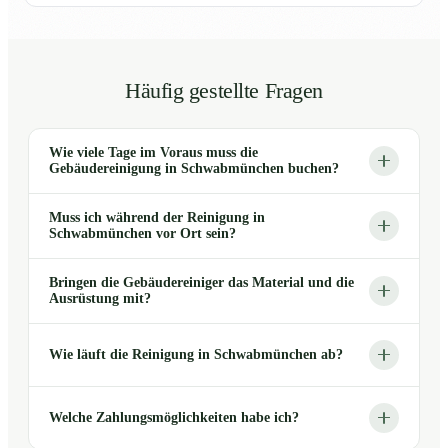
Häufig gestellte Fragen
Wie viele Tage im Voraus muss die
Gebäudereinigung in Schwabmünchen buchen?
Muss ich während der Reinigung in
Schwabmünchen vor Ort sein?
Bringen die Gebäudereiniger das Material und die
Ausrüstung mit?
Wie läuft die Reinigung in Schwabmünchen ab?
Welche Zahlungsmöglichkeiten habe ich?