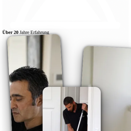
Über 20
Jahre Erfahrung