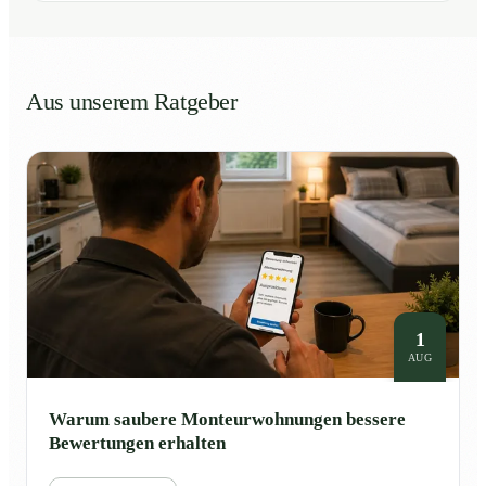
Aus unserem Ratgeber
1
AUG
Warum saubere Monteurwohnungen bessere
Bewertungen erhalten