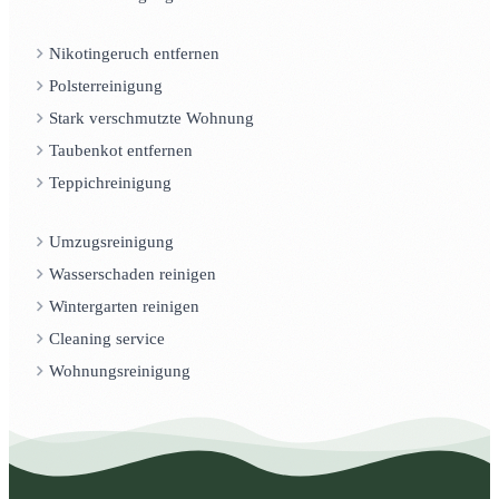
Nikotingeruch entfernen
Polsterreinigung
Stark verschmutzte Wohnung
Taubenkot entfernen
Teppichreinigung
Umzugsreinigung
Wasserschaden reinigen
Wintergarten reinigen
Cleaning service
Wohnungsreinigung