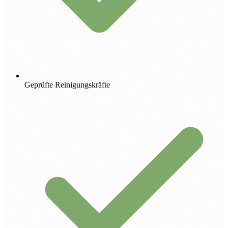
Geprüfte Reinigungskräfte