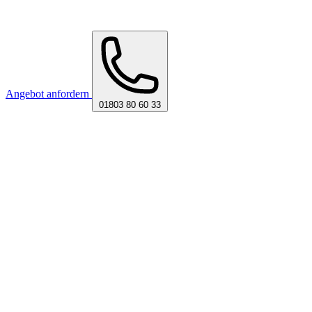
Angebot anfordern
01803 80 60 33