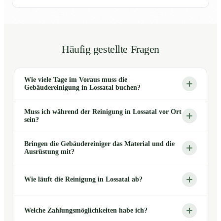
Häufig gestellte Fragen
Wie viele Tage im Voraus muss die
Gebäudereinigung in Lossatal buchen?
Muss ich während der Reinigung in Lossatal vor Ort
sein?
Bringen die Gebäudereiniger das Material und die
Ausrüstung mit?
Wie läuft die Reinigung in Lossatal ab?
Welche Zahlungsmöglichkeiten habe ich?