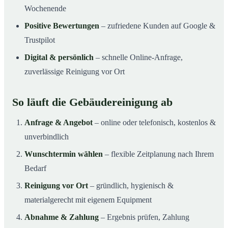
Wochenende
Positive Bewertungen
– zufriedene Kunden auf Google &
Trustpilot
Digital & persönlich
– schnelle Online-Anfrage,
zuverlässige Reinigung vor Ort
So läuft die Gebäudereinigung ab
Anfrage & Angebot
– online oder telefonisch, kostenlos &
unverbindlich
Wunschtermin wählen
– flexible Zeitplanung nach Ihrem
Bedarf
Reinigung vor Ort
– gründlich, hygienisch &
materialgerecht mit eigenem Equipment
Abnahme & Zahlung
– Ergebnis prüfen, Zahlung