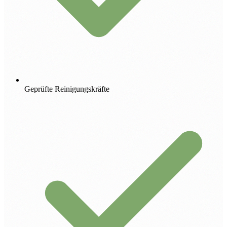
Geprüfte Reinigungskräfte