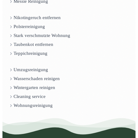
Messie Reinigung
Nikotingeruch entfernen
Polsterreinigung
Stark verschmutzte Wohnung
Taubenkot entfernen
Teppichreinigung
Umzugsreinigung
Wasserschaden reinigen
Wintergarten reinigen
Cleaning service
Wohnungsreinigung