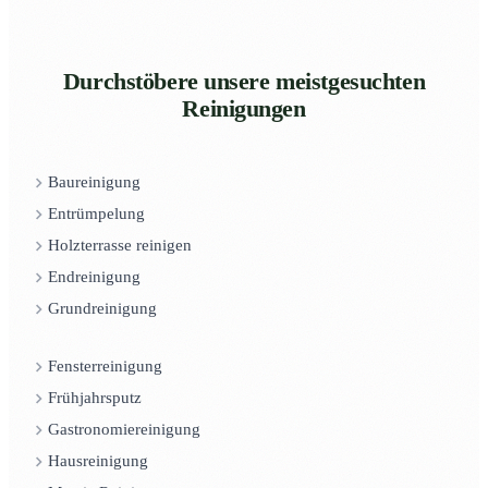
Durchstöbere unsere meistgesuchten
Reinigungen
Baureinigung
Entrümpelung
Holzterrasse reinigen
Endreinigung
Grundreinigung
Fensterreinigung
Frühjahrsputz
Gastronomiereinigung
Hausreinigung