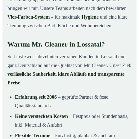
bringen wir mit. Unsere Teams arbeiten nach dem bewährten
Vier-Farben-System
– für maximale
Hygiene
und eine klare
Trennung zwischen Bad, Küche und Wohnbereichen.
Warum Mr. Cleaner in Lossatal?
Seit fast zwei Jahrzehnten vertrauen Kunden in Lossatal und
ganz Deutschland auf die Qualität von Mr. Cleaner. Unser Ziel:
verlässliche Sauberkeit, klare Abläufe und transparente
Preise
.
Erfahrung seit 2006
– geprüfte Partner & feste
Qualitätsstandards
Keine versteckten Kosten
– Festpreis oder Stundenbasis,
inkl. Material & Anfahrt
Flexible Termine
– kurzfristig, planbar & auch am