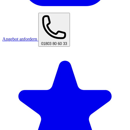
Angebot anfordern
01803 80 60 33