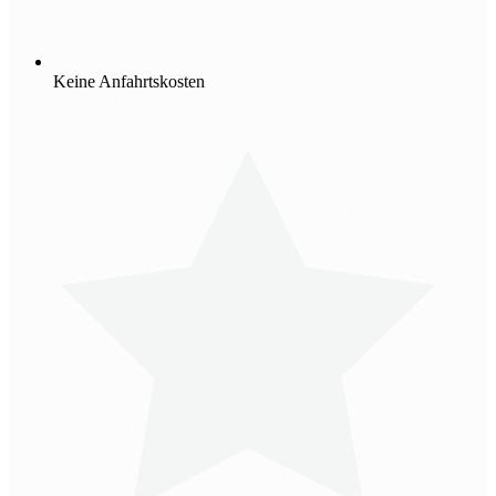
Keine Anfahrtskosten