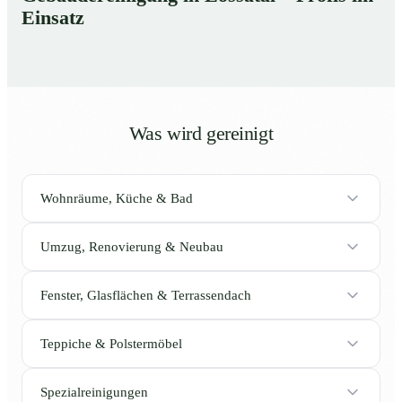
Einsatz
Was wird gereinigt
Wohnräume, Küche & Bad
Umzug, Renovierung & Neubau
Fenster, Glasflächen & Terrassendach
Teppiche & Polstermöbel
Spezialreinigungen