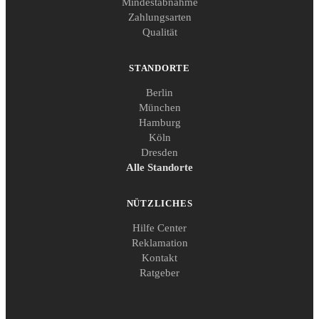
Mindestabnahme
Zahlungsarten
Qualität
STANDORTE
Berlin
München
Hamburg
Köln
Dresden
Alle Standorte
NÜTZLICHES
Hilfe Center
Reklamation
Kontakt
Ratgeber