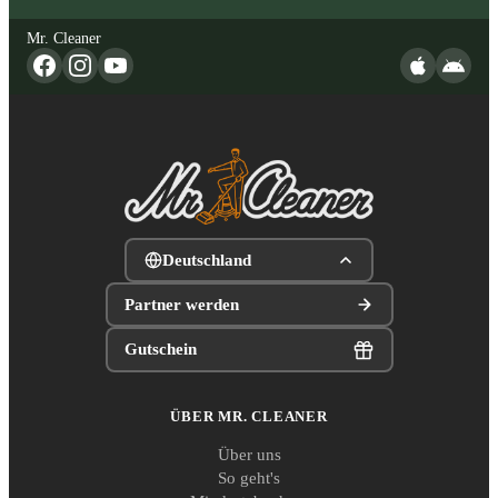
Mr. Cleaner
Deutschland
Partner werden
Gutschein
ÜBER MR. CLEANER
Über uns
So geht's