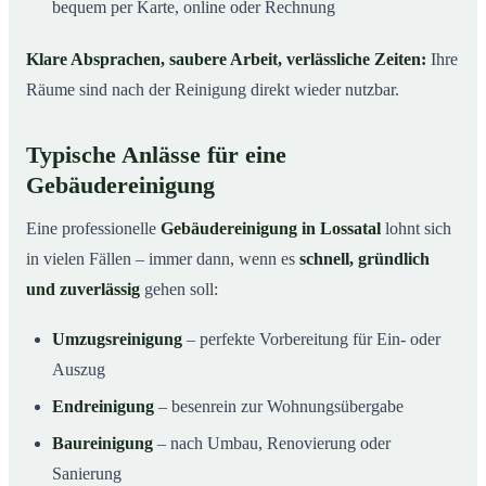
bequem per Karte, online oder Rechnung
Klare Absprachen, saubere Arbeit, verlässliche Zeiten:
Ihre
Räume sind nach der Reinigung direkt wieder nutzbar.
Typische Anlässe für eine
Gebäudereinigung
Eine professionelle
Gebäudereinigung in Lossatal
lohnt sich
in vielen Fällen – immer dann, wenn es
schnell, gründlich
und zuverlässig
gehen soll:
Umzugsreinigung
– perfekte Vorbereitung für Ein- oder
Auszug
Endreinigung
– besenrein zur Wohnungsübergabe
Baureinigung
– nach Umbau, Renovierung oder
Sanierung