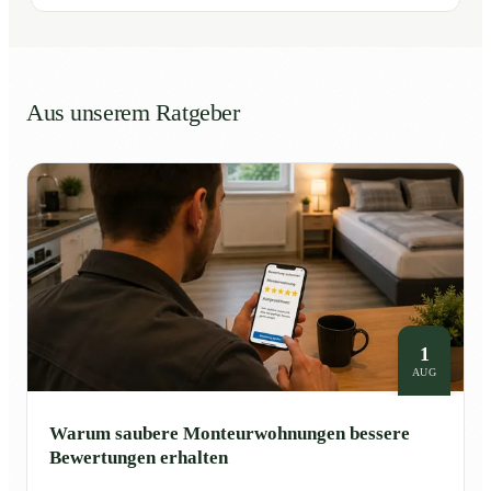
Aus unserem Ratgeber
1
AUG
Warum saubere Monteurwohnungen bessere
Bewertungen erhalten