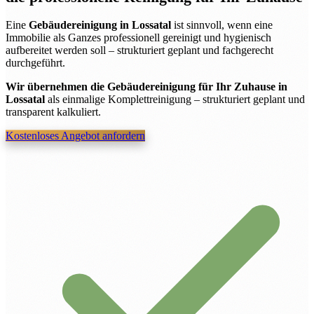
Eine
Gebäudereinigung in Lossatal
ist sinnvoll, wenn eine
Immobilie als Ganzes professionell gereinigt und hygienisch
aufbereitet werden soll – strukturiert geplant und fachgerecht
durchgeführt.
Wir übernehmen die Gebäudereinigung für Ihr Zuhause in
Lossatal
als einmalige Komplettreinigung – strukturiert geplant und
transparent kalkuliert.
Kostenloses Angebot anfordern