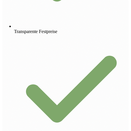
Transparente Festpreise