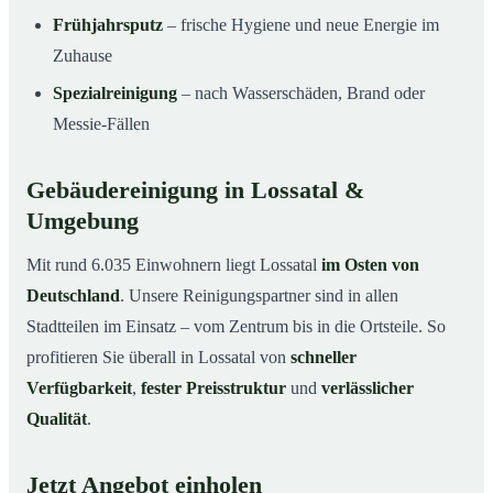
Frühjahrsputz
– frische Hygiene und neue Energie im
Zuhause
Spezialreinigung
– nach Wasserschäden, Brand oder
Messie-Fällen
Gebäudereinigung in Lossatal &
Umgebung
Mit rund 6.035 Einwohnern liegt Lossatal
im Osten von
Deutschland
. Unsere Reinigungspartner sind in allen
Stadtteilen im Einsatz – vom Zentrum bis in die Ortsteile. So
profitieren Sie überall in Lossatal von
schneller
Verfügbarkeit
,
fester Preisstruktur
und
verlässlicher
Qualität
.
Jetzt Angebot einholen