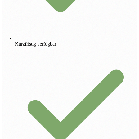
Kurzfristig verfügbar