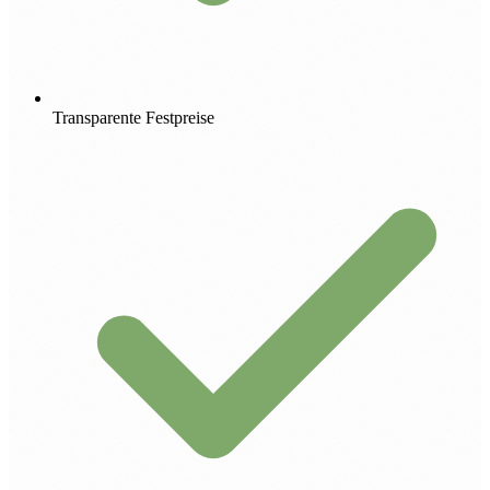
Transparente Festpreise