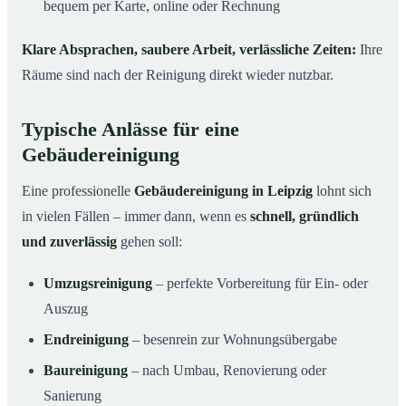
bequem per Karte, online oder Rechnung
Klare Absprachen, saubere Arbeit, verlässliche Zeiten:
Ihre
Räume sind nach der Reinigung direkt wieder nutzbar.
Typische Anlässe für eine
Gebäudereinigung
Eine professionelle
Gebäudereinigung in Leipzig
lohnt sich
in vielen Fällen – immer dann, wenn es
schnell, gründlich
und zuverlässig
gehen soll:
Umzugsreinigung
– perfekte Vorbereitung für Ein- oder
Auszug
Endreinigung
– besenrein zur Wohnungsübergabe
Baureinigung
– nach Umbau, Renovierung oder
Sanierung