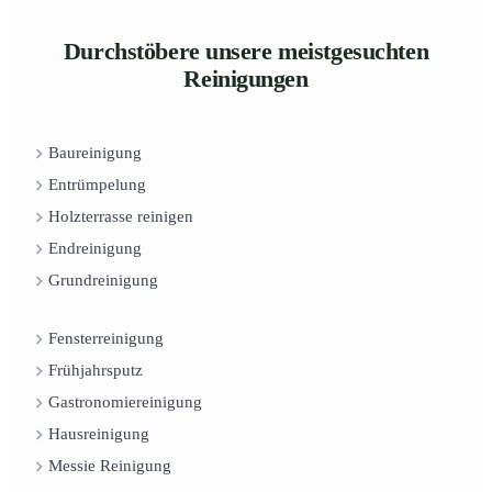
Durchstöbere unsere meistgesuchten
Reinigungen
Baureinigung
Entrümpelung
Holzterrasse reinigen
Endreinigung
Grundreinigung
Fensterreinigung
Frühjahrsputz
Gastronomiereinigung
Hausreinigung
Messie Reinigung