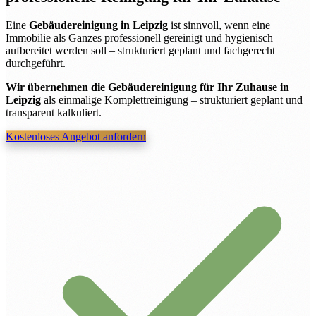
Eine
Gebäudereinigung in Leipzig
ist sinnvoll, wenn eine
Immobilie als Ganzes professionell gereinigt und hygienisch
aufbereitet werden soll – strukturiert geplant und fachgerecht
durchgeführt.
Wir übernehmen die Gebäudereinigung für Ihr Zuhause in
Leipzig
als einmalige Komplettreinigung – strukturiert geplant und
transparent kalkuliert.
Kostenloses Angebot anfordern