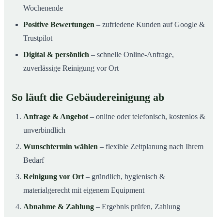
Wochenende
Positive Bewertungen
– zufriedene Kunden auf Google &
Trustpilot
Digital & persönlich
– schnelle Online-Anfrage,
zuverlässige Reinigung vor Ort
So läuft die Gebäudereinigung ab
Anfrage & Angebot
– online oder telefonisch, kostenlos &
unverbindlich
Wunschtermin wählen
– flexible Zeitplanung nach Ihrem
Bedarf
Reinigung vor Ort
– gründlich, hygienisch &
materialgerecht mit eigenem Equipment
Abnahme & Zahlung
– Ergebnis prüfen, Zahlung