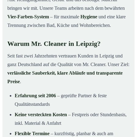
bringen wir mit. Unsere Teams arbeiten nach dem bewährten
Vier-Farben-System
– für maximale
Hygiene
und eine klare
Trennung zwischen Bad, Küche und Wohnbereichen.
Warum Mr. Cleaner in Leipzig?
Seit fast zwei Jahrzehnten vertrauen Kunden in Leipzig und
ganz Deutschland auf die Qualität von Mr. Cleaner. Unser Ziel:
verlässliche Sauberkeit, klare Abläufe und transparente
Preise
.
Erfahrung seit 2006
– geprüfte Partner & feste
Qualitätsstandards
Keine versteckten Kosten
– Festpreis oder Stundenbasis,
inkl. Material & Anfahrt
Flexible Termine
– kurzfristig, planbar & auch am