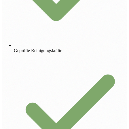
Geprüfte Reinigungskräfte