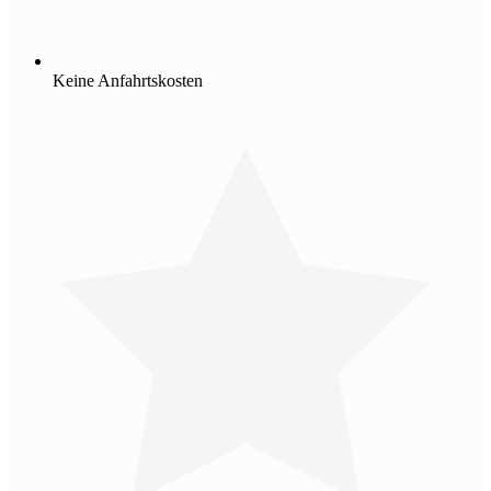
Keine Anfahrtskosten