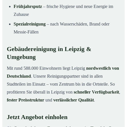
Frühjahrsputz
– frische Hygiene und neue Energie im
Zuhause
Spezialreinigung
– nach Wasserschäden, Brand oder
Messie-Fällen
Gebäudereinigung in Leipzig &
Umgebung
Mit rund 588.000 Einwohnern liegt Leipzig
nordwestlich von
Deutschland
. Unsere Reinigungspartner sind in allen
Stadtteilen im Einsatz – vom Zentrum bis in die Ortsteile. So
profitieren Sie überall in Leipzig von
schneller Verfügbarkeit
,
fester Preisstruktur
und
verlässlicher Qualität
.
Jetzt Angebot einholen