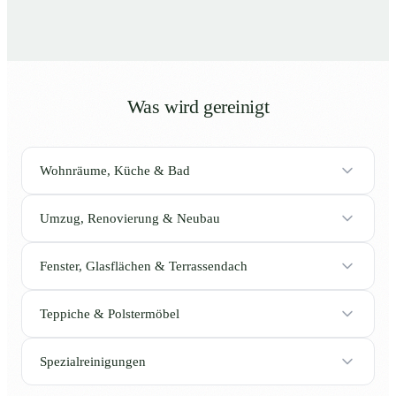
Was wird gereinigt
Wohnräume, Küche & Bad
Umzug, Renovierung & Neubau
Fenster, Glasflächen & Terrassendach
Teppiche & Polstermöbel
Spezialreinigungen