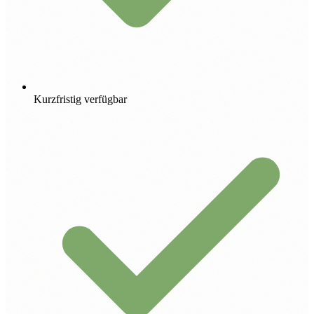
Kurzfristig verfügbar