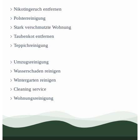
Nikotingeruch entfernen
Polsterreinigung
Stark verschmutzte Wohnung
Taubenkot entfernen
Teppichreinigung
Umzugsreinigung
Wasserschaden reinigen
Wintergarten reinigen
Cleaning service
Wohnungsreinigung