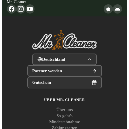
Mr. Cleaner
Deutschland
Partner werden
Gutschein
ÜBER MR. CLEANER
Über uns
So geht's
Mindestabnahme
Zahlungsarten