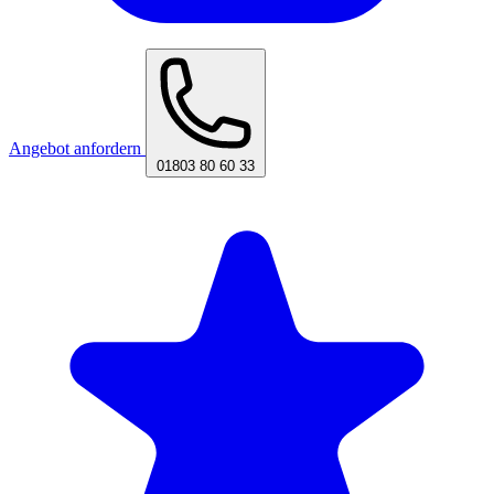
Angebot anfordern
01803 80 60 33