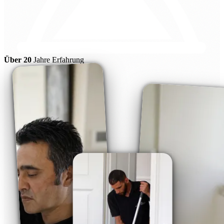
Über 20
Jahre Erfahrung