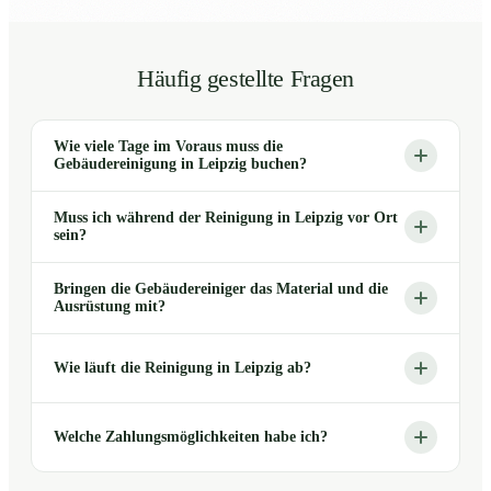
Häufig gestellte Fragen
Wie viele Tage im Voraus muss die
Gebäudereinigung in Leipzig buchen?
Muss ich während der Reinigung in Leipzig vor Ort
sein?
Bringen die Gebäudereiniger das Material und die
Ausrüstung mit?
Wie läuft die Reinigung in Leipzig ab?
Welche Zahlungsmöglichkeiten habe ich?