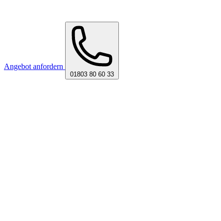
Angebot anfordern
01803 80 60 33