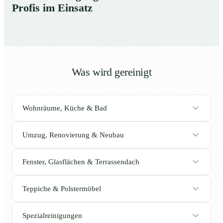
Profis im Einsatz
Was wird gereinigt
Wohnräume, Küche & Bad
Umzug, Renovierung & Neubau
Fenster, Glasflächen & Terrassendach
Teppiche & Polstermöbel
Spezialreinigungen