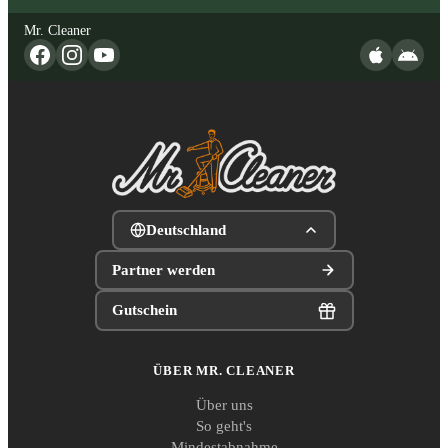
Mr. Cleaner
Deutschland
Partner werden
Gutschein
ÜBER MR. CLEANER
Über uns
So geht's
Mindestabnahme