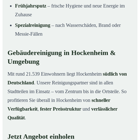
Frühjahrsputz
– frische Hygiene und neue Energie im
Zuhause
Spezialreinigung
– nach Wasserschäden, Brand oder
Messie-Fällen
Gebäudereinigung in Hockenheim &
Umgebung
Mit rund 21.539 Einwohnern liegt Hockenheim
südlich von
Deutschland
. Unsere Reinigungspartner sind in allen
Stadtteilen im Einsatz – vom Zentrum bis in die Ortsteile. So
profitieren Sie überall in Hockenheim von
schneller
Verfügbarkeit
,
fester Preisstruktur
und
verlässlicher
Qualität
.
Jetzt Angebot einholen