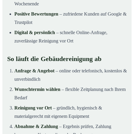
Wochenende
Positive Bewertungen
– zufriedene Kunden auf Google &
Trustpilot
Digital & persönlich
– schnelle Online-Anfrage,
zuverlässige Reinigung vor Ort
So läuft die Gebäudereinigung ab
Anfrage & Angebot
– online oder telefonisch, kostenlos &
unverbindlich
Wunschtermin wählen
– flexible Zeitplanung nach Ihrem
Bedarf
Reinigung vor Ort
– gründlich, hygienisch &
materialgerecht mit eigenem Equipment
Abnahme & Zahlung
– Ergebnis prüfen, Zahlung