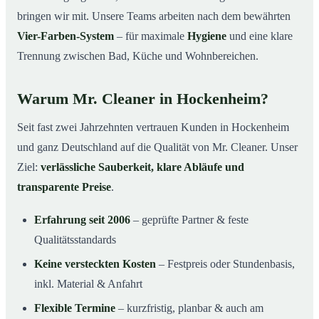
bringen wir mit. Unsere Teams arbeiten nach dem bewährten
Vier-Farben-System
– für maximale
Hygiene
und eine klare
Trennung zwischen Bad, Küche und Wohnbereichen.
Warum Mr. Cleaner in Hockenheim?
Seit fast zwei Jahrzehnten vertrauen Kunden in Hockenheim
und ganz Deutschland auf die Qualität von Mr. Cleaner. Unser
Ziel:
verlässliche Sauberkeit, klare Abläufe und
transparente Preise
.
Erfahrung seit 2006
– geprüfte Partner & feste
Qualitätsstandards
Keine versteckten Kosten
– Festpreis oder Stundenbasis,
inkl. Material & Anfahrt
Flexible Termine
– kurzfristig, planbar & auch am