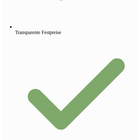
Transparente Festpreise