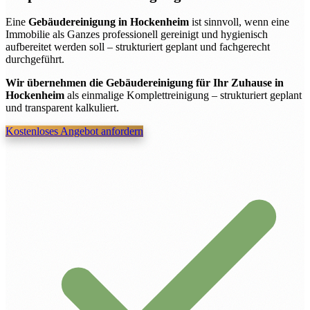
Eine
Gebäudereinigung in Hockenheim
ist sinnvoll, wenn eine
Immobilie als Ganzes professionell gereinigt und hygienisch
aufbereitet werden soll – strukturiert geplant und fachgerecht
durchgeführt.
Wir übernehmen die Gebäudereinigung für Ihr Zuhause in
Hockenheim
als einmalige Komplettreinigung – strukturiert geplant
und transparent kalkuliert.
Kostenloses Angebot anfordern