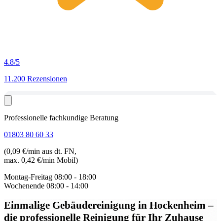
4.8
/5
11.200 Rezensionen
Professionelle fachkundige Beratung
01803 80 60 33
(0,09 €/min aus dt. FN,
max. 0,42 €/min Mobil)
Montag-Freitag
08:00 - 18:00
Wochenende
08:00 - 14:00
Einmalige Gebäudereinigung in Hockenheim
–
die professionelle Reinigung für Ihr Zuhause