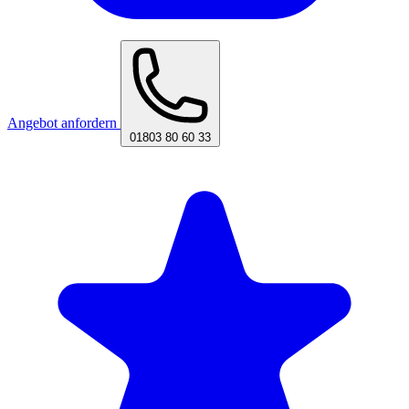
Angebot anfordern
01803 80 60 33