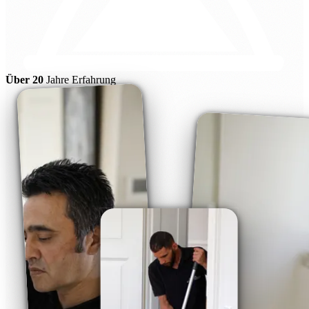
Über 20
Jahre Erfahrung