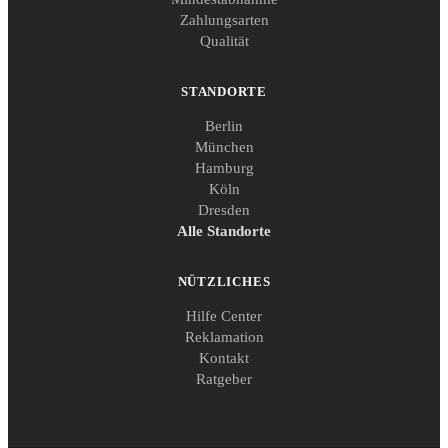
Zahlungsarten
Qualität
STANDORTE
Berlin
München
Hamburg
Köln
Dresden
Alle Standorte
NÜTZLICHES
Hilfe Center
Reklamation
Kontakt
Ratgeber