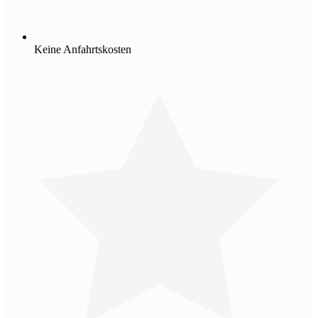
Keine Anfahrtskosten