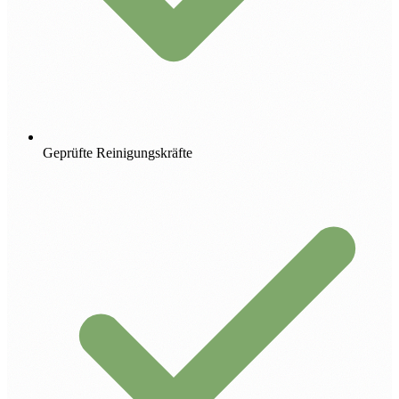
Geprüfte Reinigungskräfte