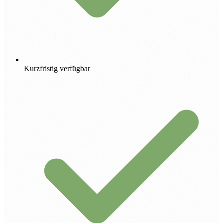
Kurzfristig verfügbar