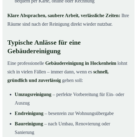
bequem per Karte, online oder Rechnung
Klare Absprachen, saubere Arbeit, verlässliche Zeiten:
Ihre
Räume sind nach der Reinigung direkt wieder nutzbar.
Typische Anlässe für eine
Gebäudereinigung
Eine professionelle
Gebäudereinigung in Hockenheim
lohnt
sich in vielen Fällen – immer dann, wenn es
schnell,
gründlich und zuverlässig
gehen soll:
Umzugsreinigung
– perfekte Vorbereitung für Ein- oder
Auszug
Endreinigung
– besenrein zur Wohnungsübergabe
Baureinigung
– nach Umbau, Renovierung oder
Sanierung