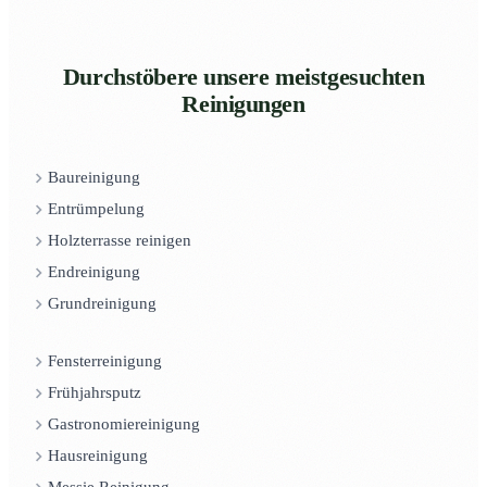
Durchstöbere unsere meistgesuchten
Reinigungen
Baureinigung
Entrümpelung
Holzterrasse reinigen
Endreinigung
Grundreinigung
Fensterreinigung
Frühjahrsputz
Gastronomiereinigung
Hausreinigung