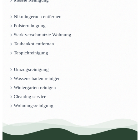
Messie Reinigung
Nikotingeruch entfernen
Polsterreinigung
Stark verschmutzte Wohnung
Taubenkot entfernen
Teppichreinigung
Umzugsreinigung
Wasserschaden reinigen
Wintergarten reinigen
Cleaning service
Wohnungsreinigung