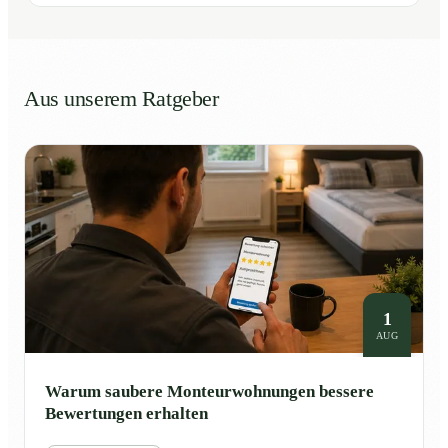
Aus unserem Ratgeber
1
AUG
Warum saubere Monteurwohnungen bessere
Bewertungen erhalten