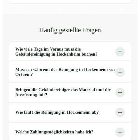
Häufig gestellte Fragen
Wie viele Tage im Voraus muss die
Gebäudereinigung in Hockenheim buchen?
Muss ich während der Reinigung in Hockenheim vor
Ort sein?
Bringen die Gebäudereiniger das Material und die
Ausrüstung mit?
Wie läuft die Reinigung in Hockenheim ab?
Welche Zahlungsmöglichkeiten habe ich?