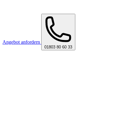
Angebot anfordern
01803 80 60 33