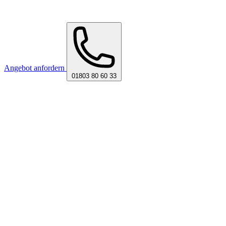
Angebot anfordern
01803 80 60 33