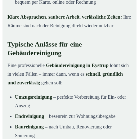
bequem per Karte, online oder Rechnung
Klare Absprachen, saubere Arbeit, verlässliche Zeiten:
Ihre
Räume sind nach der Reinigung direkt wieder nutzbar.
Typische Anlässe für eine
Gebäudereinigung
Eine professionelle
Gebäudereinigung in Eystrup
lohnt sich
in vielen Fällen – immer dann, wenn es
schnell, gründlich
und zuverlässig
gehen soll:
Umzugsreinigung
– perfekte Vorbereitung für Ein- oder
Auszug
Endreinigung
– besenrein zur Wohnungsübergabe
Baureinigung
– nach Umbau, Renovierung oder
Sanierung