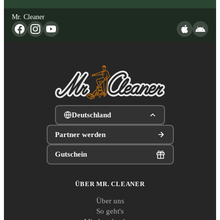
Mr. Cleaner
Deutschland
Partner werden
Gutschein
ÜBER MR. CLEANER
Über uns
So geht's