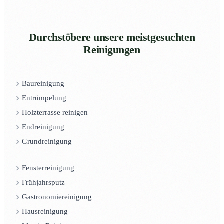
Durchstöbere unsere meistgesuchten
Reinigungen
Baureinigung
Entrümpelung
Holzterrasse reinigen
Endreinigung
Grundreinigung
Fensterreinigung
Frühjahrsputz
Gastronomiereinigung
Hausreinigung