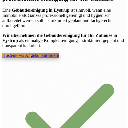
Eine
Gebäudereinigung in Eystrup
ist sinnvoll, wenn eine
Immobilie als Ganzes professionell gereinigt und hygienisch
aufbereitet werden soll – strukturiert geplant und fachgerecht
durchgeführt.
Wir übernehmen die Gebäudereinigung für Ihr Zuhause in
Eystrup
als einmalige Komplettreinigung – strukturiert geplant und
transparent kalkuliert.
Kostenloses Angebot anfordern