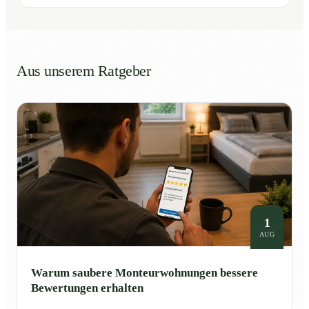
Aus unserem Ratgeber
1
AUG
Warum saubere Monteurwohnungen bessere
Bewertungen erhalten