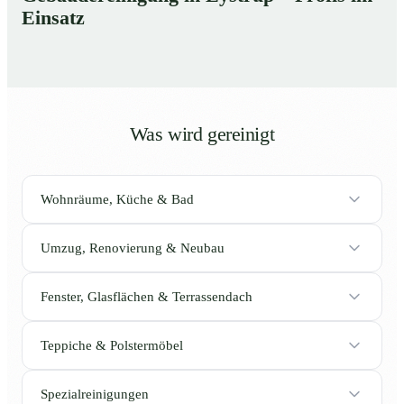
Einsatz
Was wird gereinigt
Wohnräume, Küche & Bad
Umzug, Renovierung & Neubau
Fenster, Glasflächen & Terrassendach
Teppiche & Polstermöbel
Spezialreinigungen