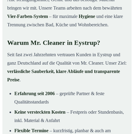
bringen wir mit. Unsere Teams arbeiten nach dem bewährten
Vier-Farben-System
– für maximale
Hygiene
und eine klare
Trennung zwischen Bad, Küche und Wohnbereichen.
Warum Mr. Cleaner in Eystrup?
Seit fast zwei Jahrzehnten vertrauen Kunden in Eystrup und
ganz Deutschland auf die Qualität von Mr. Cleaner. Unser Ziel:
verlässliche Sauberkeit, klare Abläufe und transparente
Preise
.
Erfahrung seit 2006
– geprüfte Partner & feste
Qualitätsstandards
Keine versteckten Kosten
– Festpreis oder Stundenbasis,
inkl. Material & Anfahrt
Flexible Termine
– kurzfristig, planbar & auch am