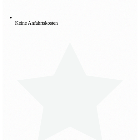
Keine Anfahrtskosten