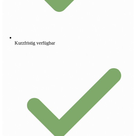
Kurzfristig verfügbar