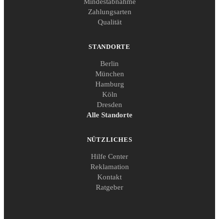
Mindestabnahme
Zahlungsarten
Qualität
STANDORTE
Berlin
München
Hamburg
Köln
Dresden
Alle Standorte
NÜTZLICHES
Hilfe Center
Reklamation
Kontakt
Ratgeber