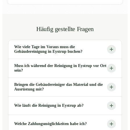
Häufig gestellte Fragen
Wie viele Tage im Voraus muss die
Gebäudereinigung in Eystrup buchen?
Muss ich während der Reinigung in Eystrup vor Ort
sein?
Bringen die Gebäudereiniger das Material und die
Ausrüstung mit?
Wie läuft die Reinigung in Eystrup ab?
Welche Zahlungsmöglichkeiten habe ich?