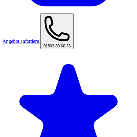
Angebot anfordern
01803 80 60 33