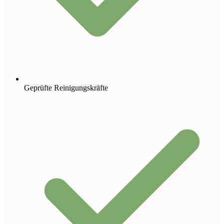
Geprüfte Reinigungskräfte