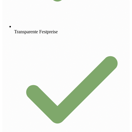
Transparente Festpreise