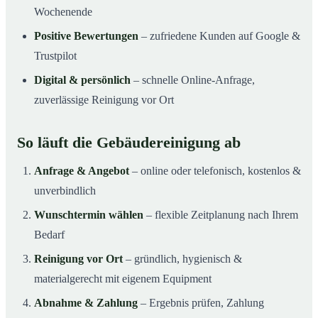
Wochenende
Positive Bewertungen
– zufriedene Kunden auf Google &
Trustpilot
Digital & persönlich
– schnelle Online-Anfrage,
zuverlässige Reinigung vor Ort
So läuft die Gebäudereinigung ab
Anfrage & Angebot
– online oder telefonisch, kostenlos &
unverbindlich
Wunschtermin wählen
– flexible Zeitplanung nach Ihrem
Bedarf
Reinigung vor Ort
– gründlich, hygienisch &
materialgerecht mit eigenem Equipment
Abnahme & Zahlung
– Ergebnis prüfen, Zahlung