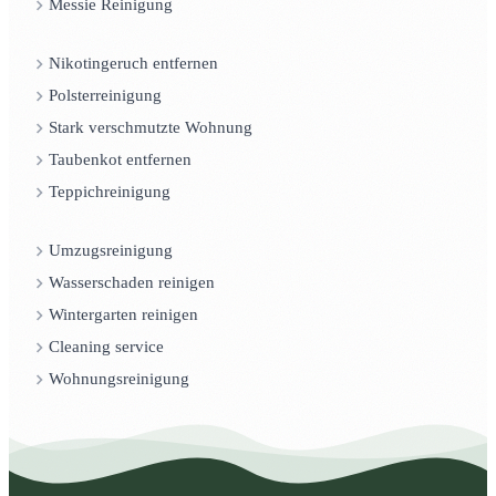
Messie Reinigung
Nikotingeruch entfernen
Polsterreinigung
Stark verschmutzte Wohnung
Taubenkot entfernen
Teppichreinigung
Umzugsreinigung
Wasserschaden reinigen
Wintergarten reinigen
Cleaning service
Wohnungsreinigung