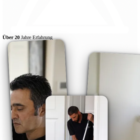
Über 20
Jahre Erfahrung