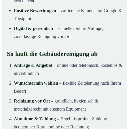
Wochenende
Positive Bewertungen
– zufriedene Kunden auf Google &
Trustpilot
Digital & persönlich
– schnelle Online-Anfrage,
zuverlässige Reinigung vor Ort
So läuft die Gebäudereinigung ab
Anfrage & Angebot
– online oder telefonisch, kostenlos &
unverbindlich
Wunschtermin wählen
– flexible Zeitplanung nach Ihrem
Bedarf
Reinigung vor Ort
– gründlich, hygienisch &
materialgerecht mit eigenem Equipment
Abnahme & Zahlung
– Ergebnis prüfen, Zahlung
bequem per Karte, online oder Rechnung