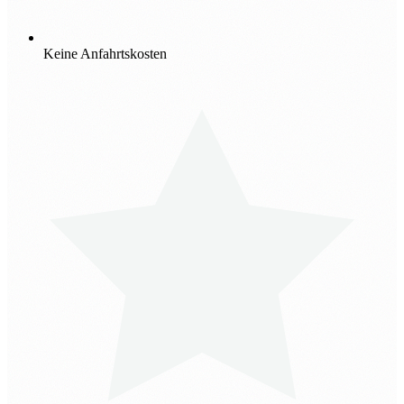
Keine Anfahrtskosten