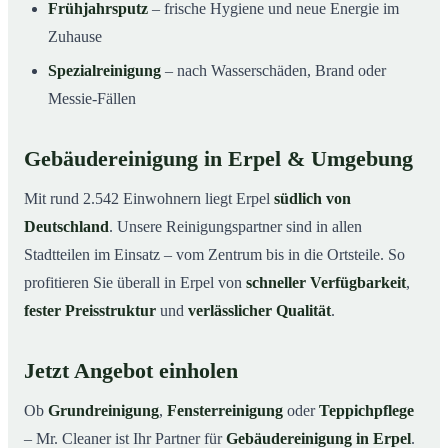
Frühjahrsputz
– frische Hygiene und neue Energie im
Zuhause
Spezialreinigung
– nach Wasserschäden, Brand oder
Messie-Fällen
Gebäudereinigung in Erpel & Umgebung
Mit rund 2.542 Einwohnern liegt Erpel
südlich von
Deutschland
. Unsere Reinigungspartner sind in allen
Stadtteilen im Einsatz – vom Zentrum bis in die Ortsteile. So
profitieren Sie überall in Erpel von
schneller Verfügbarkeit
,
fester Preisstruktur
und
verlässlicher Qualität
.
Jetzt Angebot einholen
Ob
Grundreinigung
,
Fensterreinigung
oder
Teppichpflege
– Mr. Cleaner ist Ihr Partner für
Gebäudereinigung in Erpel
.