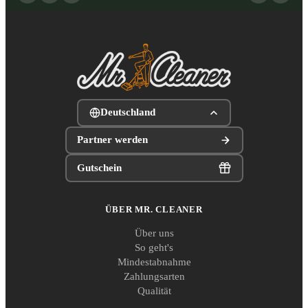
Deutschland
Partner werden
Gutschein
ÜBER MR. CLEANER
Über uns
So geht's
Mindestabnahme
Zahlungsarten
Qualität