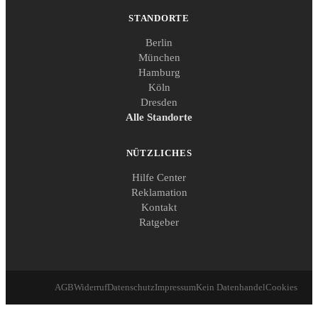
STANDORTE
Berlin
München
Hamburg
Köln
Dresden
Alle Standorte
NÜTZLICHES
Hilfe Center
Reklamation
Kontakt
Ratgeber
AGB
Widerruf
Datenschutz
Impressum
Kein Datenhandel
Cookies