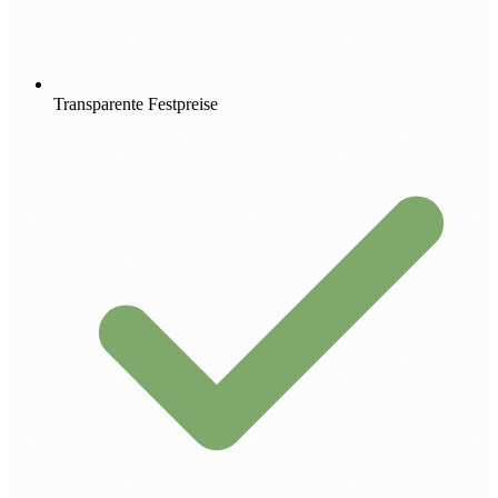
Transparente Festpreise