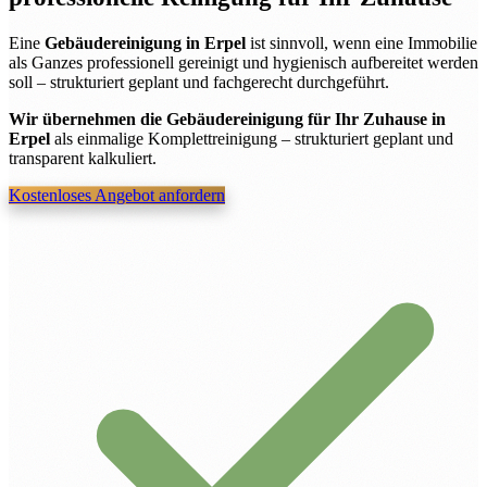
Eine
Gebäudereinigung in Erpel
ist sinnvoll, wenn eine Immobilie
als Ganzes professionell gereinigt und hygienisch aufbereitet werden
soll – strukturiert geplant und fachgerecht durchgeführt.
Wir übernehmen die Gebäudereinigung für Ihr Zuhause in
Erpel
als einmalige Komplettreinigung – strukturiert geplant und
transparent kalkuliert.
Kostenloses Angebot anfordern