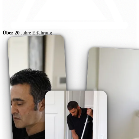
Über 20
Jahre Erfahrung