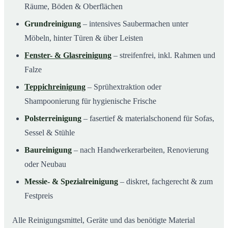
Räume, Böden & Oberflächen
Grundreinigung
– intensives Saubermachen unter
Möbeln, hinter Türen & über Leisten
Fenster- & Glasreinigung
– streifenfrei, inkl. Rahmen und
Falze
Teppichreinigung
– Sprühextraktion oder
Shampoonierung für hygienische Frische
Polsterreinigung
– fasertief & materialschonend für Sofas,
Sessel & Stühle
Baureinigung
– nach Handwerkerarbeiten, Renovierung
oder Neubau
Messie- & Spezialreinigung
– diskret, fachgerecht & zum
Festpreis
Alle Reinigungsmittel, Geräte und das benötigte Material