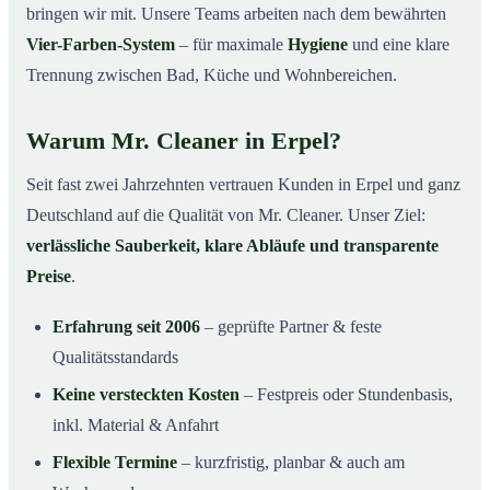
bringen wir mit. Unsere Teams arbeiten nach dem bewährten
Vier-Farben-System
– für maximale
Hygiene
und eine klare
Trennung zwischen Bad, Küche und Wohnbereichen.
Warum Mr. Cleaner in Erpel?
Seit fast zwei Jahrzehnten vertrauen Kunden in Erpel und ganz
Deutschland auf die Qualität von Mr. Cleaner. Unser Ziel:
verlässliche Sauberkeit, klare Abläufe und transparente
Preise
.
Erfahrung seit 2006
– geprüfte Partner & feste
Qualitätsstandards
Keine versteckten Kosten
– Festpreis oder Stundenbasis,
inkl. Material & Anfahrt
Flexible Termine
– kurzfristig, planbar & auch am