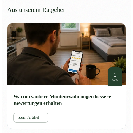
Aus unserem Ratgeber
1
AUG
Warum saubere Monteurwohnungen bessere
Bewertungen erhalten
Zum Artikel
→