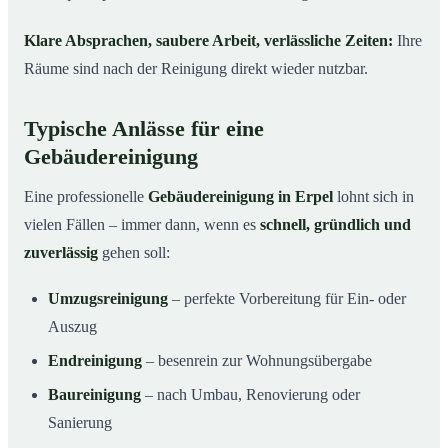
Klare Absprachen, saubere Arbeit, verlässliche Zeiten:
Ihre
Räume sind nach der Reinigung direkt wieder nutzbar.
Typische Anlässe für eine
Gebäudereinigung
Eine professionelle
Gebäudereinigung in Erpel
lohnt sich in
vielen Fällen – immer dann, wenn es
schnell, gründlich und
zuverlässig
gehen soll:
Umzugsreinigung
– perfekte Vorbereitung für Ein- oder
Auszug
Endreinigung
– besenrein zur Wohnungsübergabe
Baureinigung
– nach Umbau, Renovierung oder
Sanierung