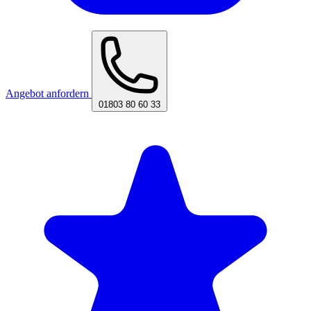
Angebot anfordern
01803 80 60 33