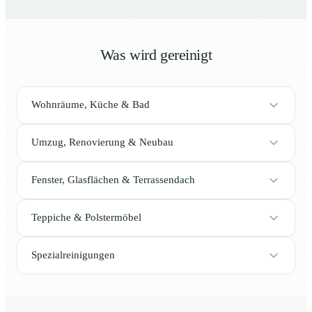
Was wird gereinigt
Wohnräume, Küche & Bad
Umzug, Renovierung & Neubau
Fenster, Glasflächen & Terrassendach
Teppiche & Polstermöbel
Spezialreinigungen