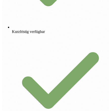
Kurzfristig verfügbar