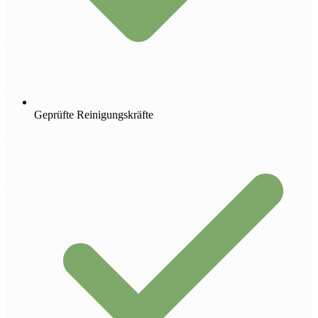
Geprüfte Reinigungskräfte