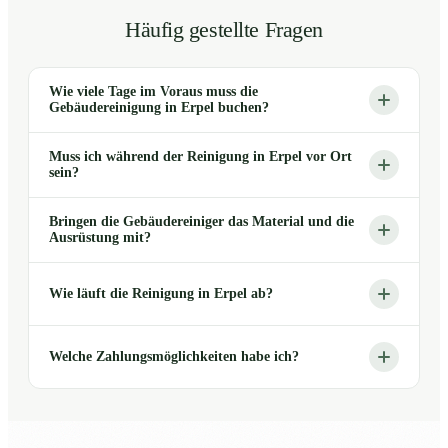
Häufig gestellte Fragen
Wie viele Tage im Voraus muss die
Gebäudereinigung in Erpel buchen?
Muss ich während der Reinigung in Erpel vor Ort
sein?
Bringen die Gebäudereiniger das Material und die
Ausrüstung mit?
Wie läuft die Reinigung in Erpel ab?
Welche Zahlungsmöglichkeiten habe ich?