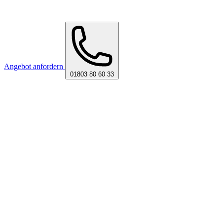
Angebot anfordern
01803 80 60 33