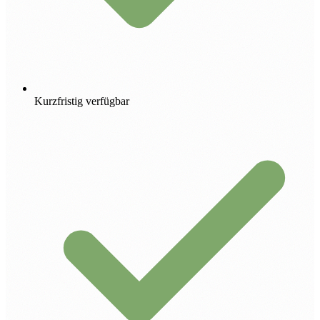
Kurzfristig verfügbar