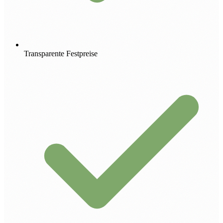
Transparente Festpreise