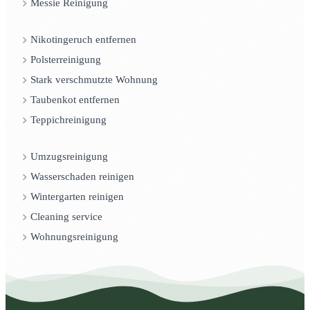
Messie Reinigung
Nikotingeruch entfernen
Polsterreinigung
Stark verschmutzte Wohnung
Taubenkot entfernen
Teppichreinigung
Umzugsreinigung
Wasserschaden reinigen
Wintergarten reinigen
Cleaning service
Wohnungsreinigung