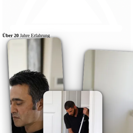
Über 20
Jahre Erfahrung