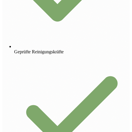
Geprüfte Reinigungskräfte