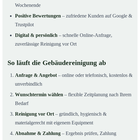
Wochenende
Positive Bewertungen
– zufriedene Kunden auf Google &
Trustpilot
Digital & persönlich
– schnelle Online-Anfrage,
zuverlässige Reinigung vor Ort
So läuft die Gebäudereinigung ab
Anfrage & Angebot
– online oder telefonisch, kostenlos &
unverbindlich
Wunschtermin wählen
– flexible Zeitplanung nach Ihrem
Bedarf
Reinigung vor Ort
– gründlich, hygienisch &
materialgerecht mit eigenem Equipment
Abnahme & Zahlung
– Ergebnis prüfen, Zahlung