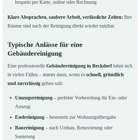
bequem per Karte, online oder Rechnung
Klare Absprachen, saubere Arbeit, verlässliche Zeiten:
Ihre
Räume sind nach der Reinigung direkt wieder nutzbar.
Typische Anlässe für eine
Gebäudereinigung
Eine professionelle
Gebäudereinigung in Beckdorf
lohnt sich
in vielen Fällen – immer dann, wenn es
schnell, gründlich
und zuverlässig
gehen soll:
Umzugsreinigung
– perfekte Vorbereitung für Ein- oder
Auszug
Endreinigung
– besenrein zur Wohnungsübergabe
Baureinigung
– nach Umbau, Renovierung oder
Sanierung