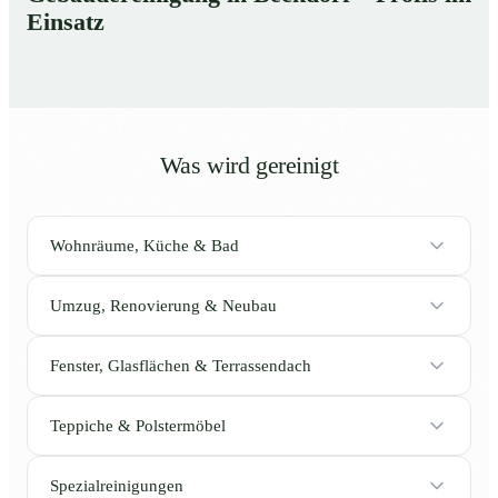
Einsatz
Was wird gereinigt
Wohnräume, Küche & Bad
Umzug, Renovierung & Neubau
Fenster, Glasflächen & Terrassendach
Teppiche & Polstermöbel
Spezialreinigungen