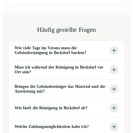
Häufig gestellte Fragen
Wie viele Tage im Voraus muss die
Gebäudereinigung in Beckdorf buchen?
Muss ich während der Reinigung in Beckdorf vor
Ort sein?
Bringen die Gebäudereiniger das Material und die
Ausrüstung mit?
Wie läuft die Reinigung in Beckdorf ab?
Welche Zahlungsmöglichkeiten habe ich?