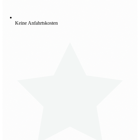
Keine Anfahrtskosten