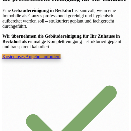
Eine
Gebäudereinigung in Beckdorf
ist sinnvoll, wenn eine
Immobilie als Ganzes professionell gereinigt und hygienisch
aufbereitet werden soll – strukturiert geplant und fachgerecht
durchgeführt.
Wir übernehmen die Gebäudereinigung für Ihr Zuhause in
Beckdorf
als einmalige Komplettreinigung – strukturiert geplant
und transparent kalkuliert.
Kostenloses Angebot anfordern