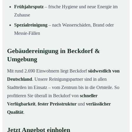
Frühjahrsputz
– frische Hygiene und neue Energie im
Zuhause
Spezialreinigung
– nach Wasserschäden, Brand oder
Messie-Fällen
Gebäudereinigung in Beckdorf &
Umgebung
Mit rund 2.690 Einwohnern liegt Beckdorf
südwestlich von
Deutschland
. Unsere Reinigungspartner sind in allen
Stadtteilen im Einsatz – vom Zentrum bis in die Ortsteile. So
profitieren Sie überall in Beckdorf von
schneller
Verfügbarkeit
,
fester Preisstruktur
und
verlässlicher
Qualität
.
Jetzt Angebot einholen