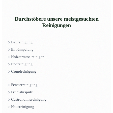
Durchstöbere unsere meistgesuchten
Reinigungen
Baureinigung
Entrümpelung
Holzterrasse reinigen
Endreinigung
Grundreinigung
Fensterreinigung
Frühjahrsputz
Gastronomiereinigung
Hausreinigung