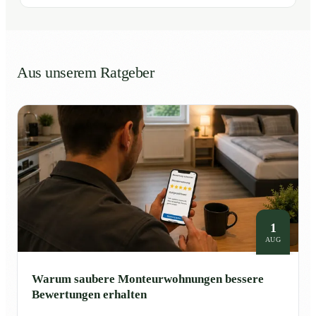
Aus unserem Ratgeber
1
AUG
Warum saubere Monteurwohnungen bessere
Bewertungen erhalten