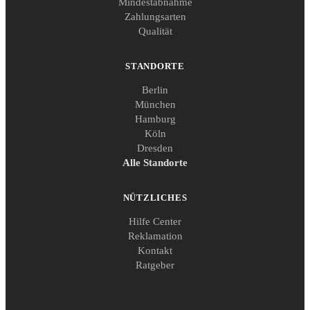
Mindestabnahme
Zahlungsarten
Qualität
STANDORTE
Berlin
München
Hamburg
Köln
Dresden
Alle Standorte
NÜTZLICHES
Hilfe Center
Reklamation
Kontakt
Ratgeber