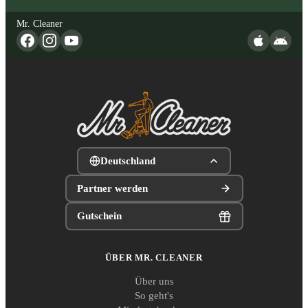
Mr. Cleaner
Deutschland
Partner werden
Gutschein
ÜBER MR. CLEANER
Über uns
So geht's