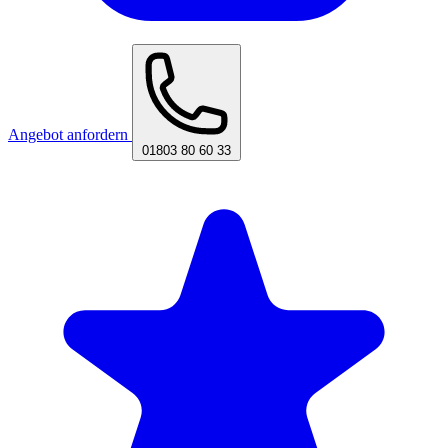
Angebot anfordern
01803 80 60 33