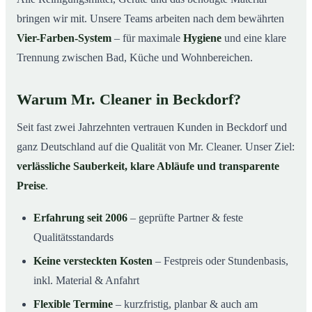
bringen wir mit. Unsere Teams arbeiten nach dem bewährten
Vier-Farben-System
– für maximale
Hygiene
und eine klare
Trennung zwischen Bad, Küche und Wohnbereichen.
Warum Mr. Cleaner in Beckdorf?
Seit fast zwei Jahrzehnten vertrauen Kunden in Beckdorf und
ganz Deutschland auf die Qualität von Mr. Cleaner. Unser Ziel:
verlässliche Sauberkeit, klare Abläufe und transparente
Preise
.
Erfahrung seit 2006
– geprüfte Partner & feste
Qualitätsstandards
Keine versteckten Kosten
– Festpreis oder Stundenbasis,
inkl. Material & Anfahrt
Flexible Termine
– kurzfristig, planbar & auch am