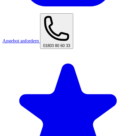
Angebot anfordern
01803 80 60 33