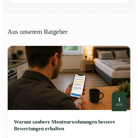
Aus unserem Ratgeber
1
AUG
Warum saubere Monteurwohnungen bessere
Bewertungen erhalten