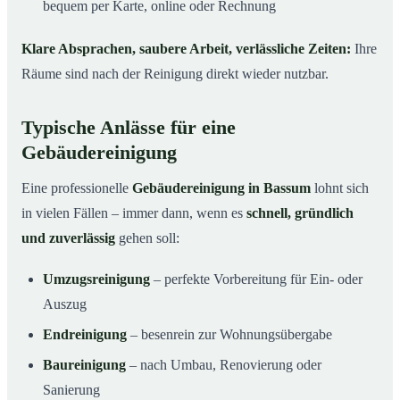
bequem per Karte, online oder Rechnung
Klare Absprachen, saubere Arbeit, verlässliche Zeiten:
Ihre
Räume sind nach der Reinigung direkt wieder nutzbar.
Typische Anlässe für eine
Gebäudereinigung
Eine professionelle
Gebäudereinigung in Bassum
lohnt sich
in vielen Fällen – immer dann, wenn es
schnell, gründlich
und zuverlässig
gehen soll:
Umzugsreinigung
– perfekte Vorbereitung für Ein- oder
Auszug
Endreinigung
– besenrein zur Wohnungsübergabe
Baureinigung
– nach Umbau, Renovierung oder
Sanierung