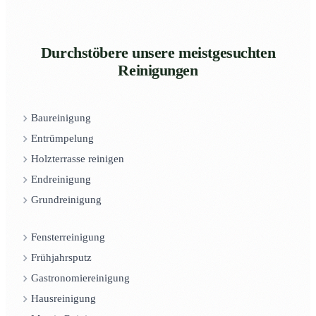
Durchstöbere unsere meistgesuchten
Reinigungen
Baureinigung
Entrümpelung
Holzterrasse reinigen
Endreinigung
Grundreinigung
Fensterreinigung
Frühjahrsputz
Gastronomiereinigung
Hausreinigung