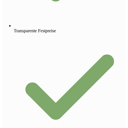
Transparente Festpreise