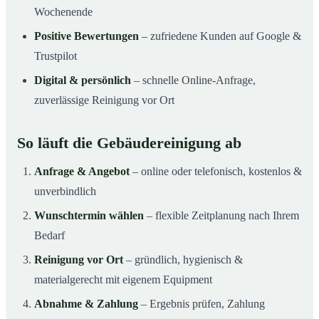
Wochenende
Positive Bewertungen
– zufriedene Kunden auf Google &
Trustpilot
Digital & persönlich
– schnelle Online-Anfrage,
zuverlässige Reinigung vor Ort
So läuft die Gebäudereinigung ab
Anfrage & Angebot
– online oder telefonisch, kostenlos &
unverbindlich
Wunschtermin wählen
– flexible Zeitplanung nach Ihrem
Bedarf
Reinigung vor Ort
– gründlich, hygienisch &
materialgerecht mit eigenem Equipment
Abnahme & Zahlung
– Ergebnis prüfen, Zahlung