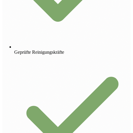
Geprüfte Reinigungskräfte