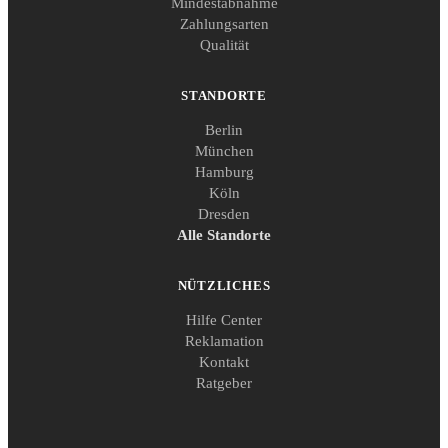
Mindestabnahme
Zahlungsarten
Qualität
STANDORTE
Berlin
München
Hamburg
Köln
Dresden
Alle Standorte
NÜTZLICHES
Hilfe Center
Reklamation
Kontakt
Ratgeber