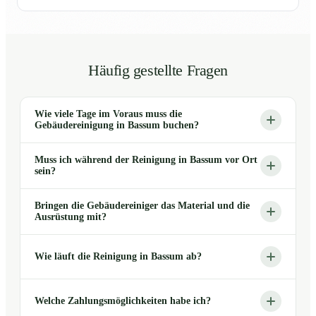
Häufig gestellte Fragen
Wie viele Tage im Voraus muss die
Gebäudereinigung in Bassum buchen?
Muss ich während der Reinigung in Bassum vor Ort
sein?
Bringen die Gebäudereiniger das Material und die
Ausrüstung mit?
Wie läuft die Reinigung in Bassum ab?
Welche Zahlungsmöglichkeiten habe ich?