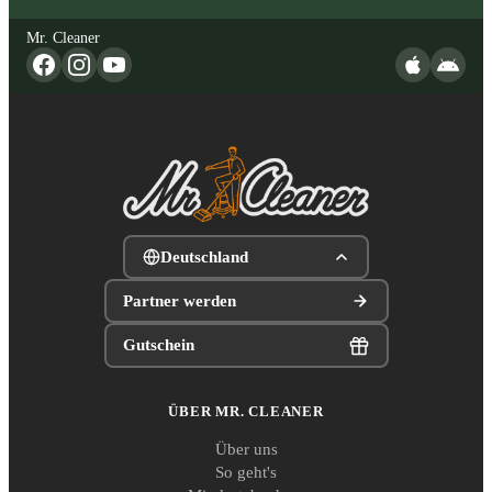
Mr. Cleaner
Deutschland
Partner werden
Gutschein
ÜBER MR. CLEANER
Über uns
So geht's