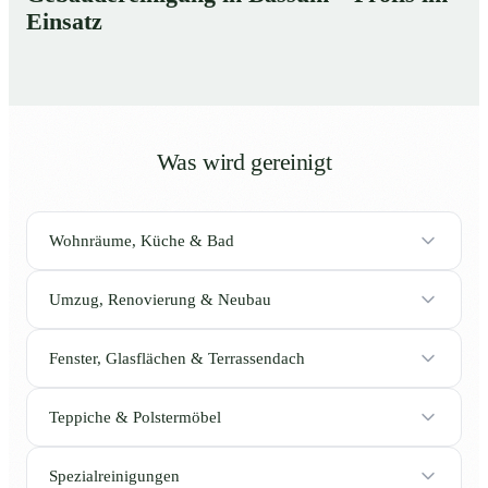
Einsatz
Was wird gereinigt
Wohnräume, Küche & Bad
Umzug, Renovierung & Neubau
Fenster, Glasflächen & Terrassendach
Teppiche & Polstermöbel
Spezialreinigungen