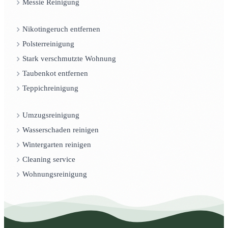
Messie Reinigung
Nikotingeruch entfernen
Polsterreinigung
Stark verschmutzte Wohnung
Taubenkot entfernen
Teppichreinigung
Umzugsreinigung
Wasserschaden reinigen
Wintergarten reinigen
Cleaning service
Wohnungsreinigung