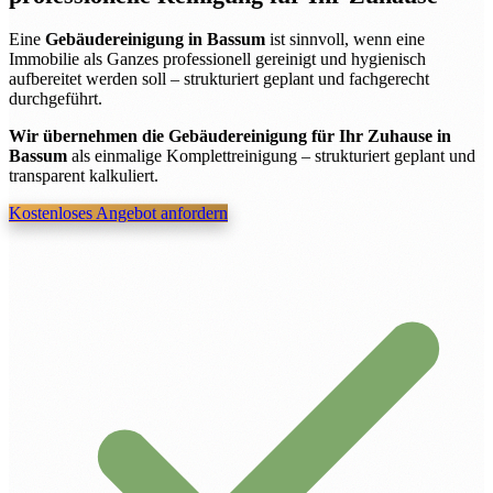
Eine
Gebäudereinigung in Bassum
ist sinnvoll, wenn eine
Immobilie als Ganzes professionell gereinigt und hygienisch
aufbereitet werden soll – strukturiert geplant und fachgerecht
durchgeführt.
Wir übernehmen die Gebäudereinigung für Ihr Zuhause in
Bassum
als einmalige Komplettreinigung – strukturiert geplant und
transparent kalkuliert.
Kostenloses Angebot anfordern