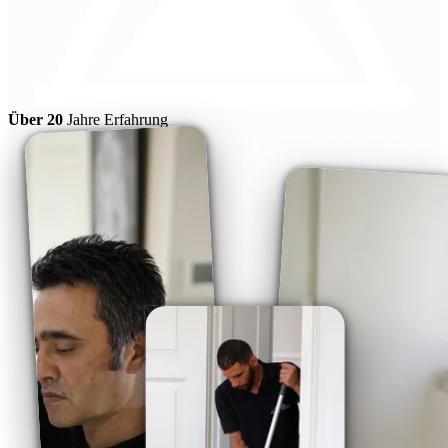
Über 20
Jahre Erfahrung