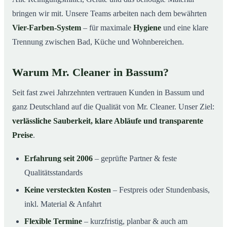
bringen wir mit. Unsere Teams arbeiten nach dem bewährten
Vier-Farben-System
– für maximale
Hygiene
und eine klare
Trennung zwischen Bad, Küche und Wohnbereichen.
Warum Mr. Cleaner in Bassum?
Seit fast zwei Jahrzehnten vertrauen Kunden in Bassum und
ganz Deutschland auf die Qualität von Mr. Cleaner. Unser Ziel:
verlässliche Sauberkeit, klare Abläufe und transparente
Preise
.
Erfahrung seit 2006
– geprüfte Partner & feste
Qualitätsstandards
Keine versteckten Kosten
– Festpreis oder Stundenbasis,
inkl. Material & Anfahrt
Flexible Termine
– kurzfristig, planbar & auch am