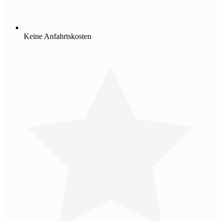
Keine Anfahrtskosten