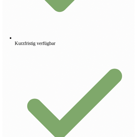
Kurzfristig verfügbar