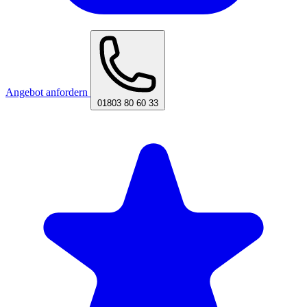
Angebot anfordern
01803 80 60 33