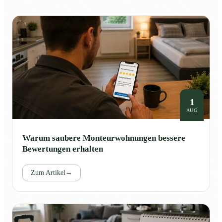
1
AUG
Warum saubere Monteurwohnungen bessere
Bewertungen erhalten
Zum Artikel
→