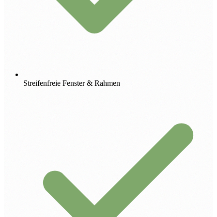
Streifenfreie Fenster & Rahmen