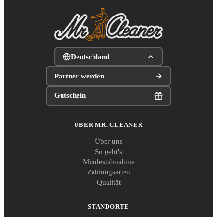
Deutschland
Partner werden
Gutschein
ÜBER MR. CLEANER
Über uns
So geht's
Mindestabnahme
Zahlungsarten
Qualität
STANDORTE