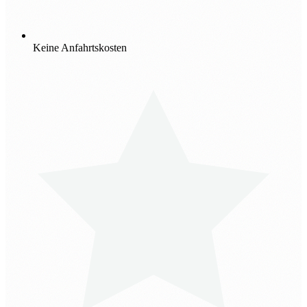
Keine Anfahrtskosten