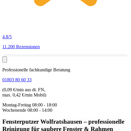
4.8
/5
11.200 Rezensionen
Professionelle fachkundige Beratung
01803 80 60 33
(0,09 €/min aus dt. FN,
max. 0,42 €/min Mobil)
Montag-Freitag
08:00 - 18:00
Wochenende
08:00 - 14:00
Fensterputzer Wolfratshausen
– professionelle
Reinigung für saubere Fenster & Rahmen