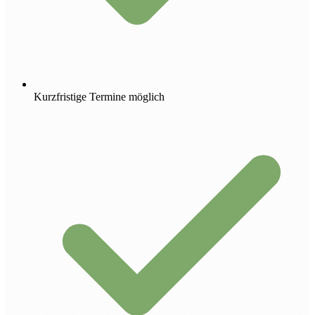
Kurzfristige Termine möglich