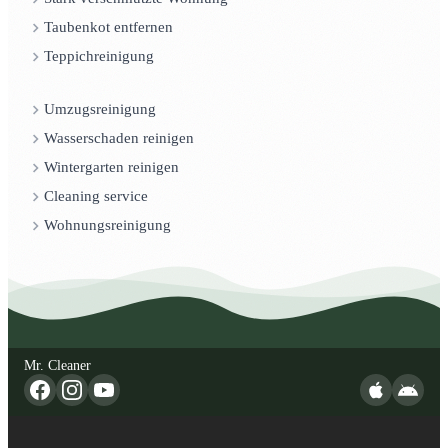
Taubenkot entfernen
Teppichreinigung
Umzugsreinigung
Wasserschaden reinigen
Wintergarten reinigen
Cleaning service
Wohnungsreinigung
Mr. Cleaner