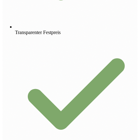
Transparenter Festpreis