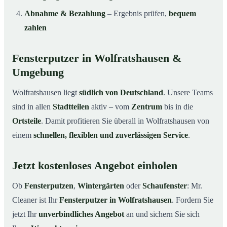
Abnahme & Bezahlung
– Ergebnis prüfen,
bequem
zahlen
Fensterputzer in Wolfratshausen &
Umgebung
Wolfratshausen liegt
südlich von Deutschland
. Unsere Teams
sind in allen
Stadtteilen
aktiv – vom
Zentrum
bis in die
Ortsteile
. Damit profitieren Sie überall in Wolfratshausen von
einem
schnellen, flexiblen und zuverlässigen Service
.
Jetzt kostenloses Angebot einholen
Ob
Fensterputzen
,
Wintergärten
oder
Schaufenster
: Mr.
Cleaner ist Ihr
Fensterputzer in Wolfratshausen
. Fordern Sie
jetzt Ihr
unverbindliches Angebot
an und sichern Sie sich