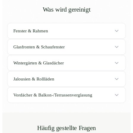
Was wird gereinigt
Fenster & Rahmen
Glasfronten & Schaufenster
Wintergärten & Glasdächer
Jalousien & Rollläden
Vordächer & Balkon-/Terrassenverglasung
Häufig gestellte Fragen