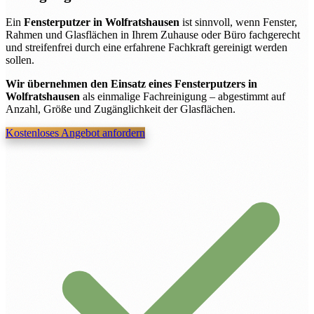
Ein
Fensterputzer in Wolfratshausen
ist sinnvoll, wenn Fenster,
Rahmen und Glasflächen in Ihrem Zuhause oder Büro fachgerecht
und streifenfrei durch eine erfahrene Fachkraft gereinigt werden
sollen.
Wir übernehmen den Einsatz eines Fensterputzers in
Wolfratshausen
als einmalige Fachreinigung – abgestimmt auf
Anzahl, Größe und Zugänglichkeit der Glasflächen.
Kostenloses Angebot anfordern