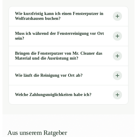
Wie kurzfristig kann ich einen Fensterputzer in
Wolfratshausen buchen?
Muss ich während der Fensterreinigung vor Ort
sein?
Bringen die Fensterputzer von Mr. Cleaner das
Material und die Ausrüstung mit?
Wie läuft die Reinigung vor Ort ab?
Welche Zahlungsmöglichkeiten habe ich?
Aus unserem Ratgeber