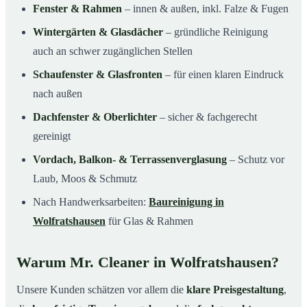
Fenster & Rahmen
– innen & außen, inkl. Falze & Fugen
Wintergärten & Glasdächer
– gründliche Reinigung
auch an schwer zugänglichen Stellen
Schaufenster & Glasfronten
– für einen klaren Eindruck
nach außen
Dachfenster & Oberlichter
– sicher & fachgerecht
gereinigt
Vordach, Balkon- & Terrassenverglasung
– Schutz vor
Laub, Moos & Schmutz
Nach Handwerksarbeiten:
Baureinigung in
Wolfratshausen
für Glas & Rahmen
Warum Mr. Cleaner in Wolfratshausen?
Unsere Kunden schätzen vor allem die
klare Preisgestaltung
,