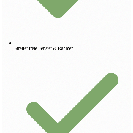
Streifenfreie Fenster & Rahmen