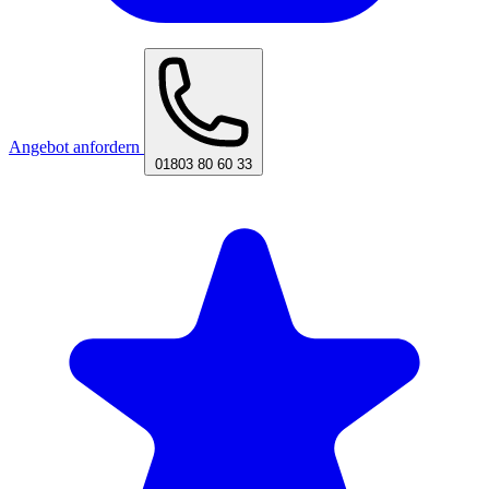
Angebot anfordern
01803 80 60 33