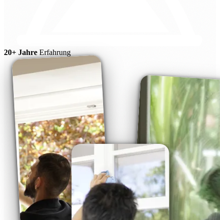
20+ Jahre
Erfahrung