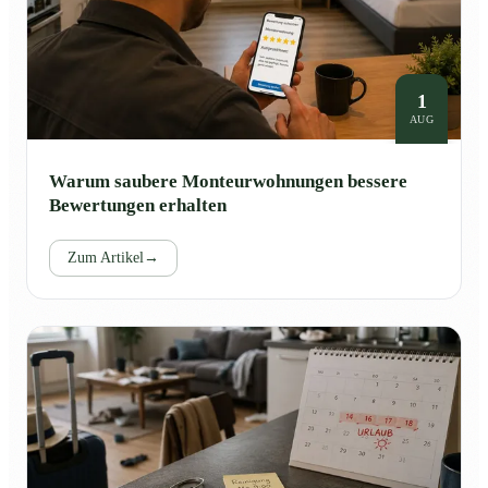
1
AUG
Warum saubere Monteurwohnungen bessere
Bewertungen erhalten
Zum Artikel
→