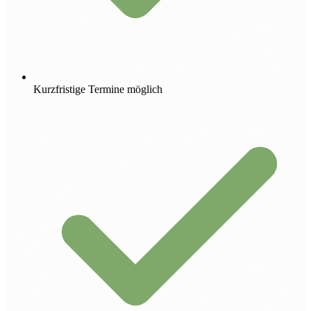
Kurzfristige Termine möglich