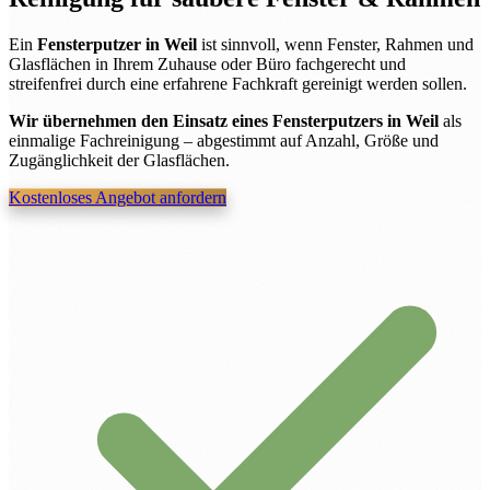
Ein
Fensterputzer in Weil
ist sinnvoll, wenn Fenster, Rahmen und
Glasflächen in Ihrem Zuhause oder Büro fachgerecht und
streifenfrei durch eine erfahrene Fachkraft gereinigt werden sollen.
Wir übernehmen den Einsatz eines Fensterputzers in Weil
als
einmalige Fachreinigung – abgestimmt auf Anzahl, Größe und
Zugänglichkeit der Glasflächen.
Kostenloses Angebot anfordern