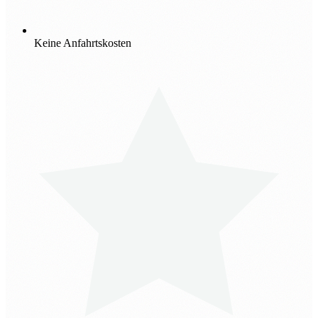
Keine Anfahrtskosten