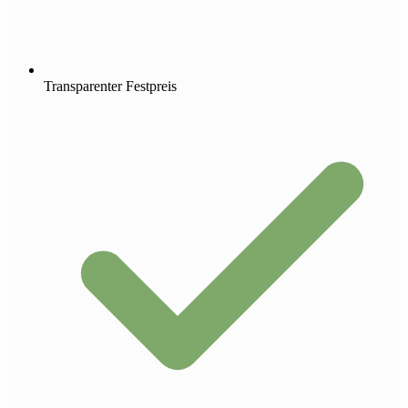
Transparenter Festpreis