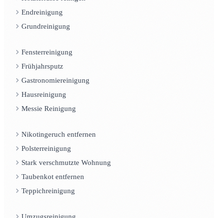
Endreinigung
Grundreinigung
Fensterreinigung
Frühjahrsputz
Gastronomiereinigung
Hausreinigung
Messie Reinigung
Nikotingeruch entfernen
Polsterreinigung
Stark verschmutzte Wohnung
Taubenkot entfernen
Teppichreinigung
Umzugsreinigung