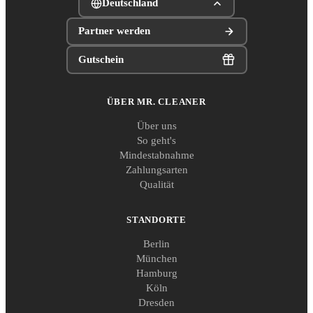
Deutschland
Partner werden
Gutschein
ÜBER MR. CLEANER
Über uns
So geht's
Mindestabnahme
Zahlungsarten
Qualität
STANDORTE
Berlin
München
Hamburg
Köln
Dresden