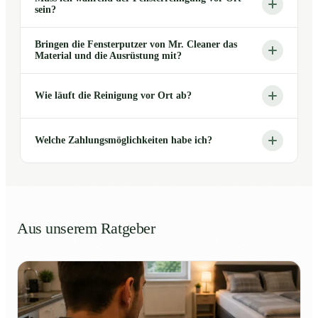
sein?
Bringen die Fensterputzer von Mr. Cleaner das
Material und die Ausrüstung mit?
Wie läuft die Reinigung vor Ort ab?
Welche Zahlungsmöglichkeiten habe ich?
Aus unserem Ratgeber