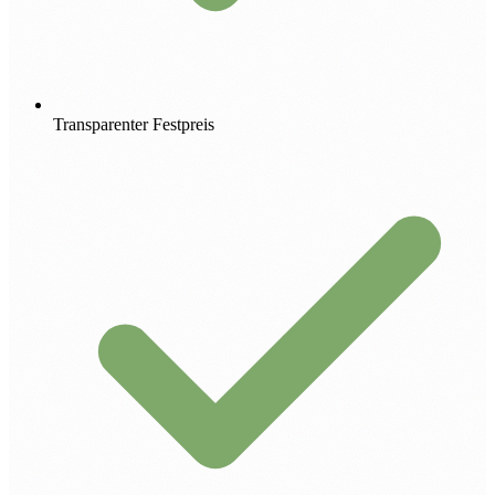
Transparenter Festpreis