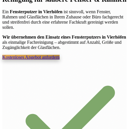
Ein
Fensterputzer in Vierhöfen
ist sinnvoll, wenn Fenster,
Rahmen und Glasflächen in Ihrem Zuhause oder Büro fachgerecht
und streifenfrei durch eine erfahrene Fachkraft gereinigt werden
sollen.
Wir übernehmen den Einsatz eines Fensterputzers in Vierhöfen
als einmalige Fachreinigung – abgestimmt auf Anzahl, Größe und
Zugänglichkeit der Glasflächen.
Kostenloses Angebot anfordern