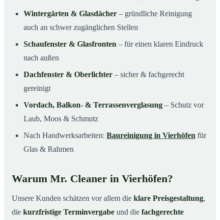
Wintergärten & Glasdächer
– gründliche Reinigung
auch an schwer zugänglichen Stellen
Schaufenster & Glasfronten
– für einen klaren Eindruck
nach außen
Dachfenster & Oberlichter
– sicher & fachgerecht
gereinigt
Vordach, Balkon- & Terrassenverglasung
– Schutz vor
Laub, Moos & Schmutz
Nach Handwerksarbeiten:
Baureinigung in Vierhöfen
für
Glas & Rahmen
Warum Mr. Cleaner in Vierhöfen?
Unsere Kunden schätzen vor allem die
klare Preisgestaltung
,
die
kurzfristige Terminvergabe
und die
fachgerechte