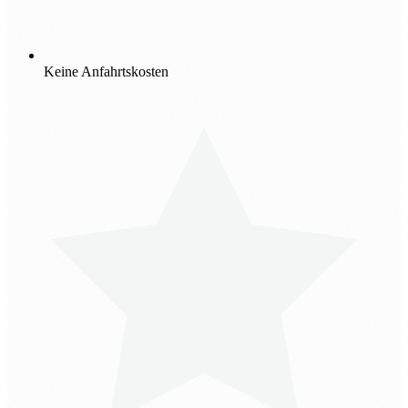
Keine Anfahrtskosten