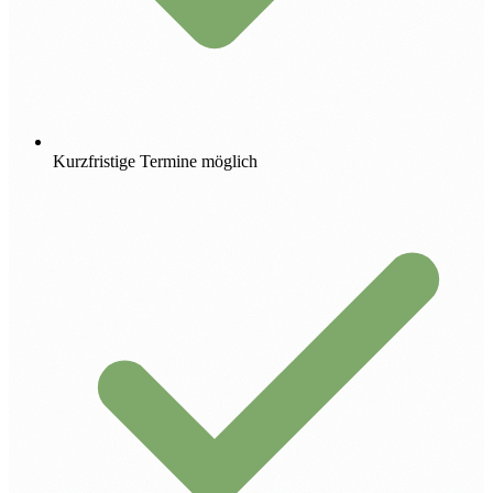
Kurzfristige Termine möglich