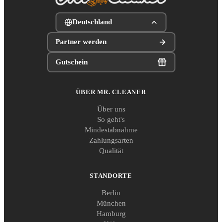
Deutschland
Partner werden
Gutschein
ÜBER MR. CLEANER
Über uns
So geht's
Mindestabnahme
Zahlungsarten
Qualität
STANDORTE
Berlin
München
Hamburg