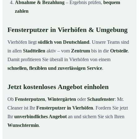
Abnahme & Bezahlung
– Ergebnis prüfen,
bequem
zahlen
Fensterputzer in Vierhöfen & Umgebung
Vierhöfen liegt
südlich von Deutschland
. Unsere Teams sind
in allen
Stadtteilen
aktiv – vom
Zentrum
bis in die
Ortsteile
.
Damit profitieren Sie überall in Vierhöfen von einem
schnellen, flexiblen und zuverlässigen Service
.
Jetzt kostenloses Angebot einholen
Ob
Fensterputzen
,
Wintergärten
oder
Schaufenster
: Mr.
Cleaner ist Ihr
Fensterputzer in Vierhöfen
. Fordern Sie jetzt
Ihr
unverbindliches Angebot
an und sichern Sie sich Ihren
Wunschtermin
.