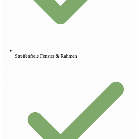
Streifenfreie Fenster & Rahmen