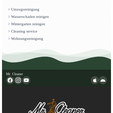
Umzugsreinigung
Wasserschaden reinigen
Wintergarten reinigen
Cleaning service
Wohnungsreinigung
Mr. Cleaner