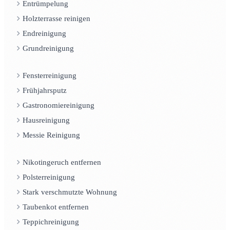
Entrümpelung
Holzterrasse reinigen
Endreinigung
Grundreinigung
Fensterreinigung
Frühjahrsputz
Gastronomiereinigung
Hausreinigung
Messie Reinigung
Nikotingeruch entfernen
Polsterreinigung
Stark verschmutzte Wohnung
Taubenkot entfernen
Teppichreinigung