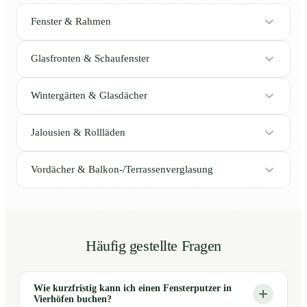
Fenster & Rahmen
Glasfronten & Schaufenster
Wintergärten & Glasdächer
Jalousien & Rollläden
Vordächer & Balkon-/Terrassenverglasung
Häufig gestellte Fragen
Wie kurzfristig kann ich einen Fensterputzer in
Vierhöfen buchen?