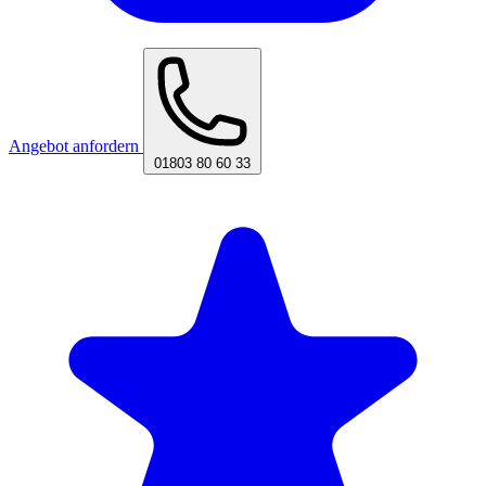
Angebot anfordern
01803 80 60 33