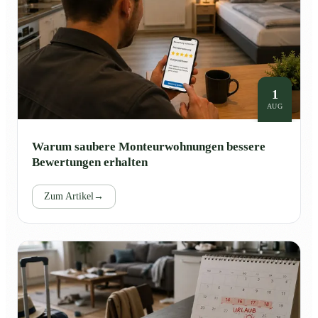
1
AUG
Warum saubere Monteurwohnungen bessere
Bewertungen erhalten
Zum Artikel
→