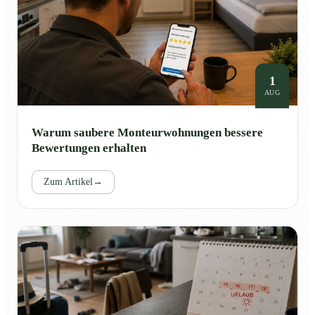
1
AUG
Warum saubere Monteurwohnungen bessere
Bewertungen erhalten
Zum Artikel
→