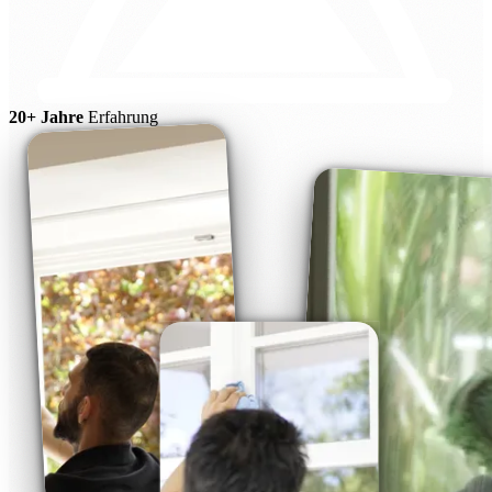
20+ Jahre
Erfahrung