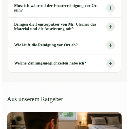
Muss ich während der Fensterreinigung vor Ort
sein?
Bringen die Fensterputzer von Mr. Cleaner das
Material und die Ausrüstung mit?
Wie läuft die Reinigung vor Ort ab?
Welche Zahlungsmöglichkeiten habe ich?
Aus unserem Ratgeber