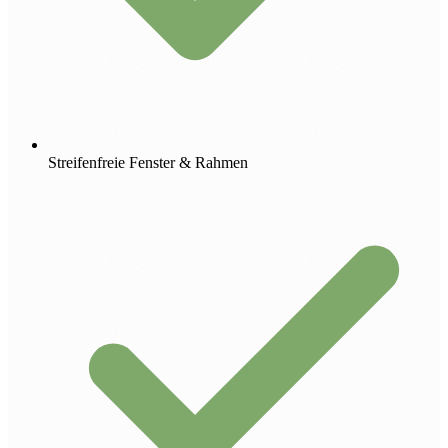
Streifenfreie Fenster & Rahmen