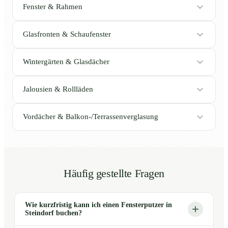
Fenster & Rahmen
Glasfronten & Schaufenster
Wintergärten & Glasdächer
Jalousien & Rollläden
Vordächer & Balkon-/Terrassenverglasung
Häufig gestellte Fragen
Wie kurzfristig kann ich einen Fensterputzer in
Steindorf buchen?