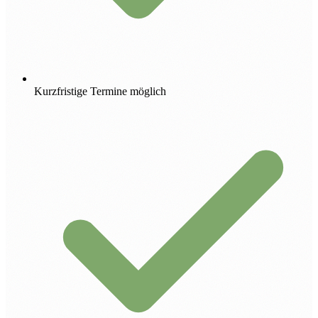
Kurzfristige Termine möglich