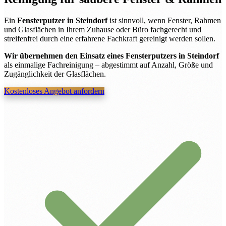
Ein
Fensterputzer in Steindorf
ist sinnvoll, wenn Fenster, Rahmen
und Glasflächen in Ihrem Zuhause oder Büro fachgerecht und
streifenfrei durch eine erfahrene Fachkraft gereinigt werden sollen.
Wir übernehmen den Einsatz eines Fensterputzers in Steindorf
als einmalige Fachreinigung – abgestimmt auf Anzahl, Größe und
Zugänglichkeit der Glasflächen.
Kostenloses Angebot anfordern