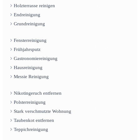
Holzterrasse reinigen
Endreinigung
Grundreinigung
Fensterreinigung
Frühjahrsputz
Gastronomiereinigung
Hausreinigung
Messie Reinigung
Nikotingeruch entfernen
Polsterreinigung
Stark verschmutzte Wohnung
Taubenkot entfernen
Teppichreinigung