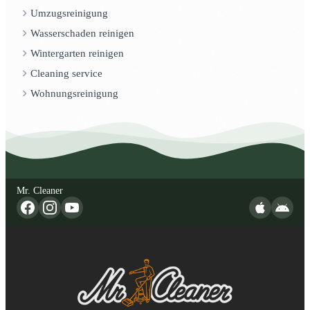
Umzugsreinigung
Wasserschaden reinigen
Wintergarten reinigen
Cleaning service
Wohnungsreinigung
Mr. Cleaner