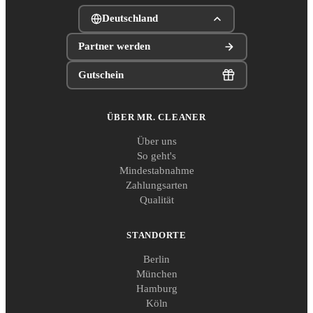
Deutschland
Partner werden
Gutschein
ÜBER MR. CLEANER
Über uns
So geht's
Mindestabnahme
Zahlungsarten
Qualität
STANDORTE
Berlin
München
Hamburg
Köln