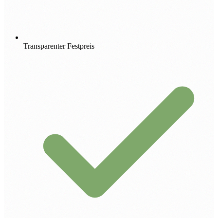
Transparenter Festpreis