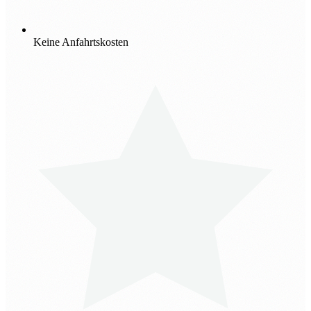
Keine Anfahrtskosten