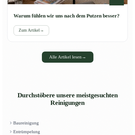
Warum fühlen wir uns nach dem Putzen besser?
Zum Artikel
→
Alle Artikel lesen
→
Durchstöbere unsere meistgesuchten
Reinigungen
Baureinigung
Entrümpelung