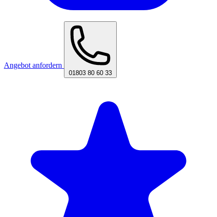
Angebot anfordern
01803 80 60 33