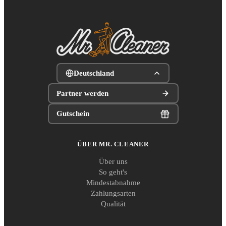
Deutschland
Partner werden
Gutschein
ÜBER MR. CLEANER
Über uns
So geht's
Mindestabnahme
Zahlungsarten
Qualität