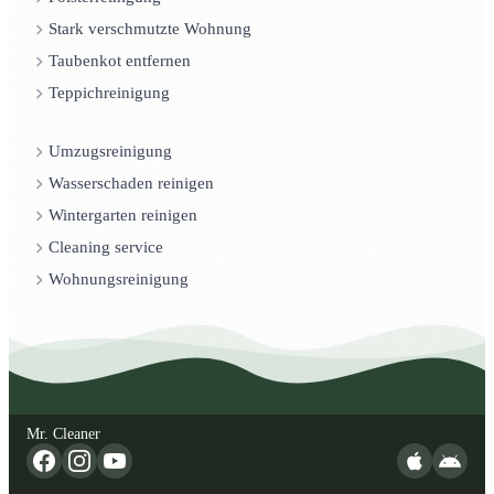
Stark verschmutzte Wohnung
Taubenkot entfernen
Teppichreinigung
Umzugsreinigung
Wasserschaden reinigen
Wintergarten reinigen
Cleaning service
Wohnungsreinigung
Mr. Cleaner