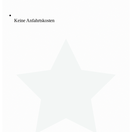
Keine Anfahrtskosten