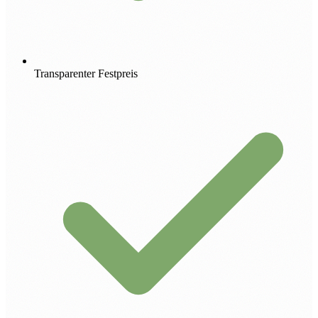
Transparenter Festpreis