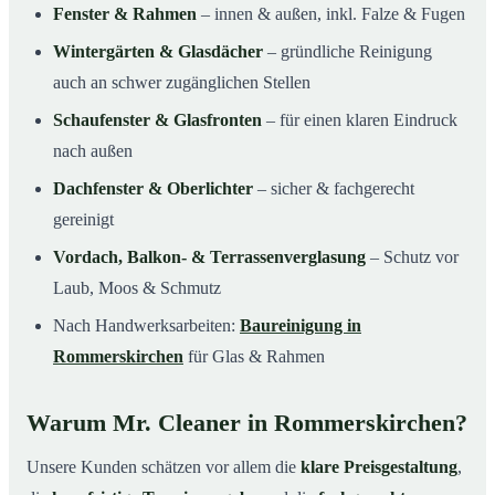
Fenster & Rahmen
– innen & außen, inkl. Falze & Fugen
Wintergärten & Glasdächer
– gründliche Reinigung
auch an schwer zugänglichen Stellen
Schaufenster & Glasfronten
– für einen klaren Eindruck
nach außen
Dachfenster & Oberlichter
– sicher & fachgerecht
gereinigt
Vordach, Balkon- & Terrassenverglasung
– Schutz vor
Laub, Moos & Schmutz
Nach Handwerksarbeiten:
Baureinigung in
Rommerskirchen
für Glas & Rahmen
Warum Mr. Cleaner in Rommerskirchen?
Unsere Kunden schätzen vor allem die
klare Preisgestaltung
,