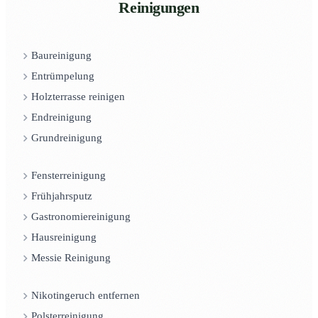
Reinigungen
Baureinigung
Entrümpelung
Holzterrasse reinigen
Endreinigung
Grundreinigung
Fensterreinigung
Frühjahrsputz
Gastronomiereinigung
Hausreinigung
Messie Reinigung
Nikotingeruch entfernen
Polsterreinigung