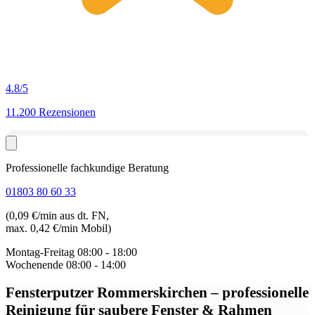
4.8
/5
11.200 Rezensionen
Professionelle fachkundige Beratung
01803 80 60 33
(0,09 €/min aus dt. FN,
max. 0,42 €/min Mobil)
Montag-Freitag
08:00 - 18:00
Wochenende
08:00 - 14:00
Fensterputzer Rommerskirchen
– professionelle
Reinigung für saubere Fenster & Rahmen