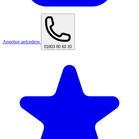
Angebot anfordern
01803 80 60 33