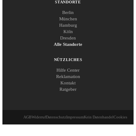
STANDORTE
Berlin
München
Hamburg
Köln
Dresden
Alle Standorte
NÜTZLICHES
Hilfe Center
Reklamation
Kontakt
Ratgeber
AGB
Widerruf
Datenschutz
Impressum
Kein Datenhandel
Cookies