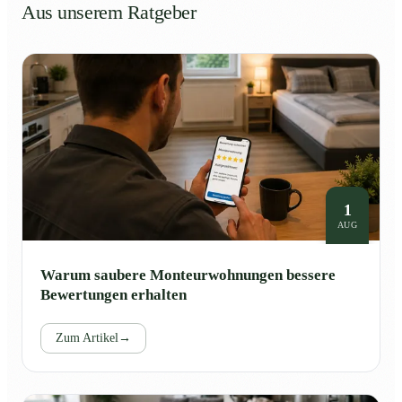
Aus unserem Ratgeber
1
AUG
Warum saubere Monteurwohnungen bessere
Bewertungen erhalten
Zum Artikel
→