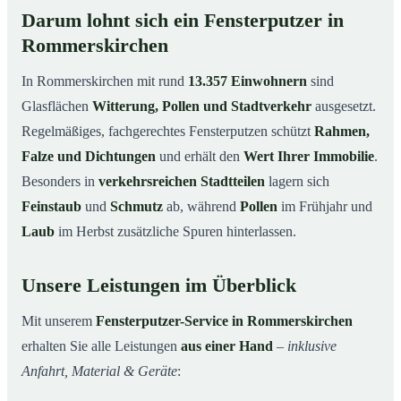
Darum lohnt sich ein Fensterputzer in
Rommerskirchen
In Rommerskirchen mit rund
13.357 Einwohnern
sind
Glasflächen
Witterung, Pollen und Stadtverkehr
ausgesetzt.
Regelmäßiges, fachgerechtes Fensterputzen schützt
Rahmen,
Falze und Dichtungen
und erhält den
Wert Ihrer Immobilie
.
Besonders in
verkehrsreichen Stadtteilen
lagern sich
Feinstaub
und
Schmutz
ab, während
Pollen
im Frühjahr und
Laub
im Herbst zusätzliche Spuren hinterlassen.
Unsere Leistungen im Überblick
Mit unserem
Fensterputzer-Service in Rommerskirchen
erhalten Sie alle Leistungen
aus einer Hand
–
inklusive
Anfahrt, Material & Geräte
: