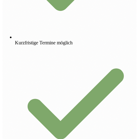
Kurzfristige Termine möglich