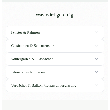
Was wird gereinigt
Fenster & Rahmen
Glasfronten & Schaufenster
Wintergärten & Glasdächer
Jalousien & Rollläden
Vordächer & Balkon-/Terrassenverglasung