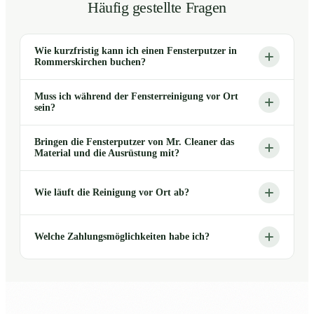
Häufig gestellte Fragen
Wie kurzfristig kann ich einen Fensterputzer in
Rommerskirchen buchen?
Muss ich während der Fensterreinigung vor Ort
sein?
Bringen die Fensterputzer von Mr. Cleaner das
Material und die Ausrüstung mit?
Wie läuft die Reinigung vor Ort ab?
Welche Zahlungsmöglichkeiten habe ich?