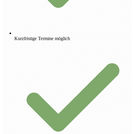
Kurzfristige Termine möglich