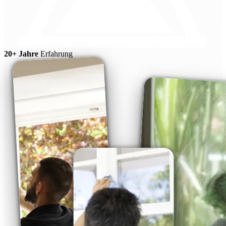
20+ Jahre
Erfahrung