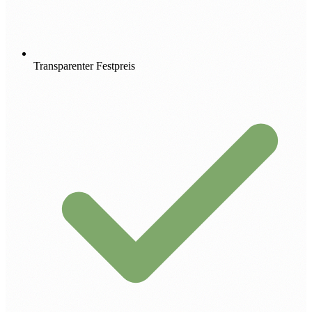
Transparenter Festpreis