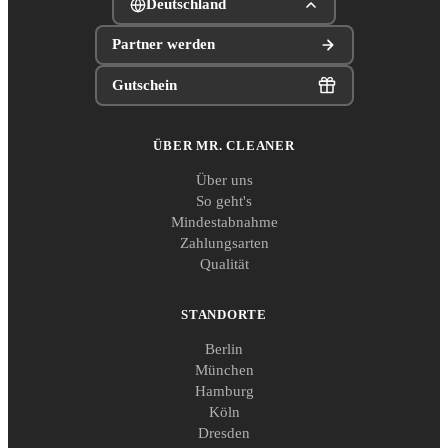
Deutschland
Partner werden
Gutschein
ÜBER MR. CLEANER
Über uns
So geht's
Mindestabnahme
Zahlungsarten
Qualität
STANDORTE
Berlin
München
Hamburg
Köln
Dresden