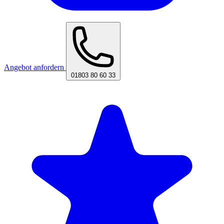
Angebot anfordern
01803 80 60 33