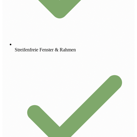
Streifenfreie Fenster & Rahmen