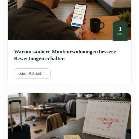
1
AUG
Warum saubere Monteurwohnungen bessere
Bewertungen erhalten
Zum Artikel
→