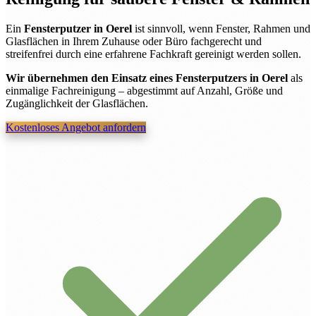
Ein
Fensterputzer in Oerel
ist sinnvoll, wenn Fenster, Rahmen und
Glasflächen in Ihrem Zuhause oder Büro fachgerecht und
streifenfrei durch eine erfahrene Fachkraft gereinigt werden sollen.
Wir übernehmen den Einsatz eines Fensterputzers in Oerel
als
einmalige Fachreinigung – abgestimmt auf Anzahl, Größe und
Zugänglichkeit der Glasflächen.
Kostenloses Angebot anfordern