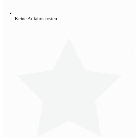
Keine Anfahrtskosten