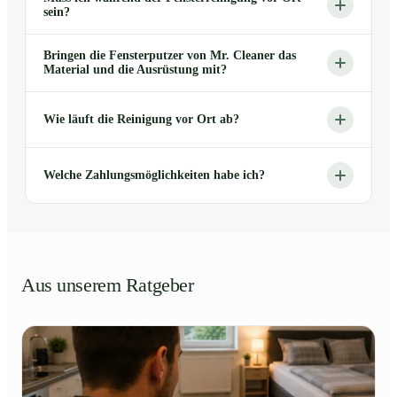
sein?
Bringen die Fensterputzer von Mr. Cleaner das
Material und die Ausrüstung mit?
Wie läuft die Reinigung vor Ort ab?
Welche Zahlungsmöglichkeiten habe ich?
Aus unserem Ratgeber