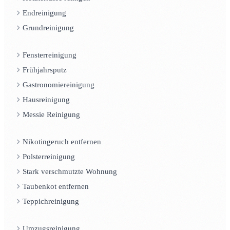
Endreinigung
Grundreinigung
Fensterreinigung
Frühjahrsputz
Gastronomiereinigung
Hausreinigung
Messie Reinigung
Nikotingeruch entfernen
Polsterreinigung
Stark verschmutzte Wohnung
Taubenkot entfernen
Teppichreinigung
Umzugsreinigung