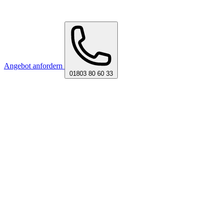
Angebot anfordern
01803 80 60 33