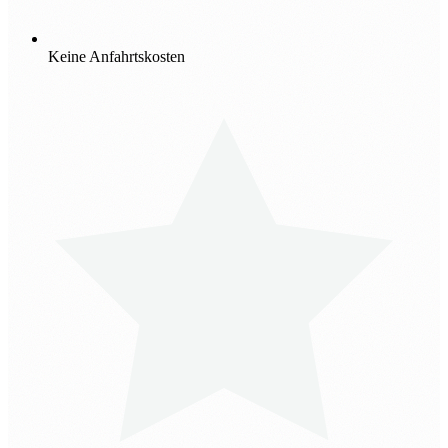
Keine Anfahrtskosten