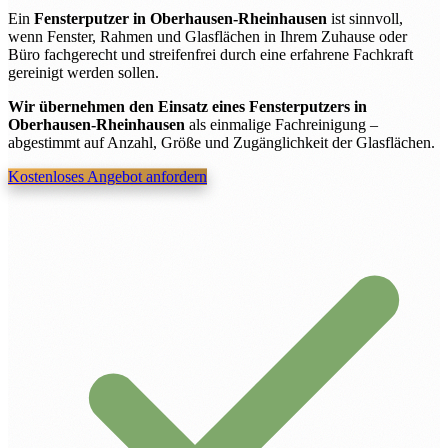
Ein
Fensterputzer in Oberhausen-Rheinhausen
ist sinnvoll,
wenn Fenster, Rahmen und Glasflächen in Ihrem Zuhause oder
Büro fachgerecht und streifenfrei durch eine erfahrene Fachkraft
gereinigt werden sollen.
Wir übernehmen den Einsatz eines Fensterputzers in
Oberhausen-Rheinhausen
als einmalige Fachreinigung –
abgestimmt auf Anzahl, Größe und Zugänglichkeit der Glasflächen.
Kostenloses Angebot anfordern