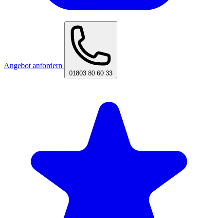
Angebot anfordern
01803 80 60 33