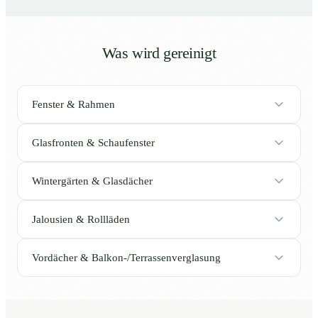
Was wird gereinigt
Fenster & Rahmen
Glasfronten & Schaufenster
Wintergärten & Glasdächer
Jalousien & Rollläden
Vordächer & Balkon-/Terrassenverglasung