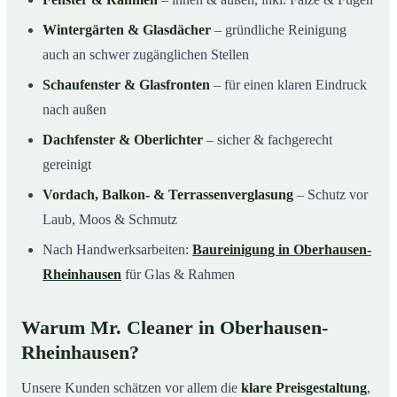
Wintergärten & Glasdächer
– gründliche Reinigung
auch an schwer zugänglichen Stellen
Schaufenster & Glasfronten
– für einen klaren Eindruck
nach außen
Dachfenster & Oberlichter
– sicher & fachgerecht
gereinigt
Vordach, Balkon- & Terrassenverglasung
– Schutz vor
Laub, Moos & Schmutz
Nach Handwerksarbeiten:
Baureinigung in Oberhausen-
Rheinhausen
für Glas & Rahmen
Warum Mr. Cleaner in Oberhausen-
Rheinhausen?
Unsere Kunden schätzen vor allem die
klare Preisgestaltung
,