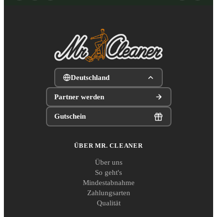
Deutschland
Partner werden
Gutschein
ÜBER MR. CLEANER
Über uns
So geht's
Mindestabnahme
Zahlungsarten
Qualität