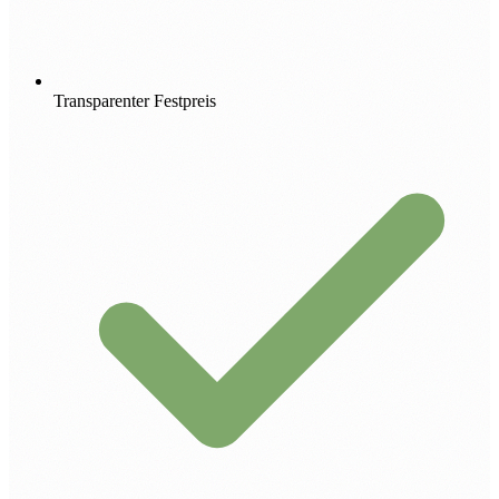
Transparenter Festpreis