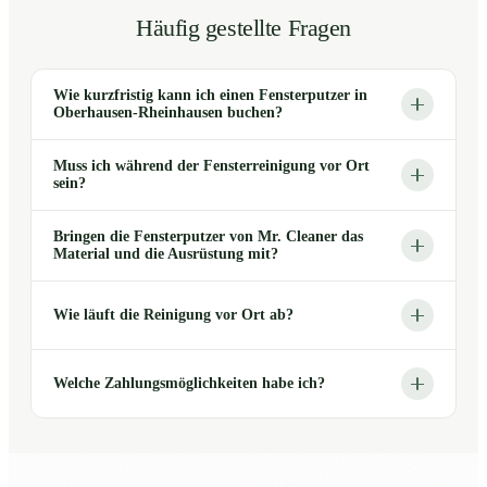
Häufig gestellte Fragen
Wie kurzfristig kann ich einen Fensterputzer in
Oberhausen-Rheinhausen buchen?
Muss ich während der Fensterreinigung vor Ort
sein?
Bringen die Fensterputzer von Mr. Cleaner das
Material und die Ausrüstung mit?
Wie läuft die Reinigung vor Ort ab?
Welche Zahlungsmöglichkeiten habe ich?