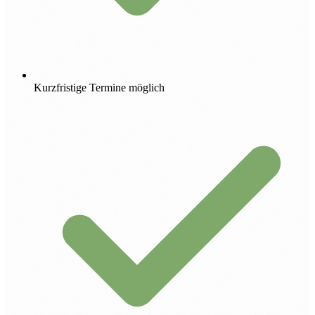
Kurzfristige Termine möglich