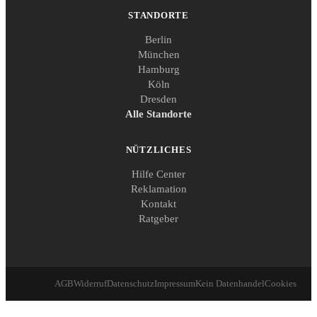
STANDORTE
Berlin
München
Hamburg
Köln
Dresden
Alle Standorte
NÜTZLICHES
Hilfe Center
Reklamation
Kontakt
Ratgeber
AGB
Widerruf
Datenschutz
Impressum
Kein Datenhandel
Cookies