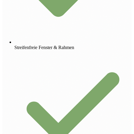
Streifenfreie Fenster & Rahmen