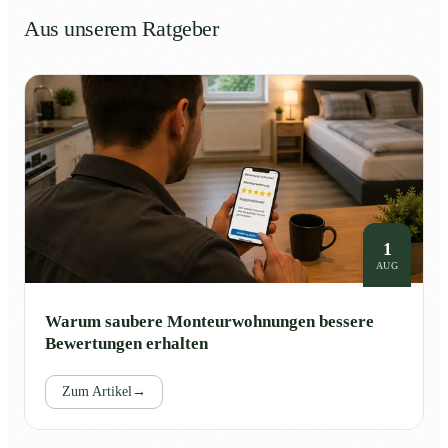
Aus unserem Ratgeber
1
AUG
Warum saubere Monteurwohnungen bessere
Bewertungen erhalten
Zum Artikel
→