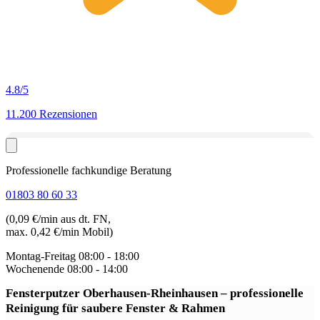
4.8
/5
11.200 Rezensionen
Professionelle fachkundige Beratung
01803 80 60 33
(0,09 €/min aus dt. FN,
max. 0,42 €/min Mobil)
Montag-Freitag
08:00 - 18:00
Wochenende
08:00 - 14:00
Fensterputzer Oberhausen-Rheinhausen
– professionelle
Reinigung für saubere Fenster & Rahmen