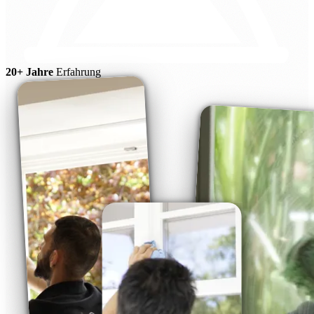
20+ Jahre
Erfahrung