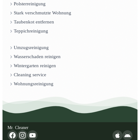
Polsterreinigung
Stark verschmutzte Wohnung
Taubenkot entfernen
Teppichreinigung
Umzugsreinigung
Wasserschaden reinigen
Wintergarten reinigen
Cleaning service
Wohnungsreinigung
Mr. Cleaner