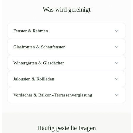
Was wird gereinigt
Fenster & Rahmen
Glasfronten & Schaufenster
Wintergärten & Glasdächer
Jalousien & Rollläden
Vordächer & Balkon-/Terrassenverglasung
Häufig gestellte Fragen