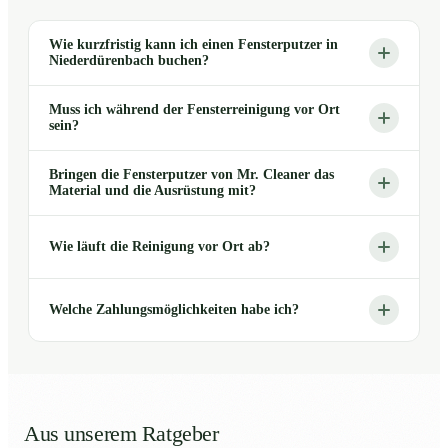
Wie kurzfristig kann ich einen Fensterputzer in
Niederdürenbach buchen?
Muss ich während der Fensterreinigung vor Ort
sein?
Bringen die Fensterputzer von Mr. Cleaner das
Material und die Ausrüstung mit?
Wie läuft die Reinigung vor Ort ab?
Welche Zahlungsmöglichkeiten habe ich?
Aus unserem Ratgeber