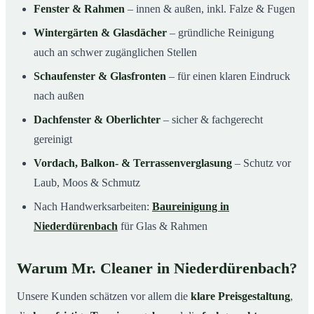
Fenster & Rahmen
– innen & außen, inkl. Falze & Fugen
Wintergärten & Glasdächer
– gründliche Reinigung
auch an schwer zugänglichen Stellen
Schaufenster & Glasfronten
– für einen klaren Eindruck
nach außen
Dachfenster & Oberlichter
– sicher & fachgerecht
gereinigt
Vordach, Balkon- & Terrassenverglasung
– Schutz vor
Laub, Moos & Schmutz
Nach Handwerksarbeiten:
Baureinigung in
Niederdürenbach
für Glas & Rahmen
Warum Mr. Cleaner in Niederdürenbach?
Unsere Kunden schätzen vor allem die
klare Preisgestaltung
,