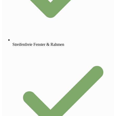
Streifenfreie Fenster & Rahmen