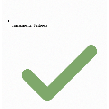
Transparenter Festpreis