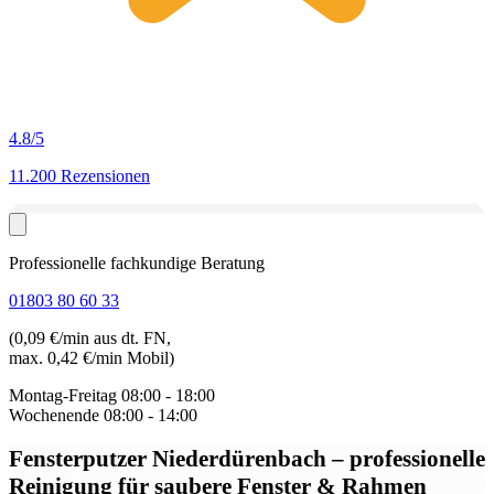
4.8
/5
11.200 Rezensionen
Professionelle fachkundige Beratung
01803 80 60 33
(0,09 €/min aus dt. FN,
max. 0,42 €/min Mobil)
Montag-Freitag
08:00 - 18:00
Wochenende
08:00 - 14:00
Fensterputzer Niederdürenbach
– professionelle
Reinigung für saubere Fenster & Rahmen