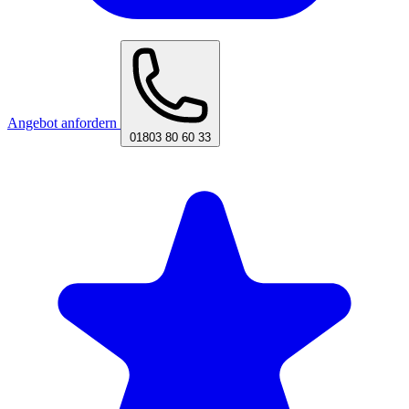
Angebot anfordern
01803 80 60 33