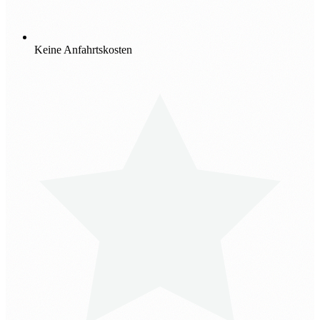
Keine Anfahrtskosten