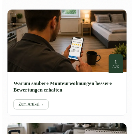
1
AUG
Warum saubere Monteurwohnungen bessere
Bewertungen erhalten
Zum Artikel
→