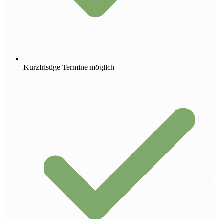
Kurzfristige Termine möglich