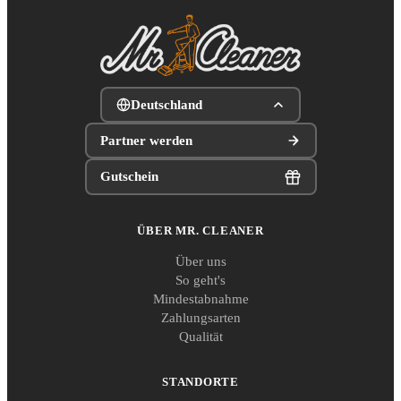
Deutschland
Partner werden
Gutschein
ÜBER MR. CLEANER
Über uns
So geht's
Mindestabnahme
Zahlungsarten
Qualität
STANDORTE