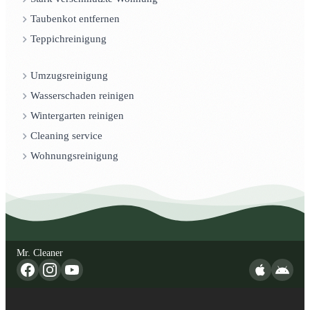
Taubenkot entfernen
Teppichreinigung
Umzugsreinigung
Wasserschaden reinigen
Wintergarten reinigen
Cleaning service
Wohnungsreinigung
Mr. Cleaner