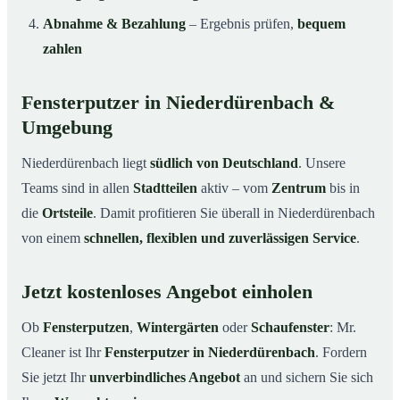
Abnahme & Bezahlung
– Ergebnis prüfen,
bequem
zahlen
Fensterputzer in Niederdürenbach &
Umgebung
Niederdürenbach liegt
südlich von Deutschland
. Unsere
Teams sind in allen
Stadtteilen
aktiv – vom
Zentrum
bis in
die
Ortsteile
. Damit profitieren Sie überall in Niederdürenbach
von einem
schnellen, flexiblen und zuverlässigen Service
.
Jetzt kostenloses Angebot einholen
Ob
Fensterputzen
,
Wintergärten
oder
Schaufenster
: Mr.
Cleaner ist Ihr
Fensterputzer in Niederdürenbach
. Fordern
Sie jetzt Ihr
unverbindliches Angebot
an und sichern Sie sich