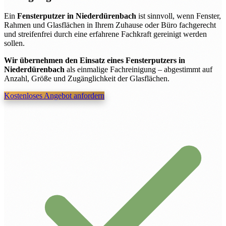
Ein
Fensterputzer in Niederdürenbach
ist sinnvoll, wenn Fenster,
Rahmen und Glasflächen in Ihrem Zuhause oder Büro fachgerecht
und streifenfrei durch eine erfahrene Fachkraft gereinigt werden
sollen.
Wir übernehmen den Einsatz eines Fensterputzers in
Niederdürenbach
als einmalige Fachreinigung – abgestimmt auf
Anzahl, Größe und Zugänglichkeit der Glasflächen.
Kostenloses Angebot anfordern