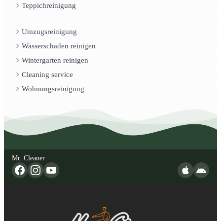
Teppichreinigung
Umzugsreinigung
Wasserschaden reinigen
Wintergarten reinigen
Cleaning service
Wohnungsreinigung
Mr. Cleaner