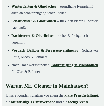
Wintergärten & Glasdächer
– gründliche Reinigung
auch an schwer zugänglichen Stellen
Schaufenster & Glasfronten
– für einen klaren Eindruck
nach außen
Dachfenster & Oberlichter
– sicher & fachgerecht
gereinigt
Vordach, Balkon- & Terrassenverglasung
– Schutz vor
Laub, Moos & Schmutz
Nach Handwerksarbeiten:
Baureinigung in Mainhausen
für Glas & Rahmen
Warum Mr. Cleaner in Mainhausen?
Unsere Kunden schätzen vor allem die
klare Preisgestaltung
,
die
kurzfristige Terminvergabe
und die
fachgerechte