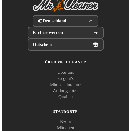
Deutschland
Partner werden
Gutschein
ÜBER MR. CLEANER
Über uns
So geht's
Mindestabnahme
Zahlungsarten
Qualität
STANDORTE
Berlin
München