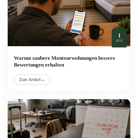
1
AUG
Warum saubere Monteurwohnungen bessere
Bewertungen erhalten
Zum Artikel
→