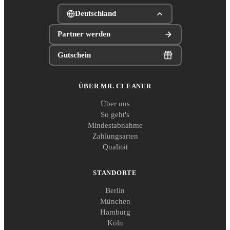
Deutschland
Partner werden
Gutschein
ÜBER MR. CLEANER
Über uns
So geht's
Mindestabnahme
Zahlungsarten
Qualität
STANDORTE
Berlin
München
Hamburg
Köln