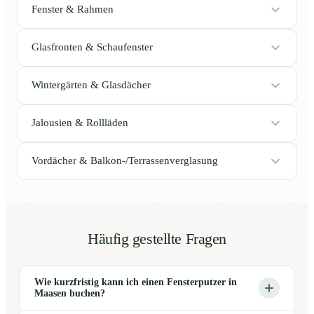
Fenster & Rahmen
Glasfronten & Schaufenster
Wintergärten & Glasdächer
Jalousien & Rollläden
Vordächer & Balkon-/Terrassenverglasung
Häufig gestellte Fragen
Wie kurzfristig kann ich einen Fensterputzer in
Maasen buchen?