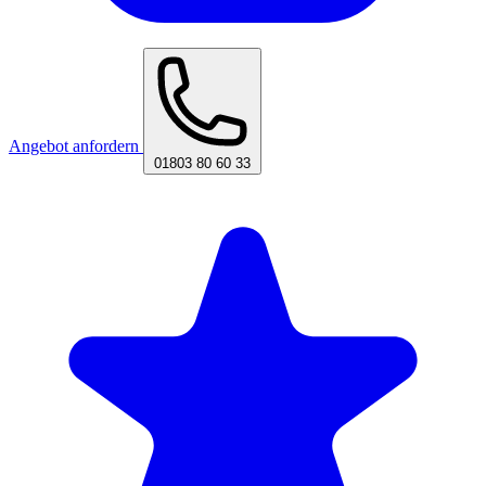
Angebot anfordern
01803 80 60 33