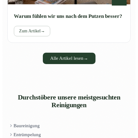
Warum fühlen wir uns nach dem Putzen besser?
Zum Artikel
→
Alle Artikel lesen
→
Durchstöbere unsere meistgesuchten
Reinigungen
Baureinigung
Entrümpelung