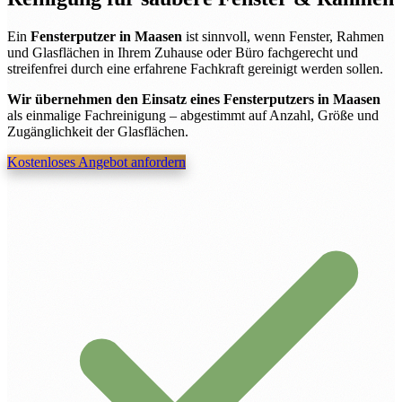
Ein
Fensterputzer in Maasen
ist sinnvoll, wenn Fenster, Rahmen
und Glasflächen in Ihrem Zuhause oder Büro fachgerecht und
streifenfrei durch eine erfahrene Fachkraft gereinigt werden sollen.
Wir übernehmen den Einsatz eines Fensterputzers in Maasen
als einmalige Fachreinigung – abgestimmt auf Anzahl, Größe und
Zugänglichkeit der Glasflächen.
Kostenloses Angebot anfordern