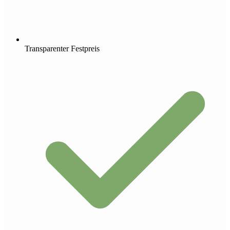
Transparenter Festpreis