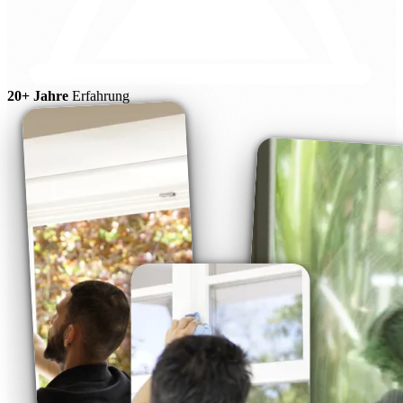
20+ Jahre
Erfahrung