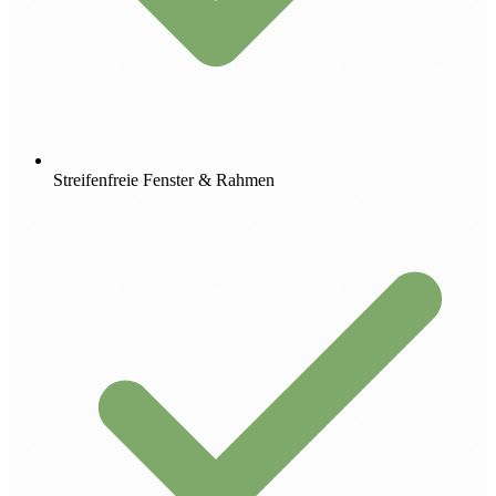
Streifenfreie Fenster & Rahmen