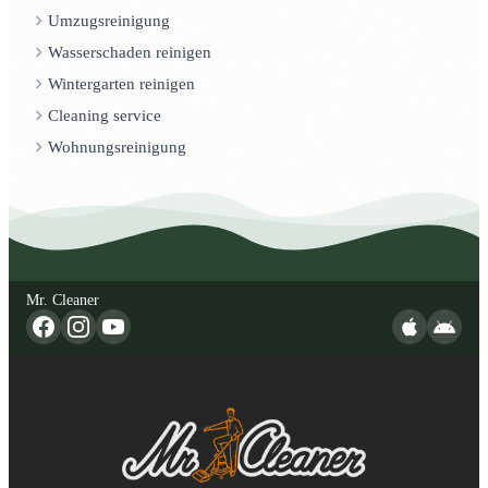
Umzugsreinigung
Wasserschaden reinigen
Wintergarten reinigen
Cleaning service
Wohnungsreinigung
Mr. Cleaner