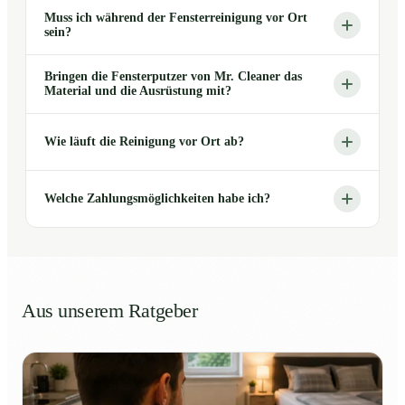
Muss ich während der Fensterreinigung vor Ort
sein?
Bringen die Fensterputzer von Mr. Cleaner das
Material und die Ausrüstung mit?
Wie läuft die Reinigung vor Ort ab?
Welche Zahlungsmöglichkeiten habe ich?
Aus unserem Ratgeber