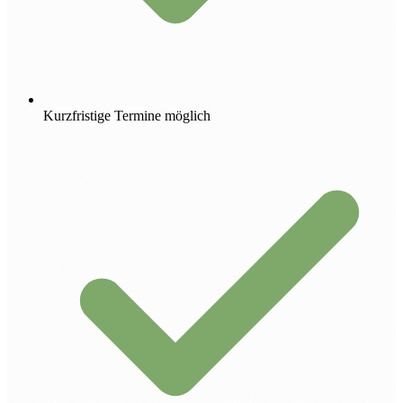
Kurzfristige Termine möglich