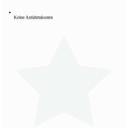
Keine Anfahrtskosten