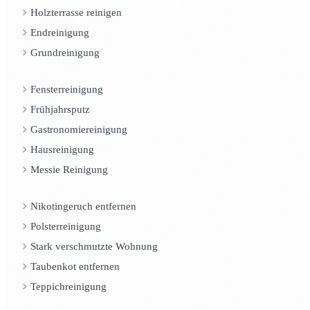
Holzterrasse reinigen
Endreinigung
Grundreinigung
Fensterreinigung
Frühjahrsputz
Gastronomiereinigung
Hausreinigung
Messie Reinigung
Nikotingeruch entfernen
Polsterreinigung
Stark verschmutzte Wohnung
Taubenkot entfernen
Teppichreinigung