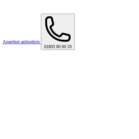
Angebot anfordern
01803 80 60 33