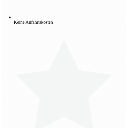
Keine Anfahrtskosten