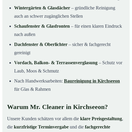
Wintergärten & Glasdächer
– gründliche Reinigung
auch an schwer zugänglichen Stellen
Schaufenster & Glasfronten
– für einen klaren Eindruck
nach außen
Dachfenster & Oberlichter
– sicher & fachgerecht
gereinigt
Vordach, Balkon- & Terrassenverglasung
– Schutz vor
Laub, Moos & Schmutz
Nach Handwerksarbeiten:
Baureinigung in Kirchseeon
für Glas & Rahmen
Warum Mr. Cleaner in Kirchseeon?
Unsere Kunden schätzen vor allem die
klare Preisgestaltung
,
die
kurzfristige Terminvergabe
und die
fachgerechte