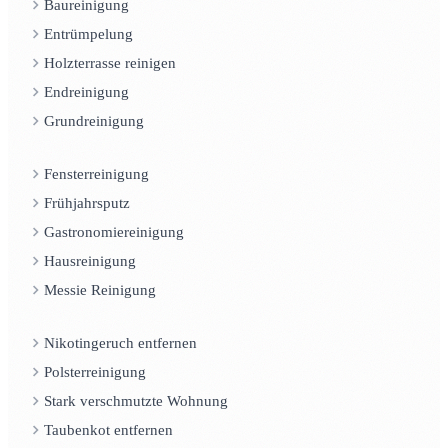
Baureinigung
Entrümpelung
Holzterrasse reinigen
Endreinigung
Grundreinigung
Fensterreinigung
Frühjahrsputz
Gastronomiereinigung
Hausreinigung
Messie Reinigung
Nikotingeruch entfernen
Polsterreinigung
Stark verschmutzte Wohnung
Taubenkot entfernen