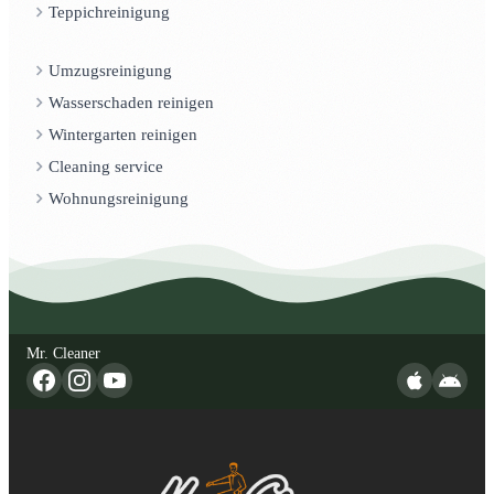
Teppichreinigung
Umzugsreinigung
Wasserschaden reinigen
Wintergarten reinigen
Cleaning service
Wohnungsreinigung
Mr. Cleaner