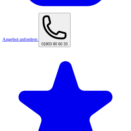
Angebot anfordern
01803 80 60 33