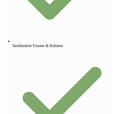
Streifenfreie Fenster & Rahmen