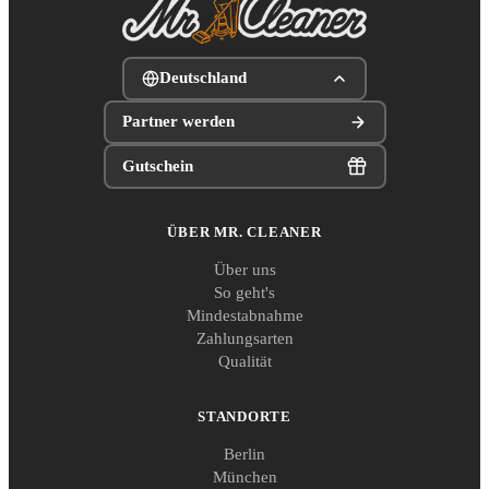
Deutschland
Partner werden
Gutschein
ÜBER MR. CLEANER
Über uns
So geht's
Mindestabnahme
Zahlungsarten
Qualität
STANDORTE
Berlin
München