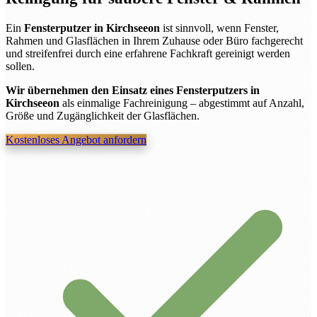
Ein
Fensterputzer in Kirchseeon
ist sinnvoll, wenn Fenster,
Rahmen und Glasflächen in Ihrem Zuhause oder Büro fachgerecht
und streifenfrei durch eine erfahrene Fachkraft gereinigt werden
sollen.
Wir übernehmen den Einsatz eines Fensterputzers in
Kirchseeon
als einmalige Fachreinigung – abgestimmt auf Anzahl,
Größe und Zugänglichkeit der Glasflächen.
Kostenloses Angebot anfordern