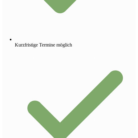
Kurzfristige Termine möglich