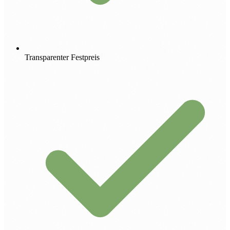
Transparenter Festpreis