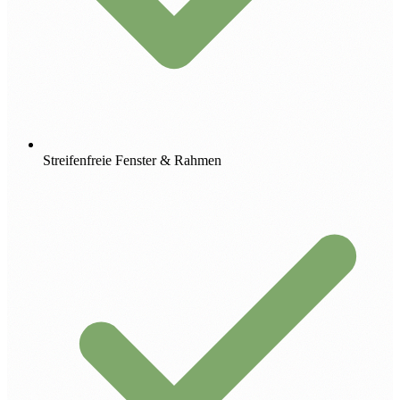
Streifenfreie Fenster & Rahmen