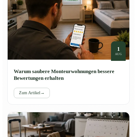
1
AUG
Warum saubere Monteurwohnungen bessere
Bewertungen erhalten
Zum Artikel
→