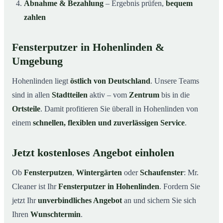
Abnahme & Bezahlung
– Ergebnis prüfen,
bequem
zahlen
Fensterputzer in Hohenlinden &
Umgebung
Hohenlinden liegt
östlich von Deutschland
. Unsere Teams
sind in allen
Stadtteilen
aktiv – vom
Zentrum
bis in die
Ortsteile
. Damit profitieren Sie überall in Hohenlinden von
einem
schnellen, flexiblen und zuverlässigen Service
.
Jetzt kostenloses Angebot einholen
Ob
Fensterputzen
,
Wintergärten
oder
Schaufenster
: Mr.
Cleaner ist Ihr
Fensterputzer in Hohenlinden
. Fordern Sie
jetzt Ihr
unverbindliches Angebot
an und sichern Sie sich
Ihren
Wunschtermin
.