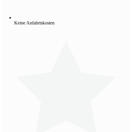
Keine Anfahrtskosten