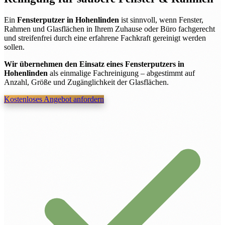
Ein
Fensterputzer in Hohenlinden
ist sinnvoll, wenn Fenster,
Rahmen und Glasflächen in Ihrem Zuhause oder Büro fachgerecht
und streifenfrei durch eine erfahrene Fachkraft gereinigt werden
sollen.
Wir übernehmen den Einsatz eines Fensterputzers in
Hohenlinden
als einmalige Fachreinigung – abgestimmt auf
Anzahl, Größe und Zugänglichkeit der Glasflächen.
Kostenloses Angebot anfordern