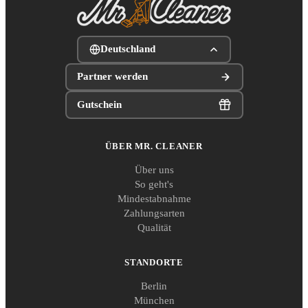
Deutschland
Partner werden
Gutschein
ÜBER MR. CLEANER
Über uns
So geht's
Mindestabnahme
Zahlungsarten
Qualität
STANDORTE
Berlin
München