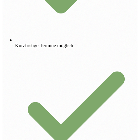
Kurzfristige Termine möglich