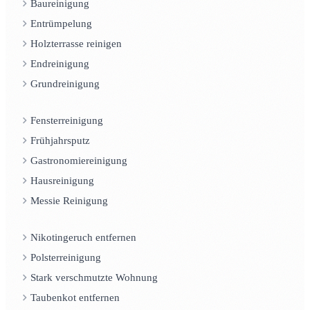
Baureinigung
Entrümpelung
Holzterrasse reinigen
Endreinigung
Grundreinigung
Fensterreinigung
Frühjahrsputz
Gastronomiereinigung
Hausreinigung
Messie Reinigung
Nikotingeruch entfernen
Polsterreinigung
Stark verschmutzte Wohnung
Taubenkot entfernen