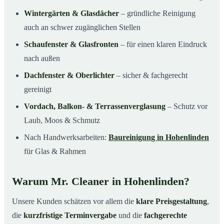
Wintergärten & Glasdächer
– gründliche Reinigung
auch an schwer zugänglichen Stellen
Schaufenster & Glasfronten
– für einen klaren Eindruck
nach außen
Dachfenster & Oberlichter
– sicher & fachgerecht
gereinigt
Vordach, Balkon- & Terrassenverglasung
– Schutz vor
Laub, Moos & Schmutz
Nach Handwerksarbeiten:
Baureinigung in Hohenlinden
für Glas & Rahmen
Warum Mr. Cleaner in Hohenlinden?
Unsere Kunden schätzen vor allem die
klare Preisgestaltung
,
die
kurzfristige Terminvergabe
und die
fachgerechte