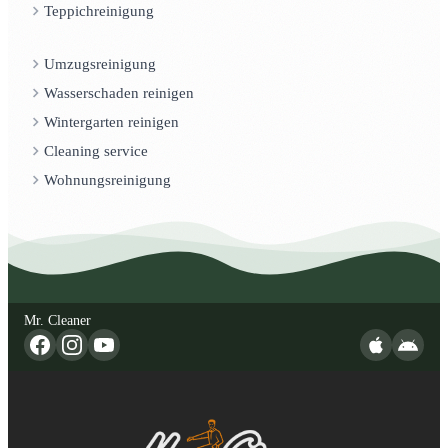
Teppichreinigung
Umzugsreinigung
Wasserschaden reinigen
Wintergarten reinigen
Cleaning service
Wohnungsreinigung
Mr. Cleaner