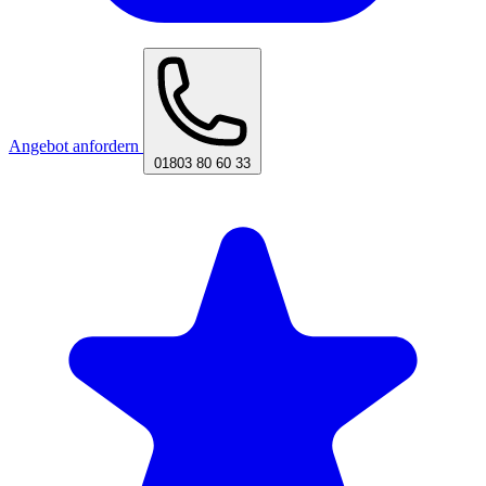
Angebot anfordern
01803 80 60 33