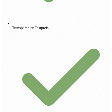
Transparenter Festpreis