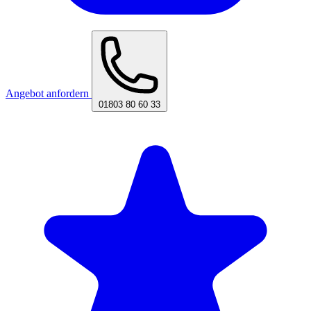
Angebot anfordern
01803 80 60 33