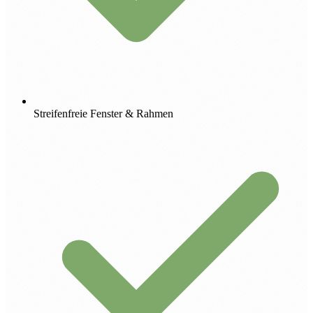
Streifenfreie Fenster & Rahmen