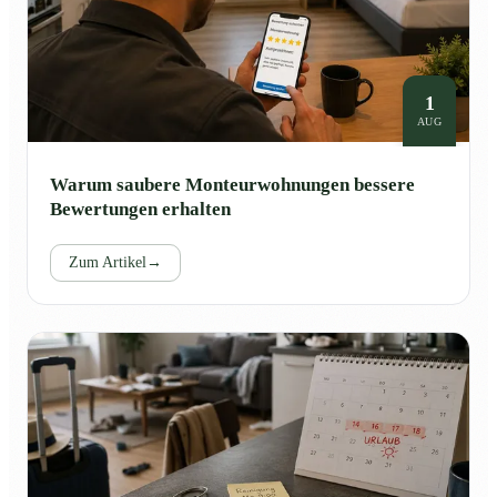
1
AUG
Warum saubere Monteurwohnungen bessere
Bewertungen erhalten
Zum Artikel
→