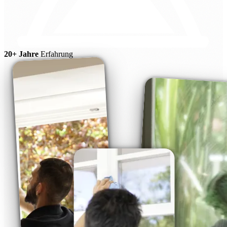
20+ Jahre
Erfahrung