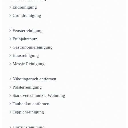
Endreinigung
Grundreinigung
Fensterreinigung
Frühjahrsputz
Gastronomiereinigung
Hausreinigung
Messie Reinigung
Nikotingeruch entfernen
Polsterreinigung
Stark verschmutzte Wohnung
Taubenkot entfernen
Teppichreinigung
Umzugsreinigung