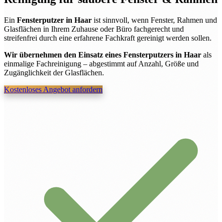
Ein
Fensterputzer in Haar
ist sinnvoll, wenn Fenster, Rahmen und
Glasflächen in Ihrem Zuhause oder Büro fachgerecht und
streifenfrei durch eine erfahrene Fachkraft gereinigt werden sollen.
Wir übernehmen den Einsatz eines Fensterputzers in Haar
als
einmalige Fachreinigung – abgestimmt auf Anzahl, Größe und
Zugänglichkeit der Glasflächen.
Kostenloses Angebot anfordern