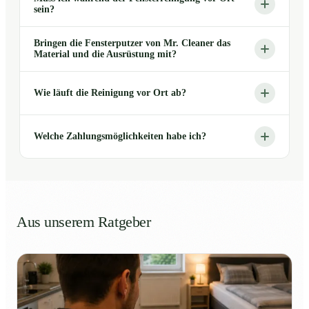
sein?
Bringen die Fensterputzer von Mr. Cleaner das
Material und die Ausrüstung mit?
Wie läuft die Reinigung vor Ort ab?
Welche Zahlungsmöglichkeiten habe ich?
Aus unserem Ratgeber