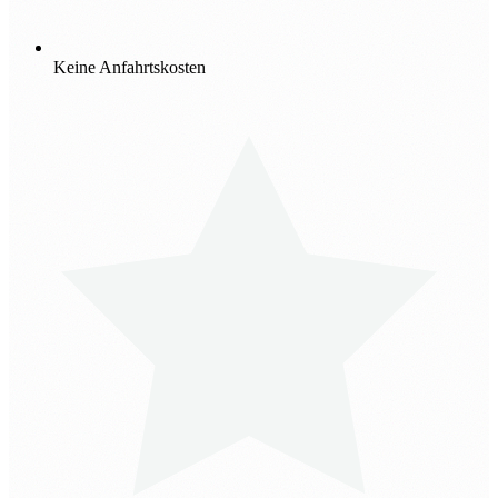
Keine Anfahrtskosten