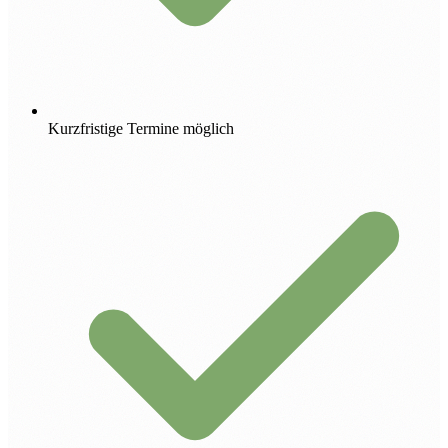
Kurzfristige Termine möglich