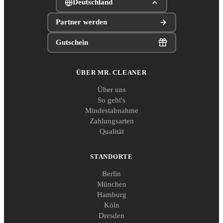
Deutschland
Partner werden
Gutschein
ÜBER MR. CLEANER
Über uns
So geht's
Mindestabnahme
Zahlungsarten
Qualität
STANDORTE
Berlin
München
Hamburg
Köln
Dresden