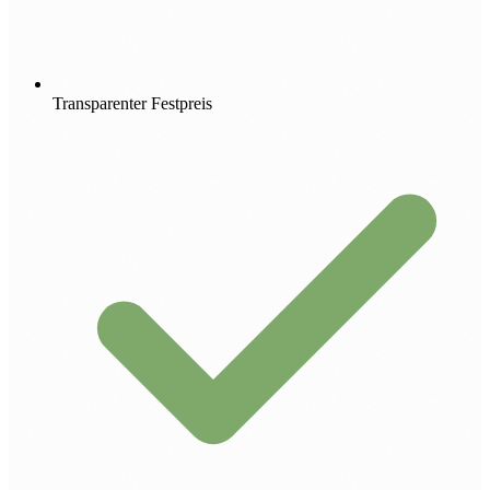
Transparenter Festpreis