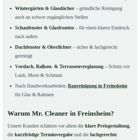
Wintergärten & Glasdächer
– gründliche Reinigung
auch an schwer zugänglichen Stellen
Schaufenster & Glasfronten
– für einen klaren Eindruck
nach außen
Dachfenster & Oberlichter
– sicher & fachgerecht
gereinigt
Vordach, Balkon- & Terrassenverglasung
– Schutz vor
Laub, Moos & Schmutz
Nach Handwerksarbeiten:
Baureinigung in Freinsheim
für Glas & Rahmen
Warum Mr. Cleaner in Freinsheim?
Unsere Kunden schätzen vor allem die
klare Preisgestaltung
,
die
kurzfristige Terminvergabe
und die
fachgerechte