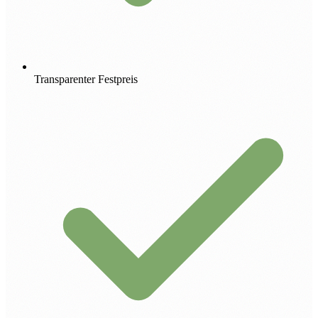
Transparenter Festpreis