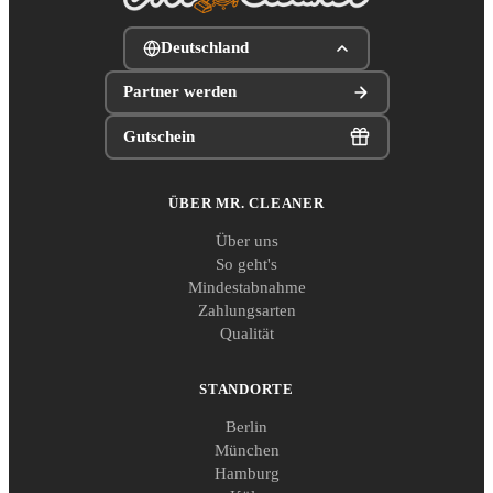
Deutschland
Partner werden
Gutschein
ÜBER MR. CLEANER
Über uns
So geht's
Mindestabnahme
Zahlungsarten
Qualität
STANDORTE
Berlin
München
Hamburg