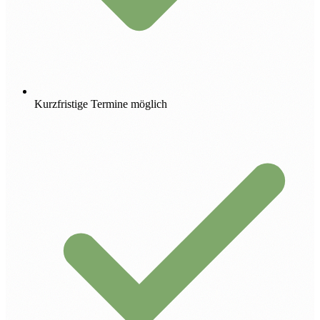
Kurzfristige Termine möglich