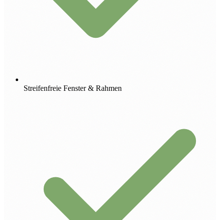
Streifenfreie Fenster & Rahmen