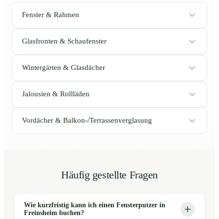
Fenster & Rahmen
Glasfronten & Schaufenster
Wintergärten & Glasdächer
Jalousien & Rollläden
Vordächer & Balkon-/Terrassenverglasung
Häufig gestellte Fragen
Wie kurzfristig kann ich einen Fensterputzer in
Freinsheim buchen?