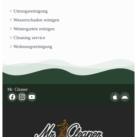
Umzugsreinigung
Wasserschaden reinigen
Wintergarten reinigen
Cleaning service
Wohnungsreinigung
Mr. Cleaner