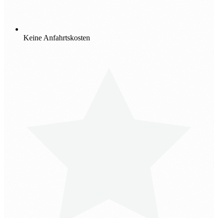
Keine Anfahrtskosten