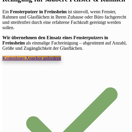
Ein
Fensterputzer in Freinsheim
ist sinnvoll, wenn Fenster,
Rahmen und Glasflächen in Ihrem Zuhause oder Büro fachgerecht
und streifenfrei durch eine erfahrene Fachkraft gereinigt werden
sollen.
Wir übernehmen den Einsatz eines Fensterputzers in
Freinsheim
als einmalige Fachreinigung – abgestimmt auf Anzahl,
Größe und Zugänglichkeit der Glasflächen.
Kostenloses Angebot anfordern