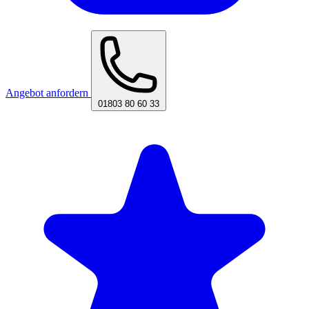
Angebot anfordern
01803 80 60 33