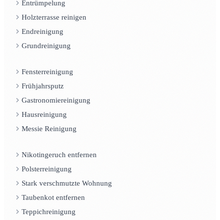
Entrümpelung
Holzterrasse reinigen
Endreinigung
Grundreinigung
Fensterreinigung
Frühjahrsputz
Gastronomiereinigung
Hausreinigung
Messie Reinigung
Nikotingeruch entfernen
Polsterreinigung
Stark verschmutzte Wohnung
Taubenkot entfernen
Teppichreinigung