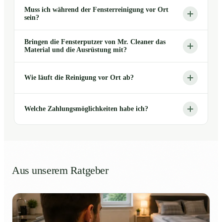
Muss ich während der Fensterreinigung vor Ort
sein?
Bringen die Fensterputzer von Mr. Cleaner das
Material und die Ausrüstung mit?
Wie läuft die Reinigung vor Ort ab?
Welche Zahlungsmöglichkeiten habe ich?
Aus unserem Ratgeber