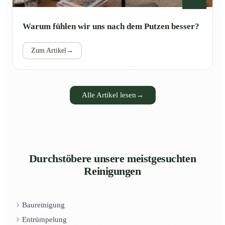
Warum fühlen wir uns nach dem Putzen besser?
Zum Artikel
→
Alle Artikel lesen
→
Durchstöbere unsere meistgesuchten
Reinigungen
Baureinigung
Entrümpelung