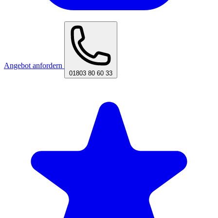
Angebot anfordern
01803 80 60 33