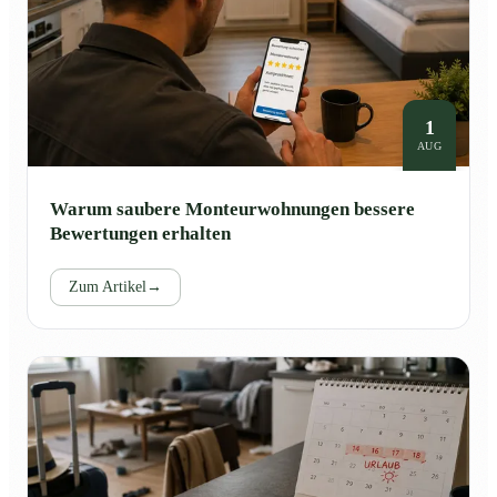
1
AUG
Warum saubere Monteurwohnungen bessere
Bewertungen erhalten
Zum Artikel
→