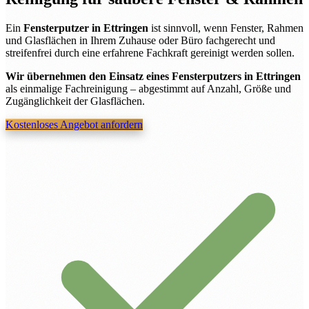
Ein
Fensterputzer in Ettringen
ist sinnvoll, wenn Fenster, Rahmen
und Glasflächen in Ihrem Zuhause oder Büro fachgerecht und
streifenfrei durch eine erfahrene Fachkraft gereinigt werden sollen.
Wir übernehmen den Einsatz eines Fensterputzers in Ettringen
als einmalige Fachreinigung – abgestimmt auf Anzahl, Größe und
Zugänglichkeit der Glasflächen.
Kostenloses Angebot anfordern