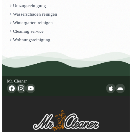
Umzugsreinigung
Wasserschaden reinigen
Wintergarten reinigen
Cleaning service
Wohnungsreinigung
Mr. Cleaner