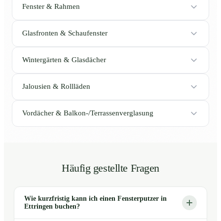
Fenster & Rahmen
Glasfronten & Schaufenster
Wintergärten & Glasdächer
Jalousien & Rollläden
Vordächer & Balkon-/Terrassenverglasung
Häufig gestellte Fragen
Wie kurzfristig kann ich einen Fensterputzer in
Ettringen buchen?