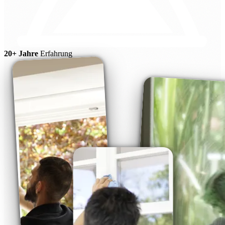
20+ Jahre
Erfahrung