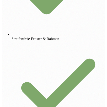
Streifenfreie Fenster & Rahmen