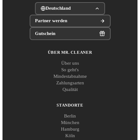
Deutschland
Partner werden
Gutschein
ÜBER MR. CLEANER
Über uns
So geht's
Mindestabnahme
Zahlungsarten
Qualität
STANDORTE
Berlin
München
Hamburg
Köln