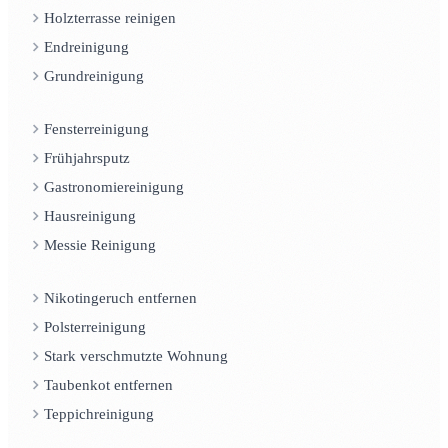
Holzterrasse reinigen
Endreinigung
Grundreinigung
Fensterreinigung
Frühjahrsputz
Gastronomiereinigung
Hausreinigung
Messie Reinigung
Nikotingeruch entfernen
Polsterreinigung
Stark verschmutzte Wohnung
Taubenkot entfernen
Teppichreinigung