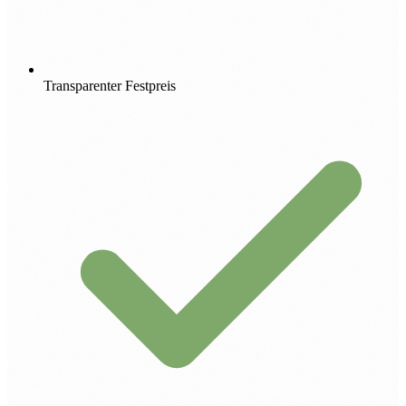
Transparenter Festpreis