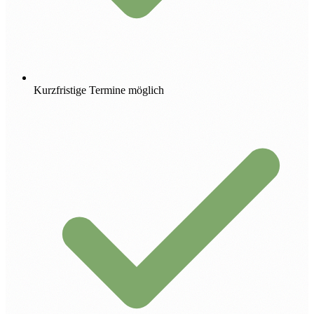
Kurzfristige Termine möglich