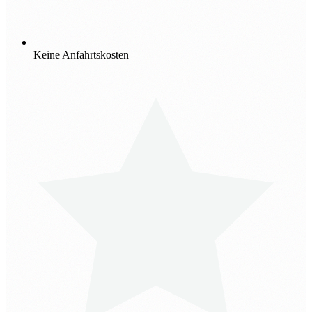
Keine Anfahrtskosten