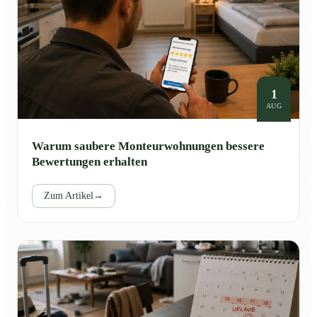
1
AUG
Warum saubere Monteurwohnungen bessere
Bewertungen erhalten
Zum Artikel
→