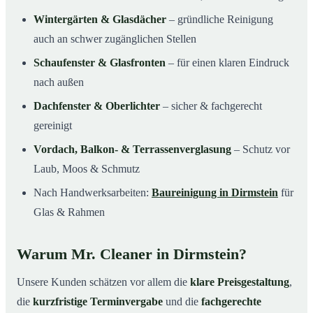
Wintergärten & Glasdächer
– gründliche Reinigung
auch an schwer zugänglichen Stellen
Schaufenster & Glasfronten
– für einen klaren Eindruck
nach außen
Dachfenster & Oberlichter
– sicher & fachgerecht
gereinigt
Vordach, Balkon- & Terrassenverglasung
– Schutz vor
Laub, Moos & Schmutz
Nach Handwerksarbeiten:
Baureinigung in Dirmstein
für
Glas & Rahmen
Warum Mr. Cleaner in Dirmstein?
Unsere Kunden schätzen vor allem die
klare Preisgestaltung
,
die
kurzfristige Terminvergabe
und die
fachgerechte