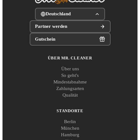
Deutschland
Partner werden
Gutschein
ÜBER MR. CLEANER
Über uns
So geht's
Mindestabnahme
Zahlungsarten
Qualität
STANDORTE
Berlin
München
Hamburg