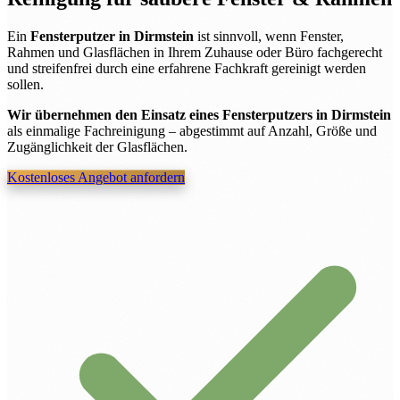
Ein
Fensterputzer in Dirmstein
ist sinnvoll, wenn Fenster,
Rahmen und Glasflächen in Ihrem Zuhause oder Büro fachgerecht
und streifenfrei durch eine erfahrene Fachkraft gereinigt werden
sollen.
Wir übernehmen den Einsatz eines Fensterputzers in Dirmstein
als einmalige Fachreinigung – abgestimmt auf Anzahl, Größe und
Zugänglichkeit der Glasflächen.
Kostenloses Angebot anfordern