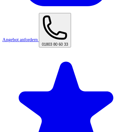
Angebot anfordern
01803 80 60 33