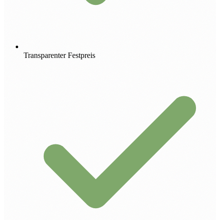
Transparenter Festpreis