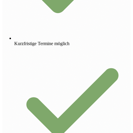
Kurzfristige Termine möglich