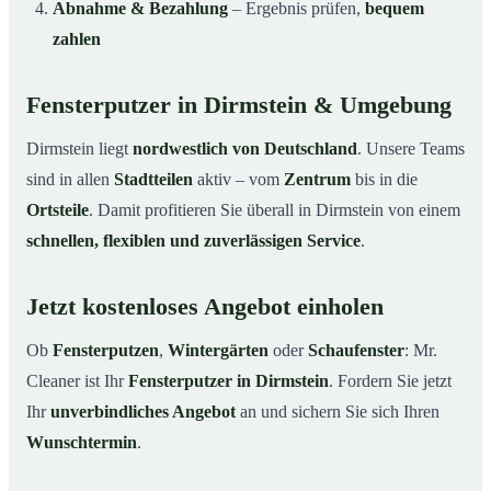
Abnahme & Bezahlung
– Ergebnis prüfen,
bequem
zahlen
Fensterputzer in Dirmstein & Umgebung
Dirmstein liegt
nordwestlich von Deutschland
. Unsere Teams
sind in allen
Stadtteilen
aktiv – vom
Zentrum
bis in die
Ortsteile
. Damit profitieren Sie überall in Dirmstein von einem
schnellen, flexiblen und zuverlässigen Service
.
Jetzt kostenloses Angebot einholen
Ob
Fensterputzen
,
Wintergärten
oder
Schaufenster
: Mr.
Cleaner ist Ihr
Fensterputzer in Dirmstein
. Fordern Sie jetzt
Ihr
unverbindliches Angebot
an und sichern Sie sich Ihren
Wunschtermin
.