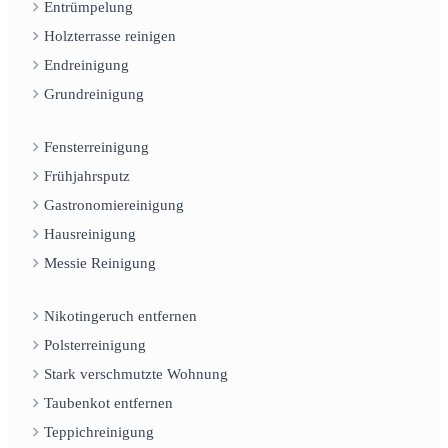
Entrümpelung
Holzterrasse reinigen
Endreinigung
Grundreinigung
Fensterreinigung
Frühjahrsputz
Gastronomiereinigung
Hausreinigung
Messie Reinigung
Nikotingeruch entfernen
Polsterreinigung
Stark verschmutzte Wohnung
Taubenkot entfernen
Teppichreinigung