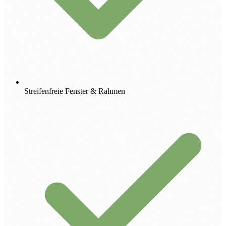
Streifenfreie Fenster & Rahmen