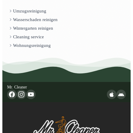
Umzugsreinigung
Wasserschaden reinigen
Wintergarten reinigen
Cleaning service
Wohnungsreinigung
Mr. Cleaner