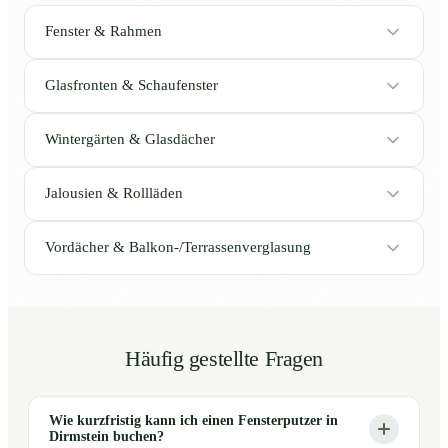
Fenster & Rahmen
Glasfronten & Schaufenster
Wintergärten & Glasdächer
Jalousien & Rollläden
Vordächer & Balkon-/Terrassenverglasung
Häufig gestellte Fragen
Wie kurzfristig kann ich einen Fensterputzer in
Dirmstein buchen?