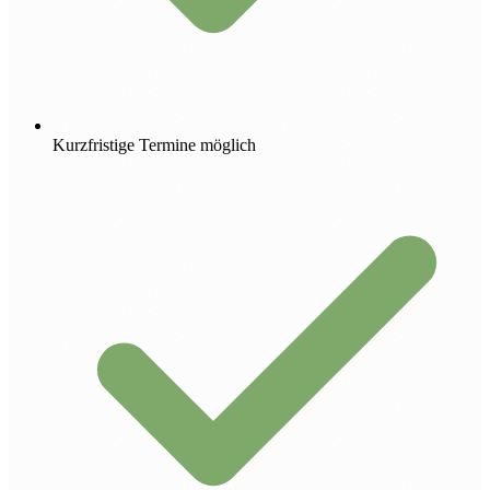
Kurzfristige Termine möglich