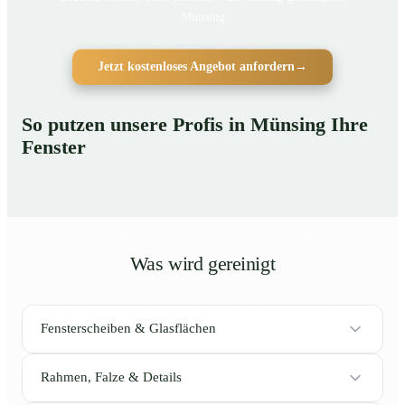
Münsing
Jetzt kostenloses Angebot anfordern
→
So putzen unsere Profis in Münsing Ihre
Fenster
Was wird gereinigt
Fensterscheiben & Glasflächen
Rahmen, Falze & Details