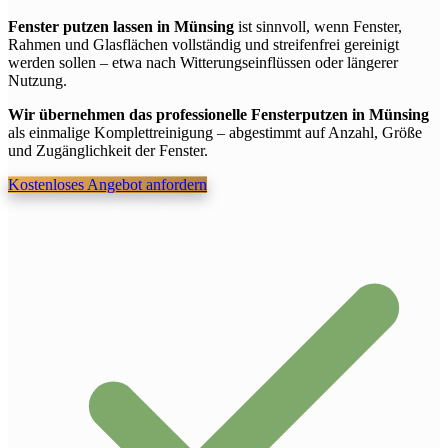
Fenster putzen lassen in Münsing
ist sinnvoll, wenn Fenster,
Rahmen und Glasflächen vollständig und streifenfrei gereinigt
werden sollen – etwa nach Witterungseinflüssen oder längerer
Nutzung.
Wir übernehmen das professionelle Fensterputzen in Münsing
als einmalige Komplettreinigung – abgestimmt auf Anzahl, Größe
und Zugänglichkeit der Fenster.
Kostenloses Angebot anfordern