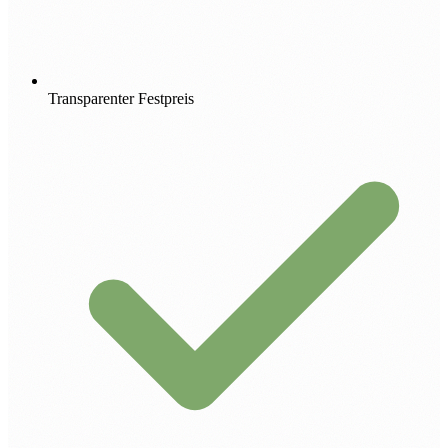
Transparenter Festpreis