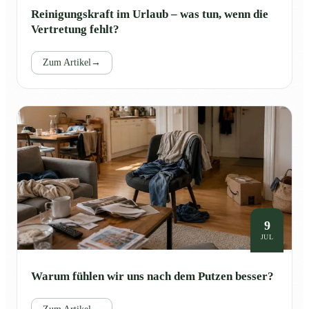
Reinigungskraft im Urlaub – was tun, wenn die
Vertretung fehlt?
Zum Artikel
→
9
JUL
Warum fühlen wir uns nach dem Putzen besser?