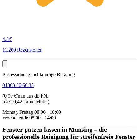
4.8
/5
11.200 Rezensionen
Professionelle fachkundige Beratung
01803 80 60 33
(0,09 €/min aus dt. FN,
max. 0,42 €/min Mobil)
Montag-Freitag
08:00 - 18:00
Wochenende
08:00 - 14:00
Fenster putzen lassen in Münsing
– die
professionelle Reinigung für streifenfreie Fenster