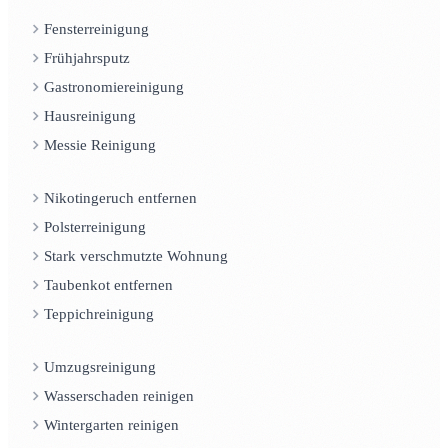
Fensterreinigung
Frühjahrsputz
Gastronomiereinigung
Hausreinigung
Messie Reinigung
Nikotingeruch entfernen
Polsterreinigung
Stark verschmutzte Wohnung
Taubenkot entfernen
Teppichreinigung
Umzugsreinigung
Wasserschaden reinigen
Wintergarten reinigen