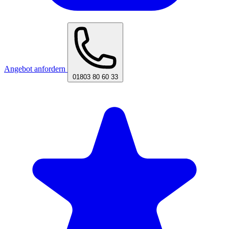
Angebot anfordern
01803 80 60 33