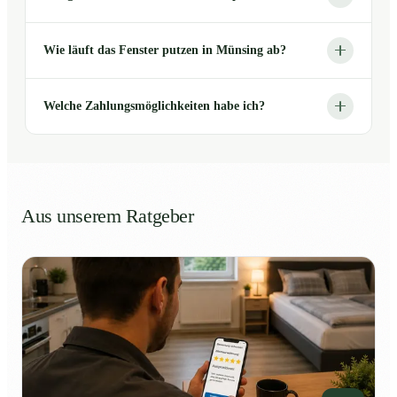
Wie läuft das Fenster putzen in Münsing ab?
Welche Zahlungsmöglichkeiten habe ich?
Aus unserem Ratgeber