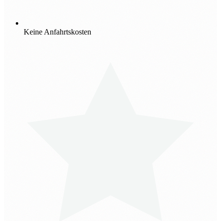
Keine Anfahrtskosten