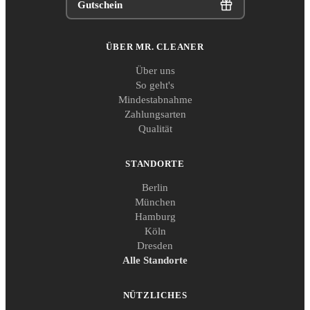
Gutschein
ÜBER MR. CLEANER
Über uns
So geht's
Mindestabnahme
Zahlungsarten
Qualität
STANDORTE
Berlin
München
Hamburg
Köln
Dresden
Alle Standorte
NÜTZLICHES