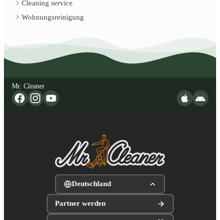
Cleaning service
Wohnungsreinigung
Mr. Cleaner
Deutschland
Partner werden