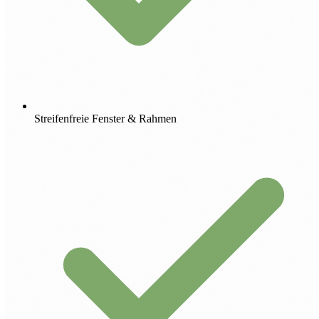
Streifenfreie Fenster & Rahmen