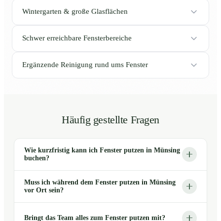
Wintergarten & große Glasflächen
Schwer erreichbare Fensterbereiche
Ergänzende Reinigung rund ums Fenster
Häufig gestellte Fragen
Wie kurzfristig kann ich Fenster putzen in Münsing
buchen?
Muss ich während dem Fenster putzen in Münsing
vor Ort sein?
Bringt das Team alles zum Fenster putzen mit?