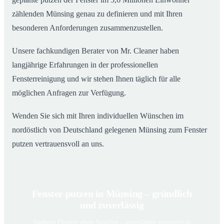
zählenden Münsing genau zu definieren und mit Ihren
besonderen Anforderungen zusammenzustellen.
Unsere fachkundigen Berater von Mr. Cleaner haben
langjährige Erfahrungen in der professionellen
Fensterreinigung und wir stehen Ihnen täglich für alle
möglichen Anfragen zur Verfügung.
Wenden Sie sich mit Ihren individuellen Wünschen im
nordöstlich von Deutschland gelegenen Münsing zum Fenster
putzen vertrauensvoll an uns.
Fenster putzen in Münsing – gründlich
und zuverlässig
Saubere Fenster ohne Streifen – zuverlässig gereinigt in