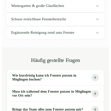
Wintergarten & große Glasflächen
Schwer erreichbare Fensterbereiche
Ergänzende Reinigung rund ums Fenster
Häufig gestellte Fragen
Wie kurzfristig kann ich Fenster putzen in
Möglingen buchen?
Muss ich während dem Fenster putzen in Möglingen
vor Ort sein?
Bringt das Team alles zum Fenster putzen mit?