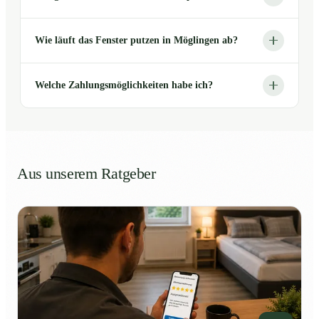
Wie läuft das Fenster putzen in Möglingen ab?
Welche Zahlungsmöglichkeiten habe ich?
Aus unserem Ratgeber