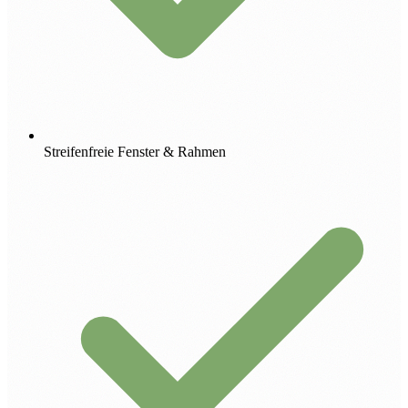
Streifenfreie Fenster & Rahmen