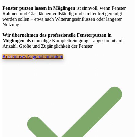
Fenster putzen lassen in Möglingen
ist sinnvoll, wenn Fenster,
Rahmen und Glasflächen vollständig und streifenfrei gereinigt
werden sollen – etwa nach Witterungseinflüssen oder längerer
Nutzung.
Wir übernehmen das professionelle Fensterputzen in
Möglingen
als einmalige Komplettreinigung – abgestimmt auf
Anzahl, Größe und Zugänglichkeit der Fenster.
Kostenloses Angebot anfordern