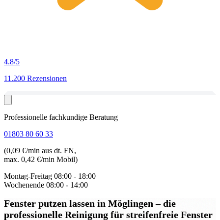
4.8
/5
11.200 Rezensionen
Professionelle fachkundige Beratung
01803 80 60 33
(0,09 €/min aus dt. FN,
max. 0,42 €/min Mobil)
Montag-Freitag
08:00 - 18:00
Wochenende
08:00 - 14:00
Fenster putzen lassen in Möglingen
– die
professionelle Reinigung für streifenfreie Fenster