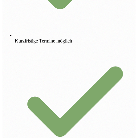
Kurzfristige Termine möglich