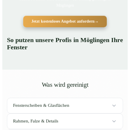
Möglingen
Jetzt kostenloses Angebot anfordern
→
So putzen unsere Profis in Möglingen Ihre
Fenster
Was wird gereinigt
Fensterscheiben & Glasflächen
Rahmen, Falze & Details