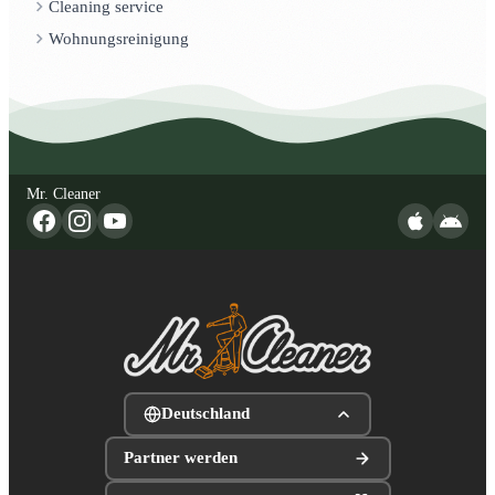
Cleaning service
Wohnungsreinigung
Mr. Cleaner
Deutschland
Partner werden