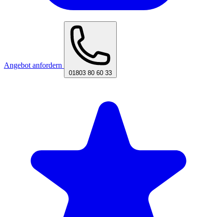
Angebot anfordern
01803 80 60 33