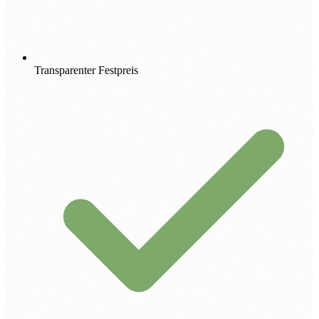
Transparenter Festpreis