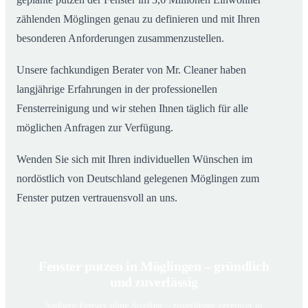
zählenden Möglingen genau zu definieren und mit Ihren
besonderen Anforderungen zusammenzustellen.
Unsere fachkundigen Berater von Mr. Cleaner haben
langjährige Erfahrungen in der professionellen
Fensterreinigung und wir stehen Ihnen täglich für alle
möglichen Anfragen zur Verfügung.
Wenden Sie sich mit Ihren individuellen Wünschen im
nordöstlich von Deutschland gelegenen Möglingen zum
Fenster putzen vertrauensvoll an uns.
Fenster putzen in Möglingen – gründlich
und zuverlässig
Saubere Fenster ohne Streifen – zuverlässig gereinigt in