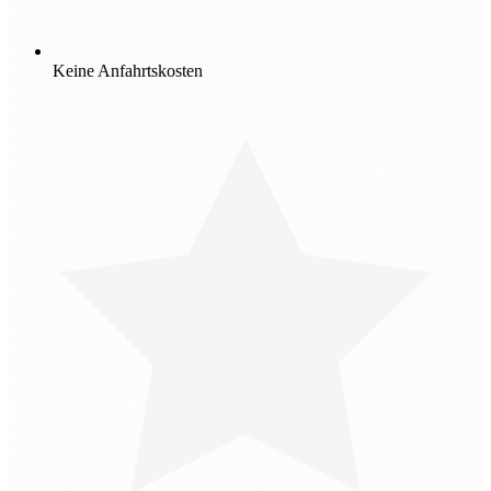
Keine Anfahrtskosten