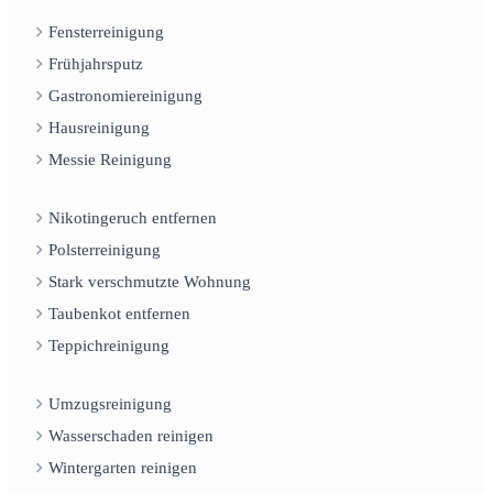
Fensterreinigung
Frühjahrsputz
Gastronomiereinigung
Hausreinigung
Messie Reinigung
Nikotingeruch entfernen
Polsterreinigung
Stark verschmutzte Wohnung
Taubenkot entfernen
Teppichreinigung
Umzugsreinigung
Wasserschaden reinigen
Wintergarten reinigen