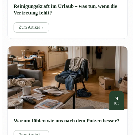
Reinigungskraft im Urlaub – was tun, wenn die
Vertretung fehlt?
Zum Artikel
→
9
JUL
Warum fühlen wir uns nach dem Putzen besser?