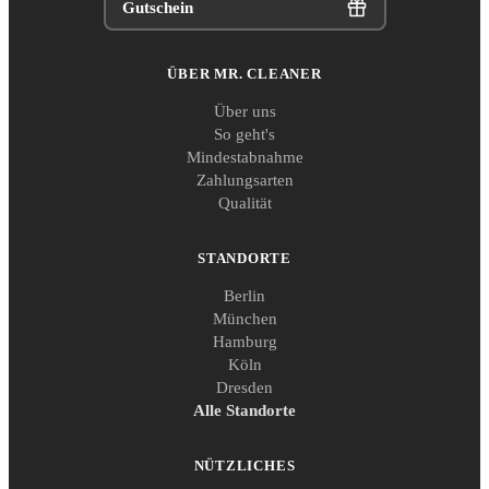
Gutschein
ÜBER MR. CLEANER
Über uns
So geht's
Mindestabnahme
Zahlungsarten
Qualität
STANDORTE
Berlin
München
Hamburg
Köln
Dresden
Alle Standorte
NÜTZLICHES