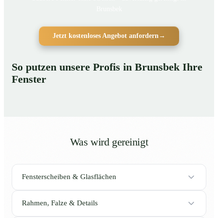
Brunsbek
Jetzt kostenloses Angebot anfordern
→
So putzen unsere Profis in Brunsbek Ihre
Fenster
Was wird gereinigt
Fensterscheiben & Glasflächen
Rahmen, Falze & Details