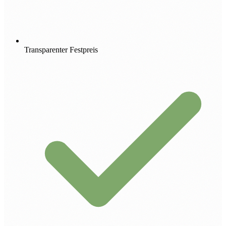
Transparenter Festpreis