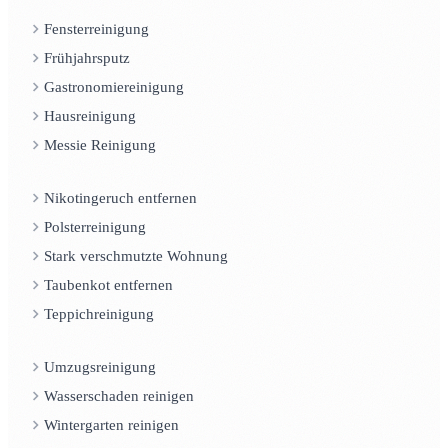
Fensterreinigung
Frühjahrsputz
Gastronomiereinigung
Hausreinigung
Messie Reinigung
Nikotingeruch entfernen
Polsterreinigung
Stark verschmutzte Wohnung
Taubenkot entfernen
Teppichreinigung
Umzugsreinigung
Wasserschaden reinigen
Wintergarten reinigen