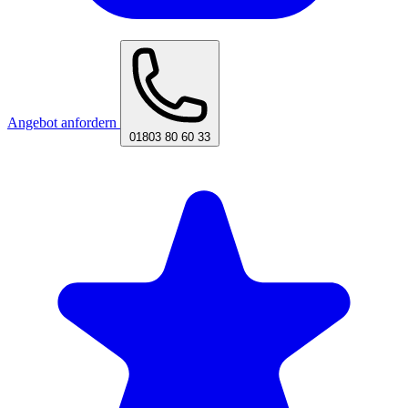
Angebot anfordern
01803 80 60 33