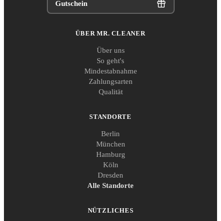
Gutschein
ÜBER MR. CLEANER
Über uns
So geht's
Mindestabnahme
Zahlungsarten
Qualität
STANDORTE
Berlin
München
Hamburg
Köln
Dresden
Alle Standorte
NÜTZLICHES