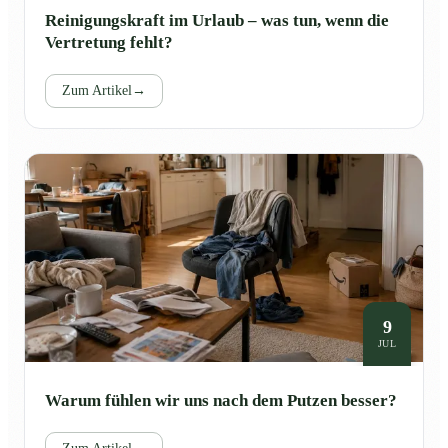
Reinigungskraft im Urlaub – was tun, wenn die
Vertretung fehlt?
Zum Artikel
→
9
JUL
Warum fühlen wir uns nach dem Putzen besser?