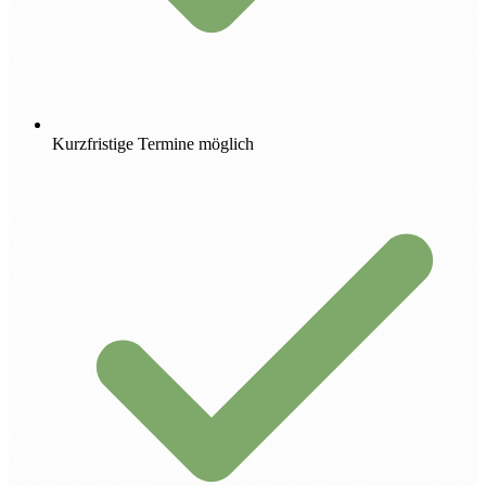
Kurzfristige Termine möglich