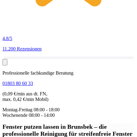
4.8
/5
11.200 Rezensionen
Professionelle fachkundige Beratung
01803 80 60 33
(0,09 €/min aus dt. FN,
max. 0,42 €/min Mobil)
Montag-Freitag
08:00 - 18:00
Wochenende
08:00 - 14:00
Fenster putzen lassen in Brunsbek
– die
professionelle Reinigung für streifenfreie Fenster