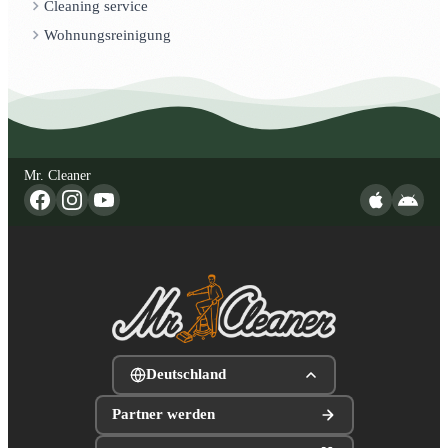
Cleaning service
Wohnungsreinigung
Mr. Cleaner
Deutschland
Partner werden