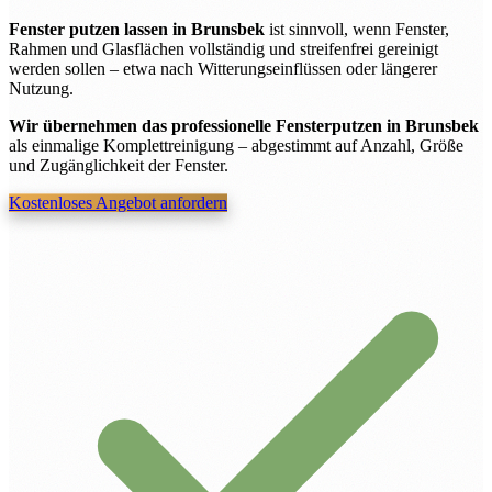
Fenster putzen lassen in Brunsbek
ist sinnvoll, wenn Fenster,
Rahmen und Glasflächen vollständig und streifenfrei gereinigt
werden sollen – etwa nach Witterungseinflüssen oder längerer
Nutzung.
Wir übernehmen das professionelle Fensterputzen in Brunsbek
als einmalige Komplettreinigung – abgestimmt auf Anzahl, Größe
und Zugänglichkeit der Fenster.
Kostenloses Angebot anfordern