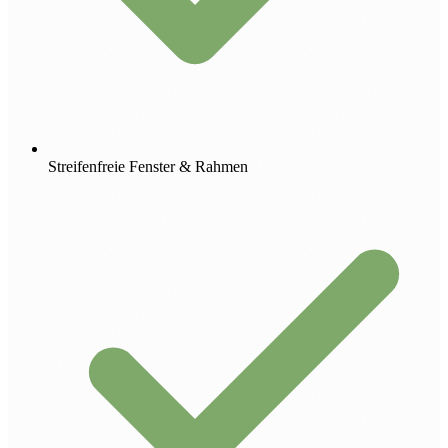
Streifenfreie Fenster & Rahmen