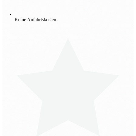
Keine Anfahrtskosten