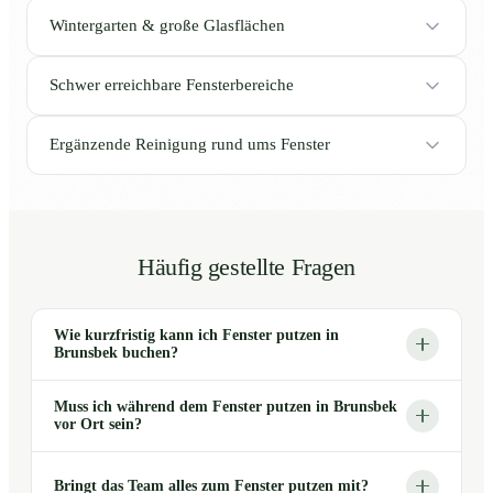
Wintergarten & große Glasflächen
Schwer erreichbare Fensterbereiche
Ergänzende Reinigung rund ums Fenster
Häufig gestellte Fragen
Wie kurzfristig kann ich Fenster putzen in
Brunsbek buchen?
Muss ich während dem Fenster putzen in Brunsbek
vor Ort sein?
Bringt das Team alles zum Fenster putzen mit?