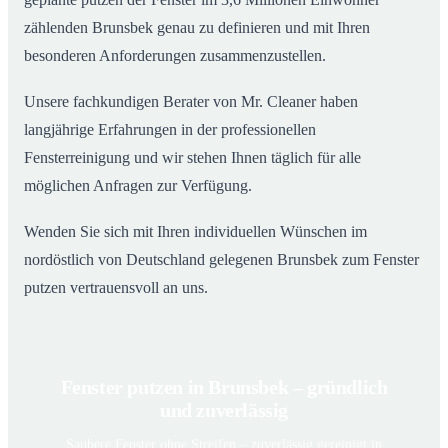
zählenden Brunsbek genau zu definieren und mit Ihren
besonderen Anforderungen zusammenzustellen.
Unsere fachkundigen Berater von Mr. Cleaner haben
langjährige Erfahrungen in der professionellen
Fensterreinigung und wir stehen Ihnen täglich für alle
möglichen Anfragen zur Verfügung.
Wenden Sie sich mit Ihren individuellen Wünschen im
nordöstlich von Deutschland gelegenen Brunsbek zum Fenster
putzen vertrauensvoll an uns.
Fenster putzen in Brunsbek – gründlich
und zuverlässig
Saubere Fenster ohne Streifen – zuverlässig gereinigt in