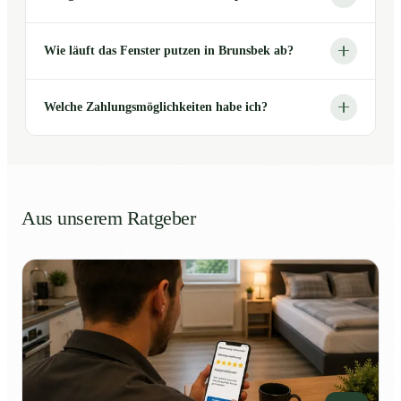
Wie läuft das Fenster putzen in Brunsbek ab?
Welche Zahlungsmöglichkeiten habe ich?
Aus unserem Ratgeber