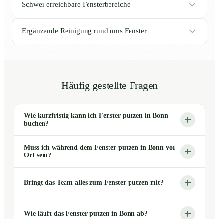
Schwer erreichbare Fensterbereiche
Ergänzende Reinigung rund ums Fenster
Häufig gestellte Fragen
Wie kurzfristig kann ich Fenster putzen in Bonn
buchen?
Muss ich während dem Fenster putzen in Bonn vor
Ort sein?
Bringt das Team alles zum Fenster putzen mit?
Wie läuft das Fenster putzen in Bonn ab?