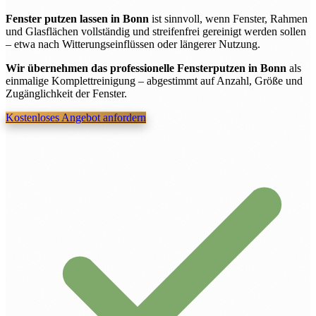
Fenster putzen lassen in Bonn
ist sinnvoll, wenn Fenster, Rahmen
und Glasflächen vollständig und streifenfrei gereinigt werden sollen
– etwa nach Witterungseinflüssen oder längerer Nutzung.
Wir übernehmen das professionelle Fensterputzen in Bonn
als
einmalige Komplettreinigung – abgestimmt auf Anzahl, Größe und
Zugänglichkeit der Fenster.
Kostenloses Angebot anfordern