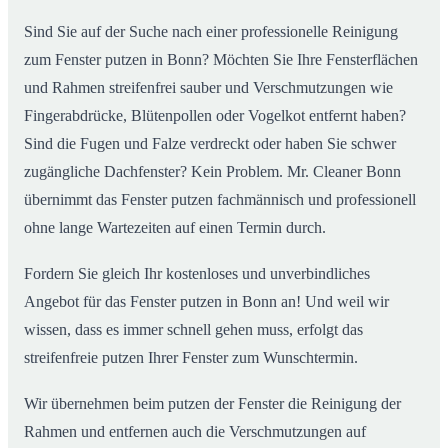
Sind Sie auf der Suche nach einer professionelle Reinigung
zum Fenster putzen in Bonn? Möchten Sie Ihre Fensterflächen
und Rahmen streifenfrei sauber und Verschmutzungen wie
Fingerabdrücke, Blütenpollen oder Vogelkot entfernt haben?
Sind die Fugen und Falze verdreckt oder haben Sie schwer
zugängliche Dachfenster? Kein Problem. Mr. Cleaner Bonn
übernimmt das Fenster putzen fachmännisch und professionell
ohne lange Wartezeiten auf einen Termin durch.
Fordern Sie gleich Ihr kostenloses und unverbindliches
Angebot für das Fenster putzen in Bonn an! Und weil wir
wissen, dass es immer schnell gehen muss, erfolgt das
streifenfreie putzen Ihrer Fenster zum Wunschtermin.
Wir übernehmen beim putzen der Fenster die Reinigung der
Rahmen und entfernen auch die Verschmutzungen auf