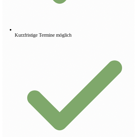
Kurzfristige Termine möglich