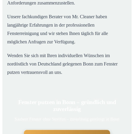
Anforderungen zusammenzustellen.
Unsere fachkundigen Berater von Mr. Cleaner haben
langjährige Erfahrungen in der professionellen
Fensterreinigung und wir stehen Ihnen täglich für alle
möglichen Anfragen zur Verfügung.
Wenden Sie sich mit Ihren individuellen Wünschen im
nordöstlich von Deutschland gelegenen Bonn zum Fenster
putzen vertrauensvoll an uns.
Fenster putzen in Bonn – gründlich und
zuverlässig
Saubere Fenster ohne Streifen – zuverlässig gereinigt in Bonn