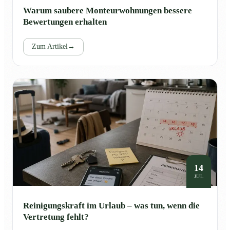
Warum saubere Monteurwohnungen bessere
Bewertungen erhalten
Zum Artikel
→
14
JUL
Reinigungskraft im Urlaub – was tun, wenn die
Vertretung fehlt?