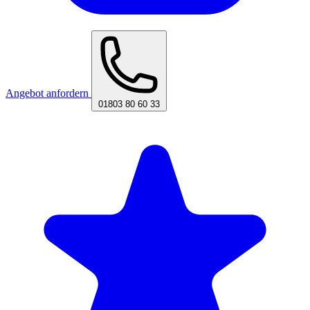
Angebot anfordern
01803 80 60 33