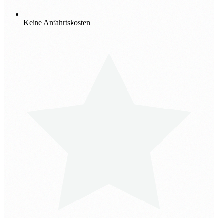
Keine Anfahrtskosten