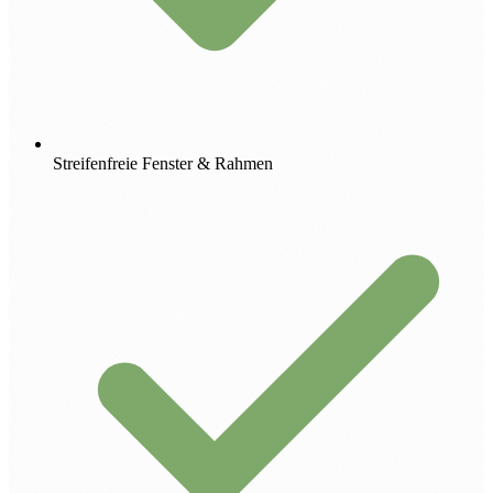
Streifenfreie Fenster & Rahmen