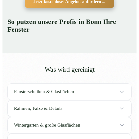
Jetzt kostenloses Angebot anfordern
→
So putzen unsere Profis in Bonn Ihre
Fenster
Was wird gereinigt
Fensterscheiben & Glasflächen
Rahmen, Falze & Details
Wintergarten & große Glasflächen