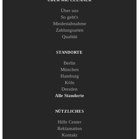
Über uns
So geht's
Mindestabnahme
Zahlungsarten
Qualität
STANDORTE
Berlin
München
Hamburg
Köln
Dresden
Alle Standorte
NÜTZLICHES
Hilfe Center
Reklamation
Kontakt