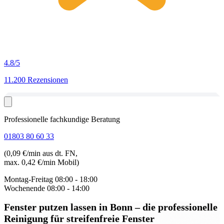
4.8
/5
11.200 Rezensionen
Professionelle fachkundige Beratung
01803 80 60 33
(0,09 €/min aus dt. FN,
max. 0,42 €/min Mobil)
Montag-Freitag
08:00 - 18:00
Wochenende
08:00 - 14:00
Fenster putzen lassen in Bonn
– die professionelle
Reinigung für streifenfreie Fenster