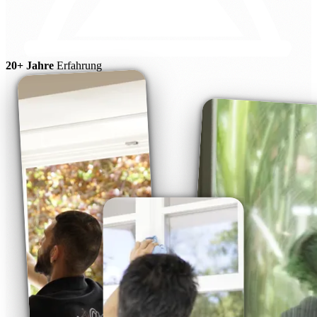
20+ Jahre
Erfahrung