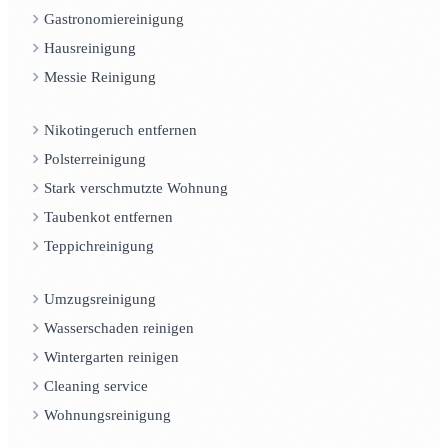
Gastronomiereinigung
Hausreinigung
Messie Reinigung
Nikotingeruch entfernen
Polsterreinigung
Stark verschmutzte Wohnung
Taubenkot entfernen
Teppichreinigung
Umzugsreinigung
Wasserschaden reinigen
Wintergarten reinigen
Cleaning service
Wohnungsreinigung