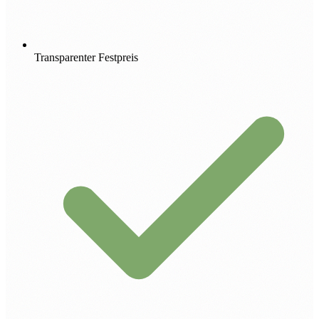
Transparenter Festpreis