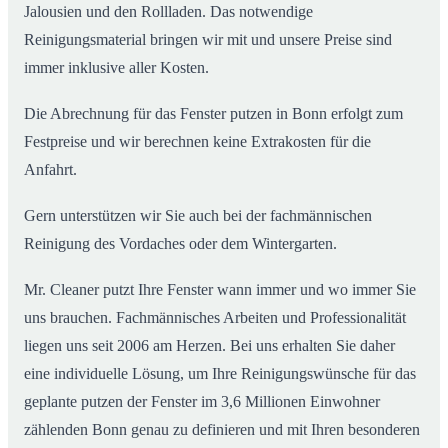
Jalousien und den Rollladen. Das notwendige
Reinigungsmaterial bringen wir mit und unsere Preise sind
immer inklusive aller Kosten.
Die Abrechnung für das Fenster putzen in Bonn erfolgt zum
Festpreise und wir berechnen keine Extrakosten für die
Anfahrt.
Gern unterstützen wir Sie auch bei der fachmännischen
Reinigung des Vordaches oder dem Wintergarten.
Mr. Cleaner putzt Ihre Fenster wann immer und wo immer Sie
uns brauchen. Fachmännisches Arbeiten und Professionalität
liegen uns seit 2006 am Herzen. Bei uns erhalten Sie daher
eine individuelle Lösung, um Ihre Reinigungswünsche für das
geplante putzen der Fenster im 3,6 Millionen Einwohner
zählenden Bonn genau zu definieren und mit Ihren besonderen