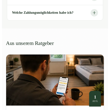
Welche Zahlungsmöglichkeiten habe ich?
Aus unserem Ratgeber
1
AUG