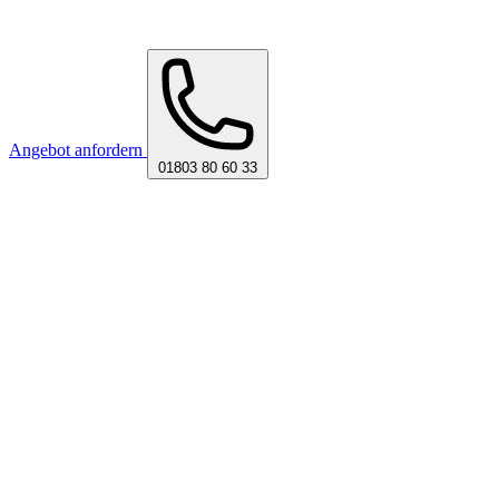
Angebot anfordern
01803 80 60 33