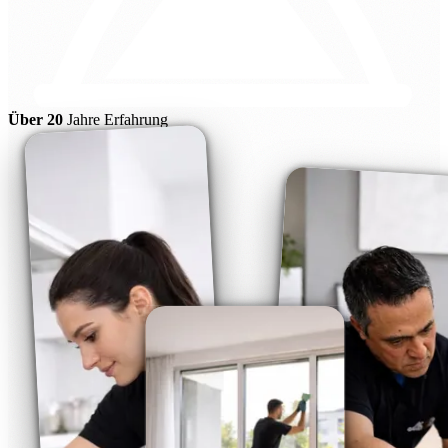
Über 20
Jahre Erfahrung