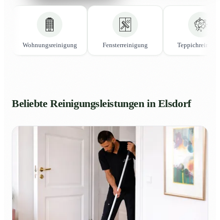
Wohnungsreinigung
Fensterreinigung
Teppichreinigu
Beliebte Reinigungsleistungen in Elsdorf