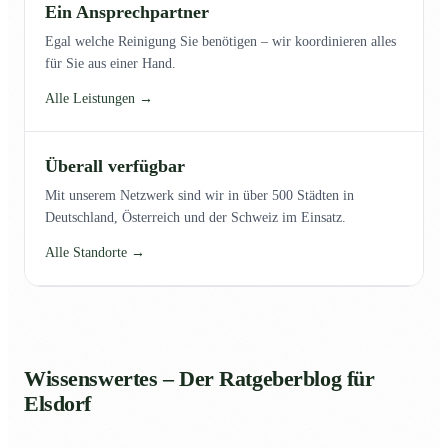
Ein Ansprechpartner
Egal welche Reinigung Sie benötigen – wir koordinieren alles
für Sie aus einer Hand.
Alle Leistungen →
Überall verfügbar
Mit unserem Netzwerk sind wir in über 500 Städten in
Deutschland, Österreich und der Schweiz im Einsatz.
Alle Standorte →
Wissenswertes – Der Ratgeberblog für
Elsdorf