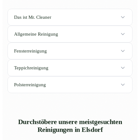
Das ist Mr. Cleaner
Allgemeine Reinigung
Fensterreinigung
Teppichreinigung
Polsterreinigung
Durchstöbere unsere meistgesuchten
Reinigungen in Elsdorf