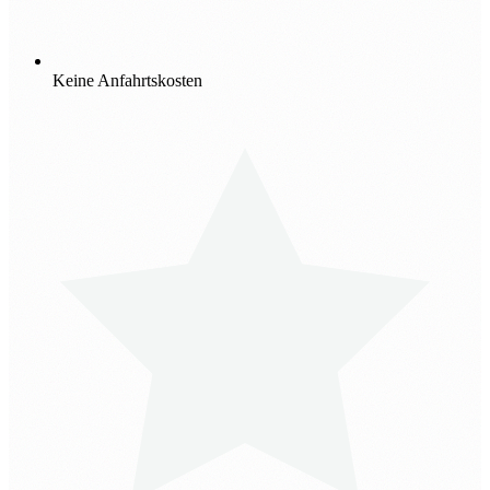
Keine Anfahrtskosten