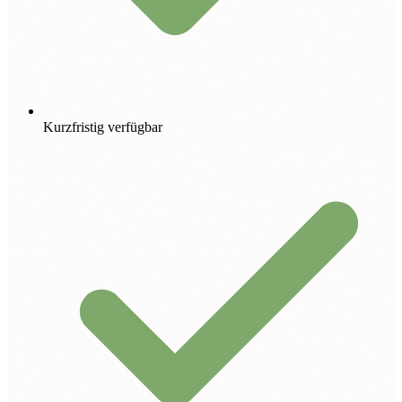
Kurzfristig verfügbar