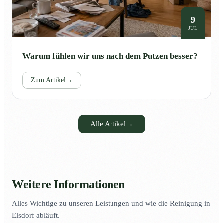
9
JUL
Warum fühlen wir uns nach dem Putzen besser?
Zum Artikel
→
Alle Artikel
→
Weitere Informationen
Alles Wichtige zu unseren Leistungen und wie die Reinigung in
Elsdorf abläuft.