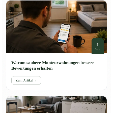
1
AUG
Warum saubere Monteurwohnungen bessere
Bewertungen erhalten
Zum Artikel
→