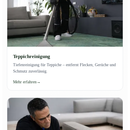
Teppichreinigung
Tiefenreinigung für Teppiche – entfernt Flecken, Gerüche und
Schmutz zuverlässig.
Mehr erfahren
→