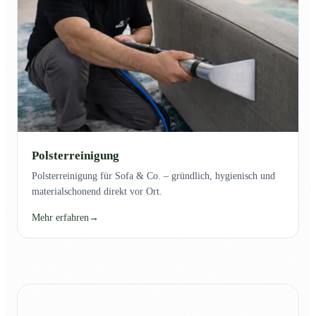
Polsterreinigung
Polsterreinigung für Sofa & Co. – gründlich, hygienisch und
materialschonend direkt vor Ort.
Mehr erfahren
→