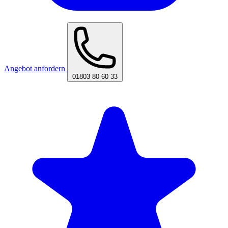
Angebot anfordern
01803 80 60 33