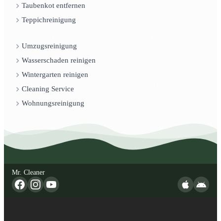
Taubenkot entfernen
Teppichreinigung
Umzugsreinigung
Wasserschaden reinigen
Wintergarten reinigen
Cleaning Service
Wohnungsreinigung
Mr. Cleaner