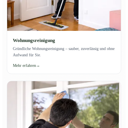
Wohnungsreinigung
Gründliche Wohnungsreinigung – sauber, zuverlässig und ohne
Aufwand für Sie.
Mehr erfahren
→