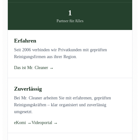
1
Partner für Alles
Erfahren
Seit 2006 verbinden wir Privatkunden mit geprüften
Reinigungsfirmen aus ihrer Region.
Das ist Mr. Cleaner →
Zuverlässig
Bei Mr. Cleaner arbeiten Sie mit erfahrenen, geprüften
Reinigungskräften – klar organisiert und zuverlässig
umgesetzt.
eKomi →
Videoportal →