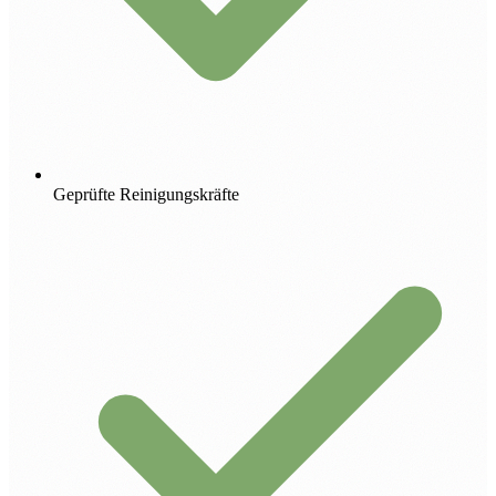
Geprüfte Reinigungskräfte