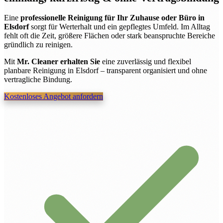
Eine
professionelle Reinigung für Ihr Zuhause oder Büro in
Elsdorf
sorgt für Werterhalt und ein gepflegtes Umfeld. Im Alltag
fehlt oft die Zeit, größere Flächen oder stark beanspruchte Bereiche
gründlich zu reinigen.
Mit
Mr. Cleaner erhalten Sie
eine zuverlässig und flexibel
planbare Reinigung in Elsdorf – transparent organisiert und ohne
vertragliche Bindung.
Kostenloses Angebot anfordern