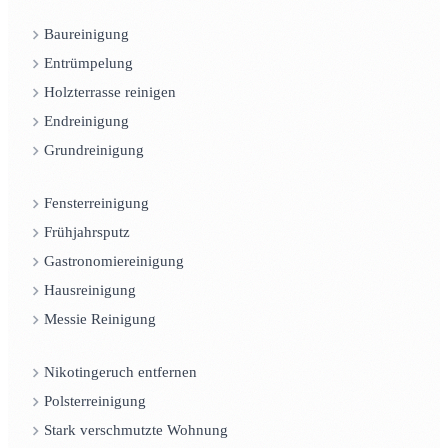
Baureinigung
Entrümpelung
Holzterrasse reinigen
Endreinigung
Grundreinigung
Fensterreinigung
Frühjahrsputz
Gastronomiereinigung
Hausreinigung
Messie Reinigung
Nikotingeruch entfernen
Polsterreinigung
Stark verschmutzte Wohnung