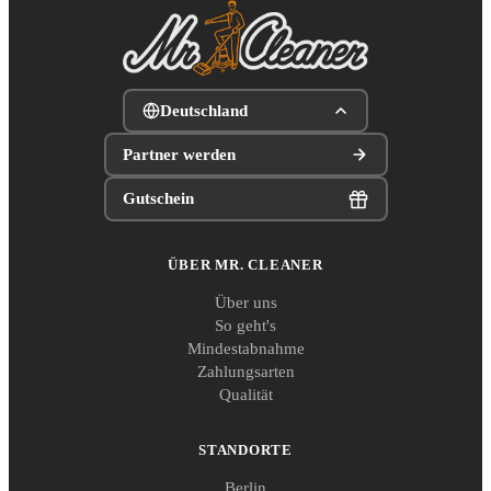
Deutschland
Partner werden
Gutschein
ÜBER MR. CLEANER
Über uns
So geht's
Mindestabnahme
Zahlungsarten
Qualität
STANDORTE
Berlin