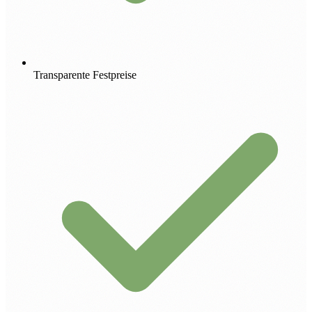
Transparente Festpreise