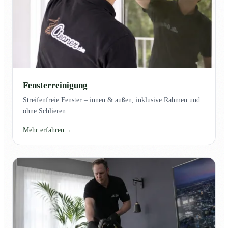
Fensterreinigung
Streifenfreie Fenster – innen & außen, inklusive Rahmen und
ohne Schlieren.
Mehr erfahren
→