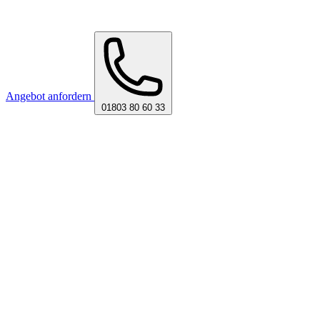
Angebot anfordern
01803 80 60 33