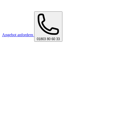
Angebot anfordern
01803 80 60 33