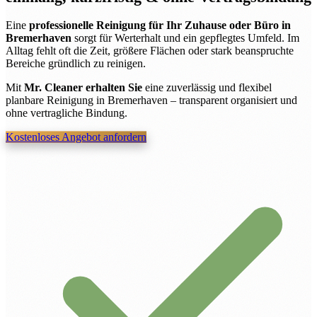
Eine
professionelle Reinigung für Ihr Zuhause oder Büro in
Bremerhaven
sorgt für Werterhalt und ein gepflegtes Umfeld. Im
Alltag fehlt oft die Zeit, größere Flächen oder stark beanspruchte
Bereiche gründlich zu reinigen.
Mit
Mr. Cleaner erhalten Sie
eine zuverlässig und flexibel
planbare Reinigung in Bremerhaven – transparent organisiert und
ohne vertragliche Bindung.
Kostenloses Angebot anfordern