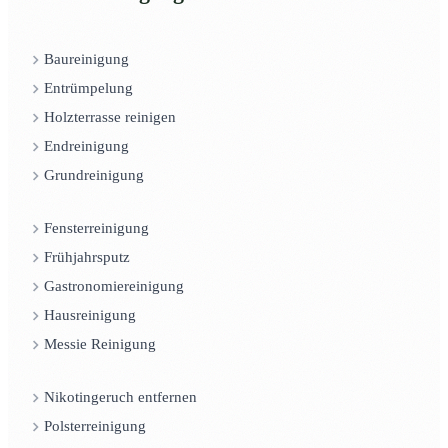
Baureinigung
Entrümpelung
Holzterrasse reinigen
Endreinigung
Grundreinigung
Fensterreinigung
Frühjahrsputz
Gastronomiereinigung
Hausreinigung
Messie Reinigung
Nikotingeruch entfernen
Polsterreinigung