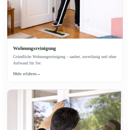
Wohnungsreinigung
Gründliche Wohnungsreinigung – sauber, zuverlässig und ohne
Aufwand für Sie.
Mehr erfahren
→