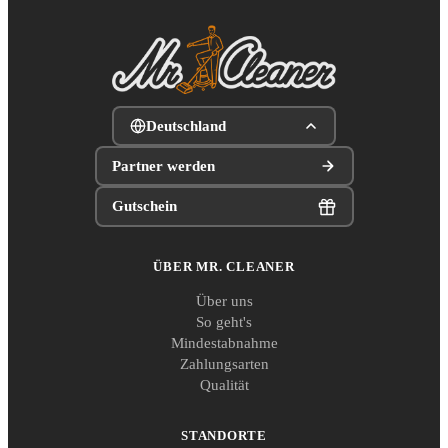
Deutschland
Partner werden
Gutschein
ÜBER MR. CLEANER
Über uns
So geht's
Mindestabnahme
Zahlungsarten
Qualität
STANDORTE