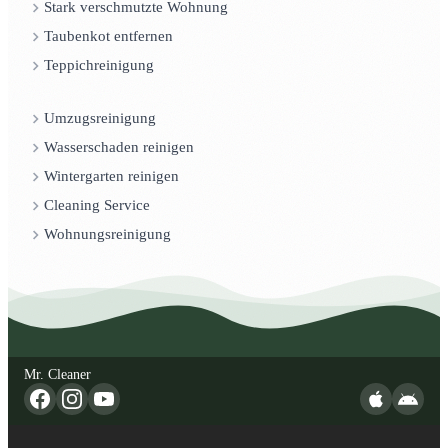
Stark verschmutzte Wohnung
Taubenkot entfernen
Teppichreinigung
Umzugsreinigung
Wasserschaden reinigen
Wintergarten reinigen
Cleaning Service
Wohnungsreinigung
Mr. Cleaner