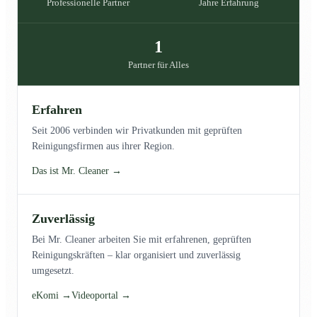
Professionelle Partner
Jahre Erfahrung
1
Partner für Alles
Erfahren
Seit 2006 verbinden wir Privatkunden mit geprüften
Reinigungsfirmen aus ihrer Region.
Das ist Mr. Cleaner →
Zuverlässig
Bei Mr. Cleaner arbeiten Sie mit erfahrenen, geprüften
Reinigungskräften – klar organisiert und zuverlässig
umgesetzt.
eKomi →
Videoportal →