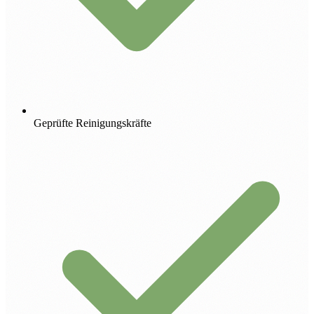
Geprüfte Reinigungskräfte