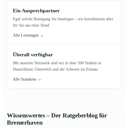
Ein Ansprechpartner
Egal welche Reinigung Sie benötigen – wir koordinieren alles
für Sie aus einer Hand.
Alle Leistungen →
Überall verfügbar
Mit unserem Netzwerk sind wir in über 500 Städten in
Deutschland, Österreich und der Schweiz im Einsatz.
Alle Standorte →
Wissenswertes – Der Ratgeberblog für
Bremerhaven