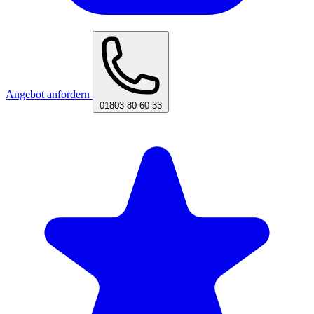
Angebot anfordern
01803 80 60 33