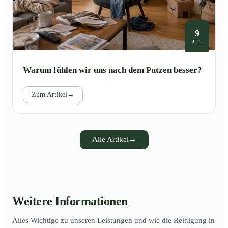
9
JUL
Warum fühlen wir uns nach dem Putzen besser?
Zum Artikel
→
Alle Artikel
→
Weitere Informationen
Alles Wichtige zu unseren Leistungen und wie die Reinigung in