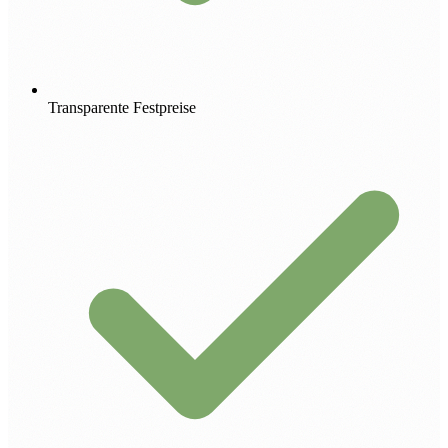
Transparente Festpreise