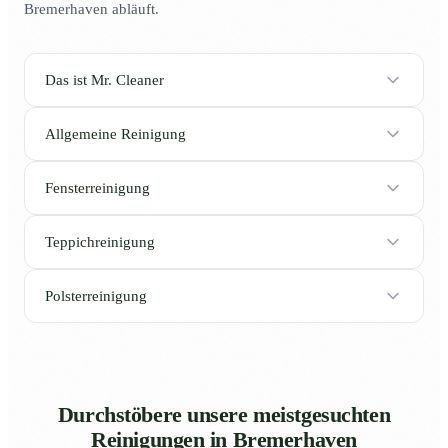
Bremerhaven abläuft.
Das ist Mr. Cleaner
Allgemeine Reinigung
Fensterreinigung
Teppichreinigung
Polsterreinigung
Durchstöbere unsere meistgesuchten
Reinigungen in Bremerhaven