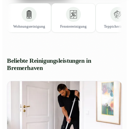
Wohnungsreinigung
Fensterreinigung
Teppichreinigu
Beliebte Reinigungsleistungen in
Bremerhaven