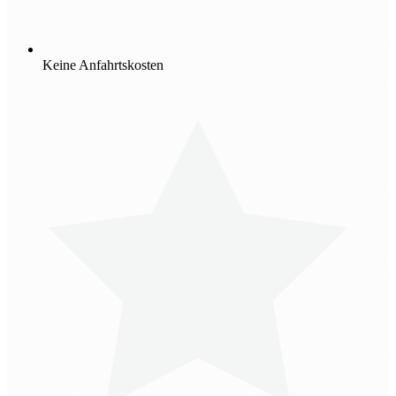
Keine Anfahrtskosten