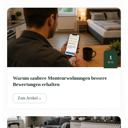
1
AUG
Warum saubere Monteurwohnungen bessere
Bewertungen erhalten
Zum Artikel
→