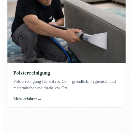
Polsterreinigung
Polsterreinigung für Sofa & Co. – gründlich, hygienisch und
materialschonend direkt vor Ort.
Mehr erfahren
→