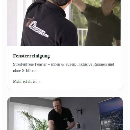
Fensterreinigung
Streifenfreie Fenster – innen & außen, inklusive Rahmen und
ohne Schlieren.
Mehr erfahren
→