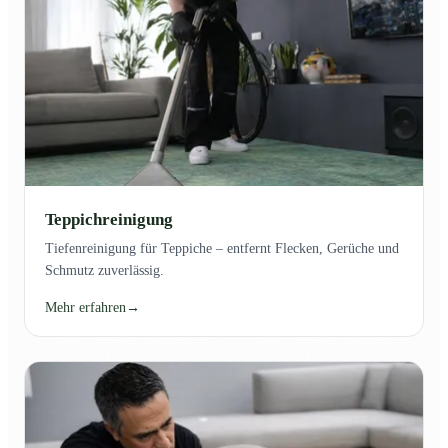
Teppichreinigung
Tiefenreinigung für Teppiche – entfernt Flecken, Gerüche und
Schmutz zuverlässig.
Mehr erfahren
→