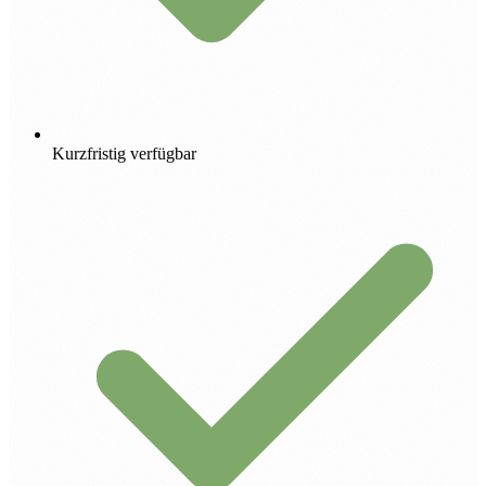
Kurzfristig verfügbar