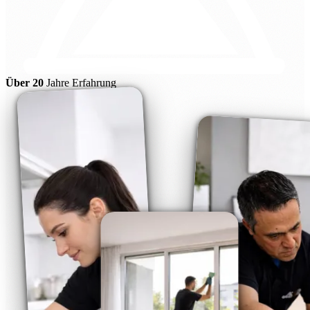
Über 20
Jahre Erfahrung