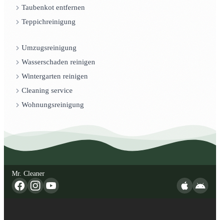
Taubenkot entfernen
Teppichreinigung
Umzugsreinigung
Wasserschaden reinigen
Wintergarten reinigen
Cleaning service
Wohnungsreinigung
Mr. Cleaner