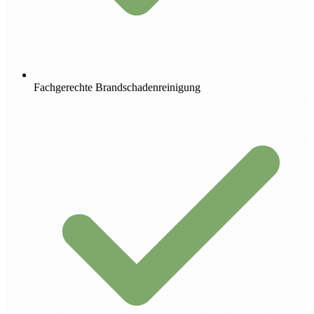
Fachgerechte Brandschadenreinigung