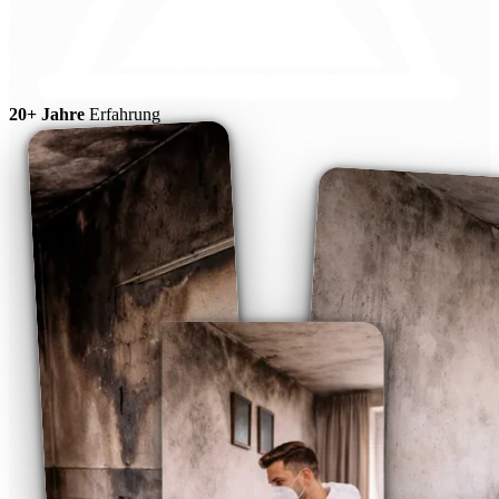
20+ Jahre
Erfahrung