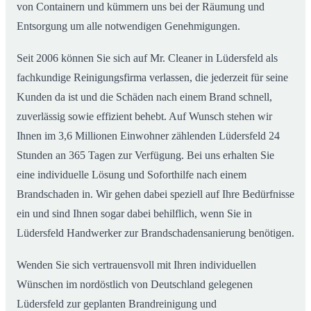
von Containern und kümmern uns bei der Räumung und
Entsorgung um alle notwendigen Genehmigungen.
Seit 2006 können Sie sich auf Mr. Cleaner in Lüdersfeld als
fachkundige Reinigungsfirma verlassen, die jederzeit für seine
Kunden da ist und die Schäden nach einem Brand schnell,
zuverlässig sowie effizient behebt. Auf Wunsch stehen wir
Ihnen im 3,6 Millionen Einwohner zählenden Lüdersfeld 24
Stunden an 365 Tagen zur Verfügung. Bei uns erhalten Sie
eine individuelle Lösung und Soforthilfe nach einem
Brandschaden in. Wir gehen dabei speziell auf Ihre Bedürfnisse
ein und sind Ihnen sogar dabei behilflich, wenn Sie in
Lüdersfeld Handwerker zur Brandschadensanierung benötigen.
Wenden Sie sich vertrauensvoll mit Ihren individuellen
Wünschen im nordöstlich von Deutschland gelegenen
Lüdersfeld zur geplanten Brandreinigung und