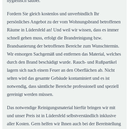
hygienisch sauber.
Fordern Sie gleich kostenlos und unverbindlich Ihr
persönliches Angebot zu der vom Wohnungsbrand betroffenen
Räume in Lüdersfeld an! Und weil wir wissen, dass es immer
schnell gehen muss, erfolgt die Brandreinigung bzw.
Brandsanierung der betroffenen Bereiche zum Wunschtermin.
Wir entsorgen Sachgemäß und entfernen das Material, welches
durch den Brand beschädigt wurde. Rauch- und Rußpartikel
lagern sich nach einem Feuer an den Oberflächen ab. Nicht
selten wird das gesamte Gebäude kontaminiert und es ist
notwendig, dass sämtliche Bereiche professionell und speziell
gereinigt werden müssen.
Das notwendige Reinigungsmaterial hierfür bringen wir mit
und unser Preis ist in Lüdersfeld selbstverständlich inklusive
aller Kosten. Gern helfen wir Ihnen auch bei der Bereitstellung