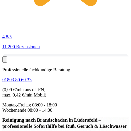
4.8
/5
11.200 Rezensionen
Professionelle fachkundige Beratung
01803 80 60 33
(0,09 €/min aus dt. FN,
max. 0,42 €/min Mobil)
Montag-Freitag
08:00 - 18:00
Wochenende
08:00 - 14:00
Reinigung nach Brandschaden in Lüdersfeld
–
professionelle Soforthilfe bei Ruß, Geruch & Löschwasser