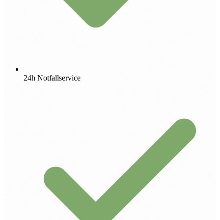
24h Notfallservice