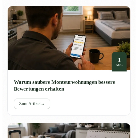
1
AUG
Warum saubere Monteurwohnungen bessere
Bewertungen erhalten
Zum Artikel
→