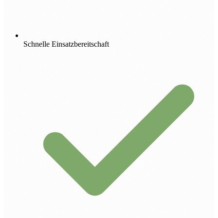
Schnelle Einsatzbereitschaft