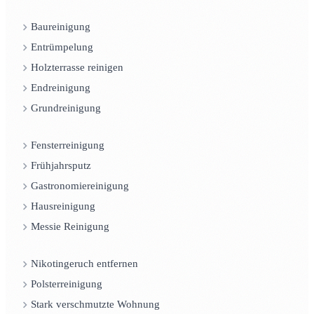
Baureinigung
Entrümpelung
Holzterrasse reinigen
Endreinigung
Grundreinigung
Fensterreinigung
Frühjahrsputz
Gastronomiereinigung
Hausreinigung
Messie Reinigung
Nikotingeruch entfernen
Polsterreinigung
Stark verschmutzte Wohnung