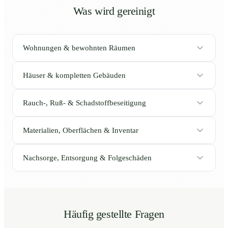
Was wird gereinigt
Wohnungen & bewohnten Räumen
Häuser & kompletten Gebäuden
Rauch-, Ruß- & Schadstoffbeseitigung
Materialien, Oberflächen & Inventar
Nachsorge, Entsorgung & Folgeschäden
Häufig gestellte Fragen