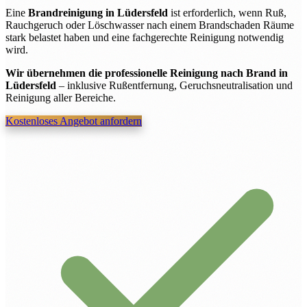
Eine
Brandreinigung in Lüdersfeld
ist erforderlich, wenn Ruß,
Rauchgeruch oder Löschwasser nach einem Brandschaden Räume
stark belastet haben und eine fachgerechte Reinigung notwendig
wird.
Wir übernehmen die professionelle Reinigung nach Brand in
Lüdersfeld
– inklusive Rußentfernung, Geruchsneutralisation und
Reinigung aller Bereiche.
Kostenloses Angebot anfordern