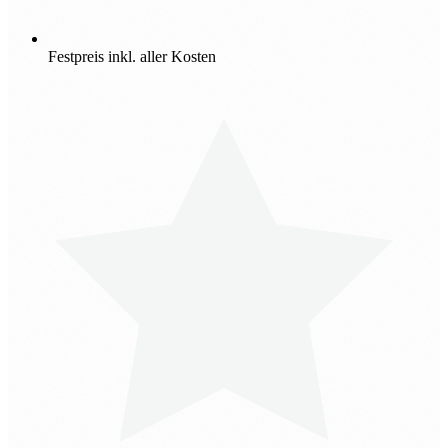
Festpreis inkl. aller Kosten