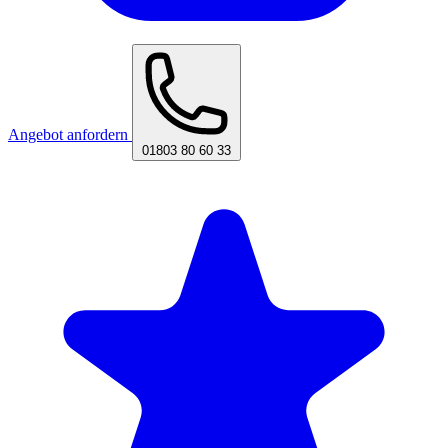
Angebot anfordern
01803 80 60 33