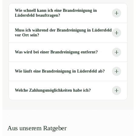
Wie schnell kann ich eine Brandreinigung in
Lüdersfeld beauftragen?
Muss ich während der Brandreinigung in Lüdersfeld
vor Ort sein?
Was wird bei einer Brandreinigung entfernt?
Wie läuft eine Brandreinigung in Lüdersfeld ab?
Welche Zahlungsmöglichkeiten habe ich?
Aus unserem Ratgeber