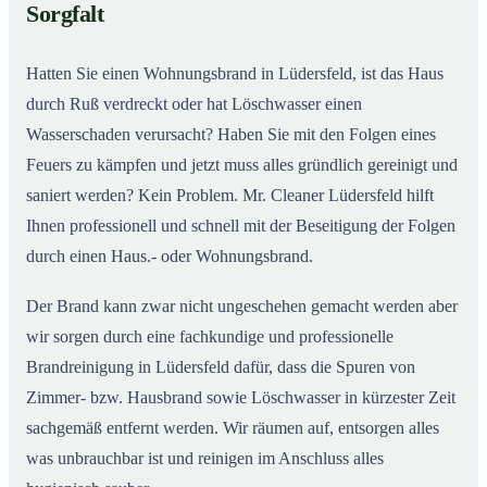
Sorgfalt
Hatten Sie einen Wohnungsbrand in Lüdersfeld, ist das Haus
durch Ruß verdreckt oder hat Löschwasser einen
Wasserschaden verursacht? Haben Sie mit den Folgen eines
Feuers zu kämpfen und jetzt muss alles gründlich gereinigt und
saniert werden? Kein Problem. Mr. Cleaner Lüdersfeld hilft
Ihnen professionell und schnell mit der Beseitigung der Folgen
durch einen Haus.- oder Wohnungsbrand.
Der Brand kann zwar nicht ungeschehen gemacht werden aber
wir sorgen durch eine fachkundige und professionelle
Brandreinigung in Lüdersfeld dafür, dass die Spuren von
Zimmer- bzw. Hausbrand sowie Löschwasser in kürzester Zeit
sachgemäß entfernt werden. Wir räumen auf, entsorgen alles
was unbrauchbar ist und reinigen im Anschluss alles