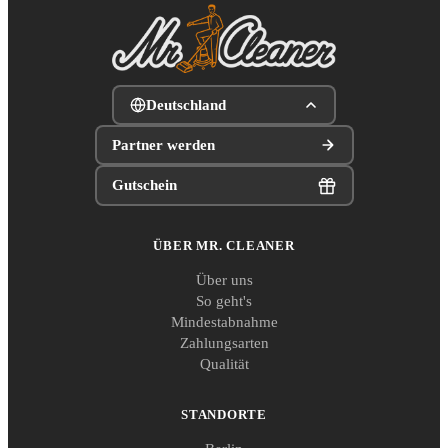
Deutschland
Partner werden
Gutschein
ÜBER MR. CLEANER
Über uns
So geht's
Mindestabnahme
Zahlungsarten
Qualität
STANDORTE