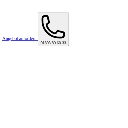
Angebot anfordern
01803 80 60 33