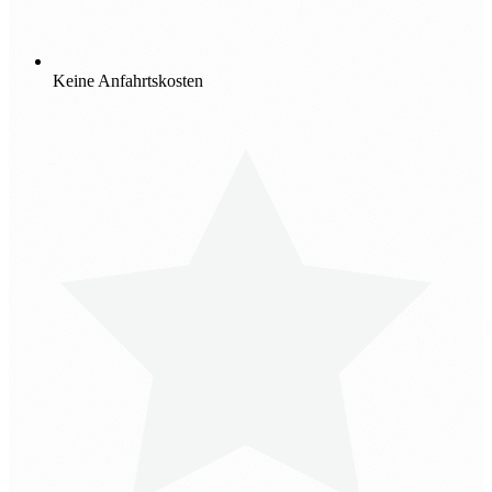
Keine Anfahrtskosten