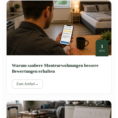
1
AUG
Warum saubere Monteurwohnungen bessere
Bewertungen erhalten
Zum Artikel
→