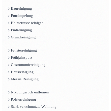
Baureinigung
Entrümpelung
Holzterrasse reinigen
Endreinigung
Grundreinigung
Fensterreinigung
Frühjahrsputz
Gastronomiereinigung
Hausreinigung
Messie Reinigung
Nikotingeruch entfernen
Polsterreinigung
Stark verschmutzte Wohnung