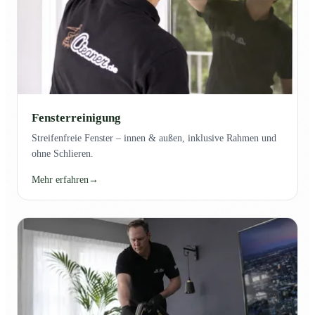
Fensterreinigung
Streifenfreie Fenster – innen & außen, inklusive Rahmen und
ohne Schlieren.
Mehr erfahren
→