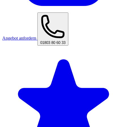
Angebot anfordern
01803 80 60 33