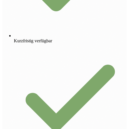
Kurzfristig verfügbar