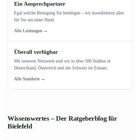
Ein Ansprechpartner
Egal welche Reinigung Sie benötigen – wir koordinieren alles
für Sie aus einer Hand.
Alle Leistungen →
Überall verfügbar
Mit unserem Netzwerk sind wir in über 500 Städten in
Deutschland, Österreich und der Schweiz im Einsatz.
Alle Standorte →
Wissenswertes – Der Ratgeberblog für
Bielefeld