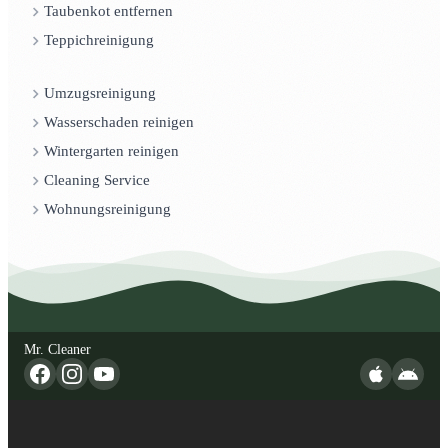
Taubenkot entfernen
Teppichreinigung
Umzugsreinigung
Wasserschaden reinigen
Wintergarten reinigen
Cleaning Service
Wohnungsreinigung
Mr. Cleaner