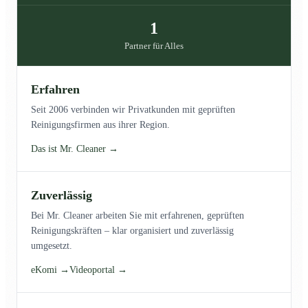
1
Partner für Alles
Erfahren
Seit 2006 verbinden wir Privatkunden mit geprüften
Reinigungsfirmen aus ihrer Region.
Das ist Mr. Cleaner →
Zuverlässig
Bei Mr. Cleaner arbeiten Sie mit erfahrenen, geprüften
Reinigungskräften – klar organisiert und zuverlässig
umgesetzt.
eKomi →
Videoportal →