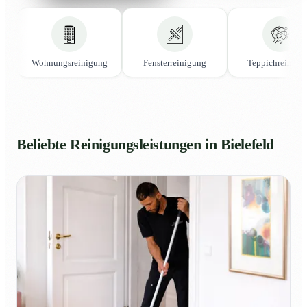
Wohnungsreinigung
Fensterreinigung
Teppichreinigu
Beliebte Reinigungsleistungen in Bielefeld