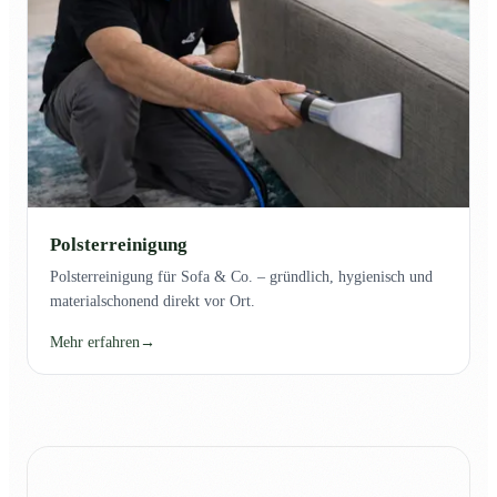
Polsterreinigung
Polsterreinigung für Sofa & Co. – gründlich, hygienisch und
materialschonend direkt vor Ort.
Mehr erfahren
→