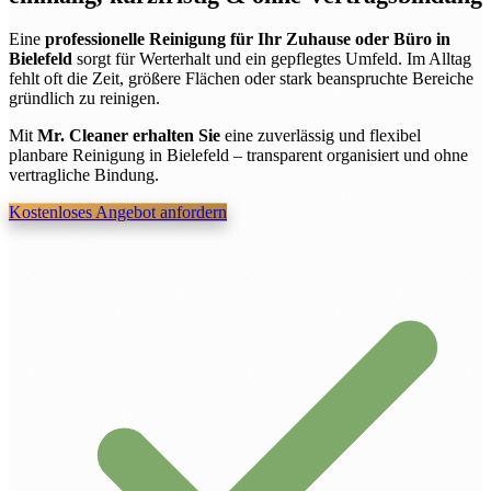
Eine
professionelle Reinigung für Ihr Zuhause oder Büro in
Bielefeld
sorgt für Werterhalt und ein gepflegtes Umfeld. Im Alltag
fehlt oft die Zeit, größere Flächen oder stark beanspruchte Bereiche
gründlich zu reinigen.
Mit
Mr. Cleaner erhalten Sie
eine zuverlässig und flexibel
planbare Reinigung in Bielefeld – transparent organisiert und ohne
vertragliche Bindung.
Kostenloses Angebot anfordern