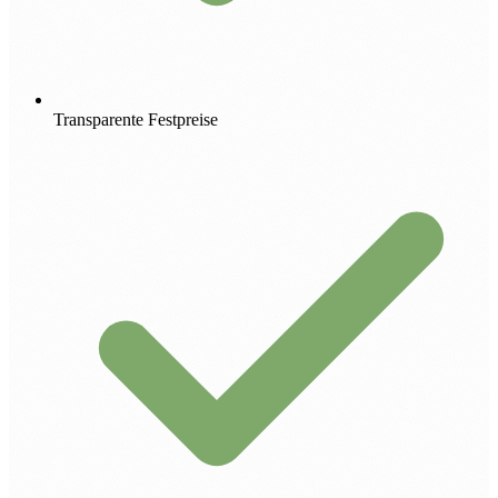
Transparente Festpreise