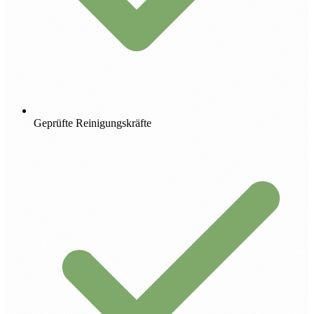
Geprüfte Reinigungskräfte