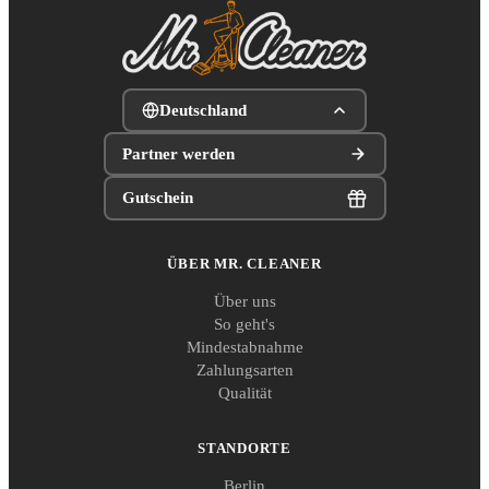
Deutschland
Partner werden
Gutschein
ÜBER MR. CLEANER
Über uns
So geht's
Mindestabnahme
Zahlungsarten
Qualität
STANDORTE
Berlin