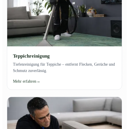
Teppichreinigung
Tiefenreinigung für Teppiche – entfernt Flecken, Gerüche und
Schmutz zuverlässig.
Mehr erfahren
→