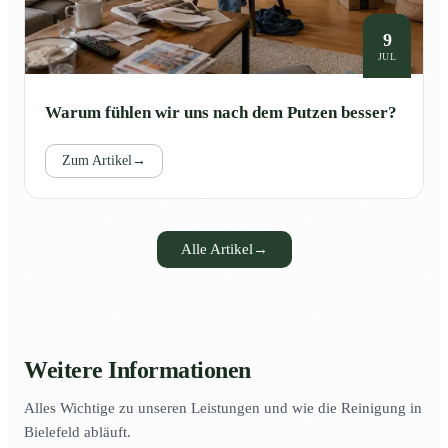
9
JUL
Warum fühlen wir uns nach dem Putzen besser?
Zum Artikel
→
Alle Artikel
→
Weitere Informationen
Alles Wichtige zu unseren Leistungen und wie die Reinigung in
Bielefeld abläuft.