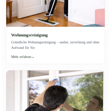
Wohnungsreinigung
Gründliche Wohnungsreinigung – sauber, zuverlässig und ohne
Aufwand für Sie.
Mehr erfahren
→