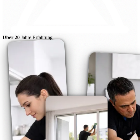
Über 20
Jahre Erfahrung