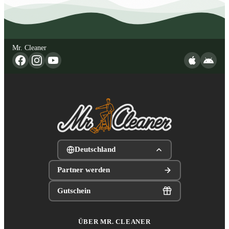
Mr. Cleaner
Deutschland
Partner werden
Gutschein
ÜBER MR. CLEANER