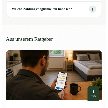
Welche Zahlungsmöglichkeiten habe ich?
Aus unserem Ratgeber
1
AUG