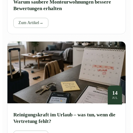
Warum saubere Monteurwohnungen bessere
Bewertungen erhalten
Zum Artikel
→
14
JUL
Reinigungskraft im Urlaub – was tun, wenn die
Vertretung fehlt?