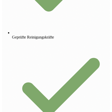
Geprüfte Reinigungskräfte