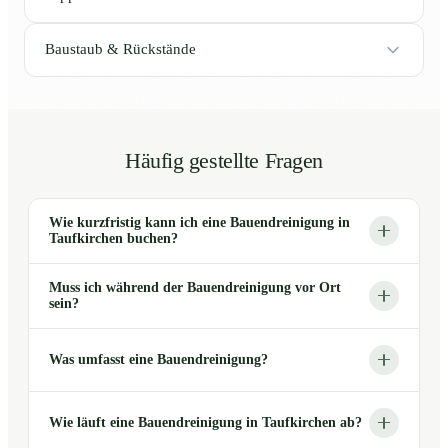
Baustaub & Rückstände
Häufig gestellte Fragen
Wie kurzfristig kann ich eine Bauendreinigung in
Taufkirchen buchen?
Muss ich während der Bauendreinigung vor Ort
sein?
Was umfasst eine Bauendreinigung?
Wie läuft eine Bauendreinigung in Taufkirchen ab?