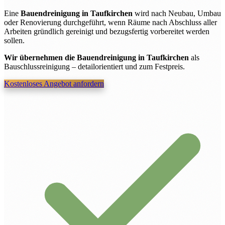
Eine
Bauendreinigung in Taufkirchen
wird nach Neubau, Umbau
oder Renovierung durchgeführt, wenn Räume nach Abschluss aller
Arbeiten gründlich gereinigt und bezugsfertig vorbereitet werden
sollen.
Wir übernehmen die Bauendreinigung in Taufkirchen
als
Bauschlussreinigung – detailorientiert und zum Festpreis.
Kostenloses Angebot anfordern