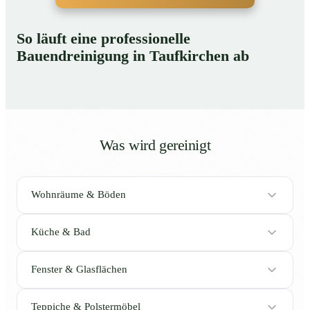
So läuft eine professionelle
Bauendreinigung in Taufkirchen ab
Was wird gereinigt
Wohnräume & Böden
Küche & Bad
Fenster & Glasflächen
Teppiche & Polstermöbel