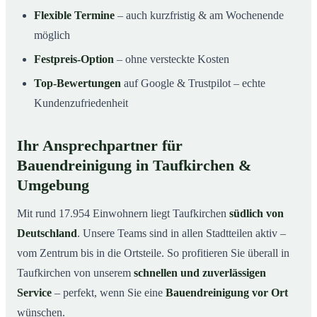
Flexible Termine
– auch kurzfristig & am Wochenende
möglich
Festpreis-Option
– ohne versteckte Kosten
Top-Bewertungen
auf Google & Trustpilot – echte
Kundenzufriedenheit
Ihr Ansprechpartner für
Bauendreinigung in Taufkirchen &
Umgebung
Mit rund 17.954 Einwohnern liegt Taufkirchen
südlich von
Deutschland
. Unsere Teams sind in allen Stadtteilen aktiv –
vom Zentrum bis in die Ortsteile. So profitieren Sie überall in
Taufkirchen von unserem
schnellen und zuverlässigen
Service
– perfekt, wenn Sie eine
Bauendreinigung vor Ort
wünschen.