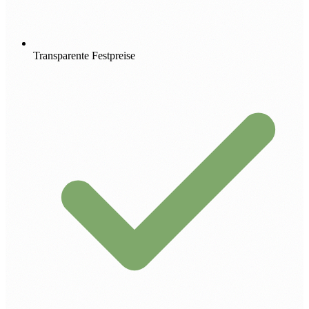
Transparente Festpreise