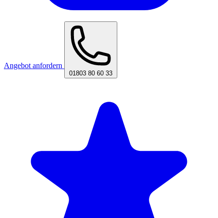
Angebot anfordern
01803 80 60 33