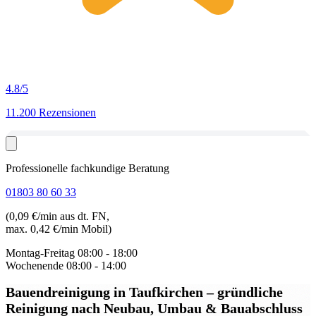
4.8
/5
11.200 Rezensionen
Professionelle fachkundige Beratung
01803 80 60 33
(0,09 €/min aus dt. FN,
max. 0,42 €/min Mobil)
Montag-Freitag
08:00 - 18:00
Wochenende
08:00 - 14:00
Bauendreinigung in Taufkirchen
– gründliche
Reinigung nach Neubau, Umbau & Bauabschluss