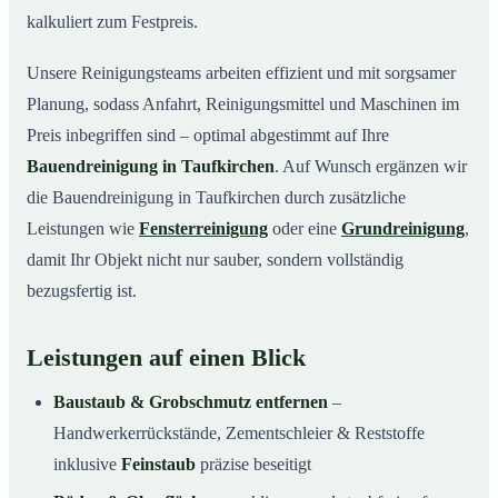
kalkuliert zum Festpreis.
Unsere Reinigungsteams arbeiten effizient und mit sorgsamer
Planung, sodass Anfahrt, Reinigungsmittel und Maschinen im
Preis inbegriffen sind – optimal abgestimmt auf Ihre
Bauendreinigung in Taufkirchen
. Auf Wunsch ergänzen wir
die Bauendreinigung in Taufkirchen durch zusätzliche
Leistungen wie
Fensterreinigung
oder eine
Grundreinigung
,
damit Ihr Objekt nicht nur sauber, sondern vollständig
bezugsfertig ist.
Leistungen auf einen Blick
Baustaub & Grobschmutz entfernen
–
Handwerkerrückstände, Zementschleier & Reststoffe
inklusive
Feinstaub
präzise beseitigt