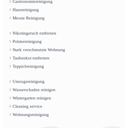
Gastronomiereinigung
Hausreinigung
Messie Reinigung
Nikotingeruch entfernen
Polsterreinigung
Stark verschmutzte Wohnung
Taubenkot entfernen
Teppichreinigung
Umzugsreinigung
Wasserschaden reinigen
Wintergarten reinigen
Cleaning service
Wohnungsreinigung