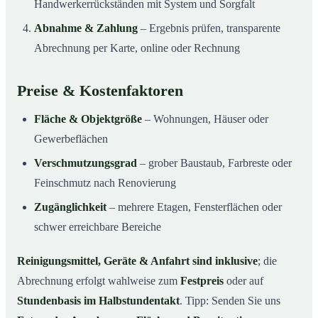
Handwerkerrückständen mit System und Sorgfalt
Abnahme & Zahlung
– Ergebnis prüfen, transparente
Abrechnung per Karte, online oder Rechnung
Preise & Kostenfaktoren
Fläche & Objektgröße
– Wohnungen, Häuser oder
Gewerbeflächen
Verschmutzungsgrad
– grober Baustaub, Farbreste oder
Feinschmutz nach Renovierung
Zugänglichkeit
– mehrere Etagen, Fensterflächen oder
schwer erreichbare Bereiche
Reinigungsmittel, Geräte & Anfahrt sind inklusive
; die
Abrechnung erfolgt wahlweise zum
Festpreis
oder auf
Stundenbasis im Halbstundentakt
. Tipp: Senden Sie uns