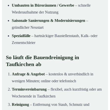
Umbauten in Büroräumen / Gewerbe
– schnelle
Wiederaufnahme der Nutzung
Saisonale Sanierungen & Modernisierungen
–
gründlicher Neustart
Spezialfälle
– hartnäckiger Baustellenstaub, Kalk- oder
Zementschleier
So läuft die Bauendreinigung in
Taufkirchen ab
Anfrage & Angebot
– kostenlos & unverbindlich in
wenigen Minuten; online oder telefonisch
Terminvereinbarung
– flexibel, auch kurzfristig oder am
Wochenende in Taufkirchen
Reinigung
– Entfernung von Staub, Schmutz und