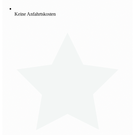
Keine Anfahrtskosten