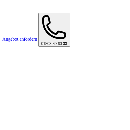
Angebot anfordern
01803 80 60 33