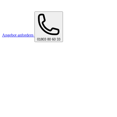
Angebot anfordern
01803 80 60 33